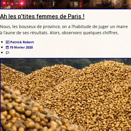
Ah les p’tites femmes de Paris !
Nous, les bouseux de province, on a l’habitude de juger un maire
à l’aune de ses résultats. Alors, observons quelques chiffres.
Patrick Robert
19 février 2020