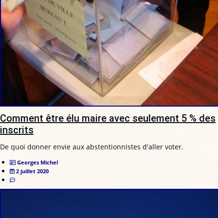
Comment être élu maire avec seulement 5 % des
inscrits
De quoi donner envie aux abstentionnistes d'aller voter.
Georges Michel
2 juillet 2020