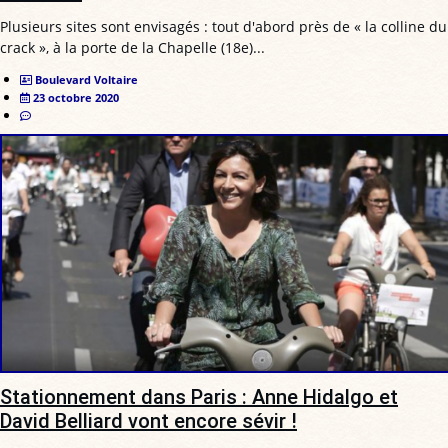
Plusieurs sites sont envisagés : tout d'abord près de « la colline du
crack », à la porte de la Chapelle (18e)...
Boulevard Voltaire
23 octobre 2020
Stationnement dans Paris : Anne Hidalgo et
David Belliard vont encore sévir !