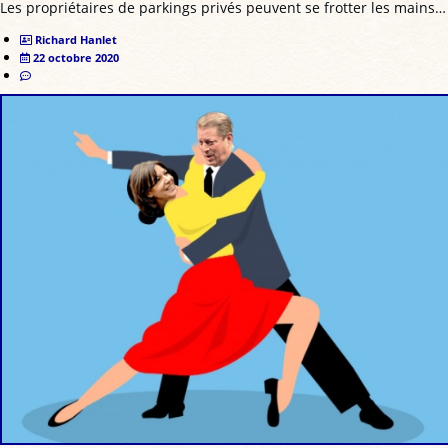
Les propriétaires de parkings privés peuvent se frotter les mains…
Richard Hanlet
22 octobre 2020