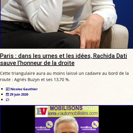
Paris : dans les urnes et les idées, Rachida Dati
sauve l’honneur de la droite
Cette triangulaire aura au moins laissé un cadavre au bord de la
route : Agnès Buzyn et ses 13,70 %.
Nicolas Gauthier
29 juin 2020