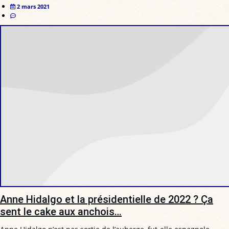
2 mars 2021
Anne Hidalgo et la présidentielle de 2022 ? Ça
sent le cake aux anchois…