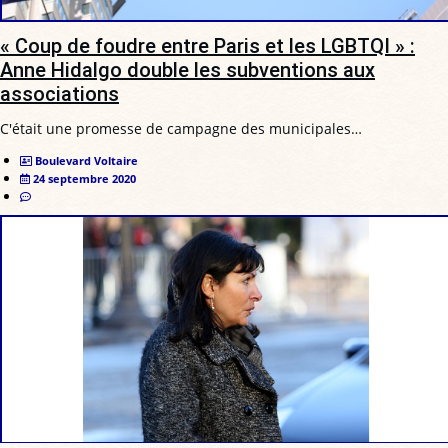
« Coup de foudre entre Paris et les LGBTQI » :
Anne Hidalgo double les subventions aux
associations
C'était une promesse de campagne des municipales…
Boulevard Voltaire
24 septembre 2020