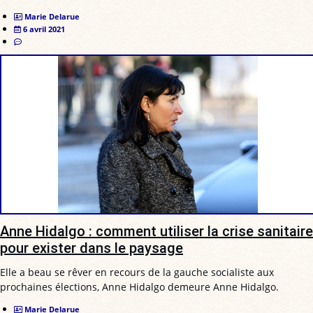
Marie Delarue
6 avril 2021
Anne Hidalgo : comment utiliser la crise sanitaire
pour exister dans le paysage
Elle a beau se rêver en recours de la gauche socialiste aux
prochaines élections, Anne Hidalgo demeure Anne Hidalgo.
Marie Delarue