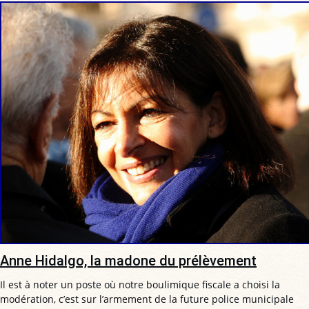
Anne Hidalgo, la madone du prélèvement
Il est à noter un poste où notre boulimique fiscale a choisi la
modération, c’est sur l’armement de la future police municipale