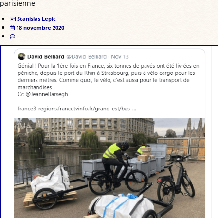
parisienne
Stanislas Lepic
18 novembre 2020