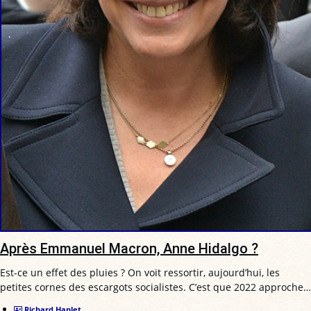
Après Emmanuel Macron, Anne Hidalgo ?
Est-ce un effet des pluies ? On voit ressortir, aujourd’hui, les
petites cornes des escargots socialistes. C’est que 2022 approche…
Richard Hanlet