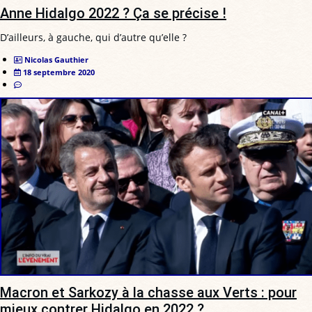
Anne Hidalgo 2022 ? Ça se précise !
D’ailleurs, à gauche, qui d’autre qu’elle ?
Nicolas Gauthier
18 septembre 2020
Macron et Sarkozy à la chasse aux Verts : pour
mieux contrer Hidalgo en 2022 ?