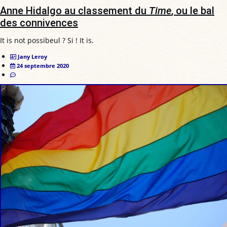
Anne Hidalgo au classement du
Time
, ou le bal
des connivences
It is not possibeul ? Si ! It is.
Jany Leroy
24 septembre 2020