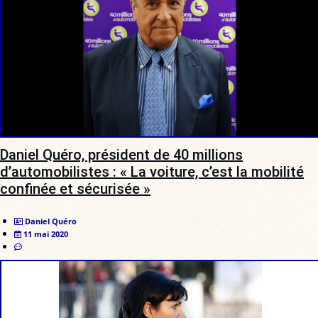
Daniel Quéro, président de 40 millions
d’automobilistes : « La voiture, c’est la mobilité
confinée et sécurisée »
Daniel Quéro
11 mai 2020