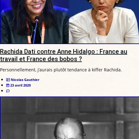
Rachida Dati contre Anne Hidalgo : France au
travail et France des bobos ?
Personnellement, j’aurais plutôt tendance à kiffer Rachida.
Nicolas Gauthier
23 avril 2020