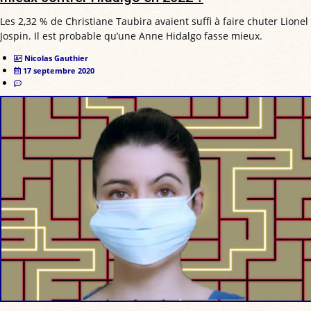
Les 2,32 % de Christiane Taubira avaient suffi à faire chuter Lionel
Jospin. Il est probable qu’une Anne Hidalgo fasse mieux.
Nicolas Gauthier
17 septembre 2020