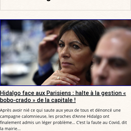
Hidalgo face aux Parisiens : halte à la gestion «
bobo-crado » de la capitale !
Après avoir nié ce qui saute aux yeux de tous et dénoncé une
campagne calomnieuse, les proches d’Anne Hidalgo ont
finalement admis un léger problème… C’est la faute au Covid, dit
la mairie...