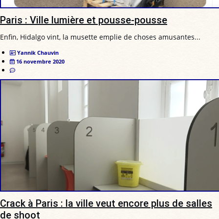
Paris : Ville lumière et pousse-pousse
Enfin, Hidalgo vint, la musette emplie de choses amusantes...
Yannik Chauvin
16 novembre 2020
Crack à Paris : la ville veut encore plus de salles
de shoot