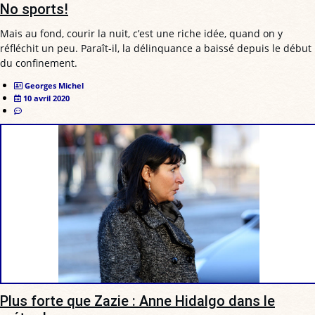
No sports!
Mais au fond, courir la nuit, c’est une riche idée, quand on y
réfléchit un peu. Paraît-il, la délinquance a baissé depuis le début
du confinement.
Georges Michel
10 avril 2020
Plus forte que Zazie : Anne Hidalgo dans le