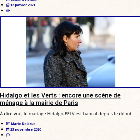
12 janvier 2021
Hidalgo et les Verts : encore une scène de
ménage à la mairie de Paris
À dire vrai, le mariage Hidalgo-EELV est bancal depuis le début...
Marie Delarue
23 novembre 2020