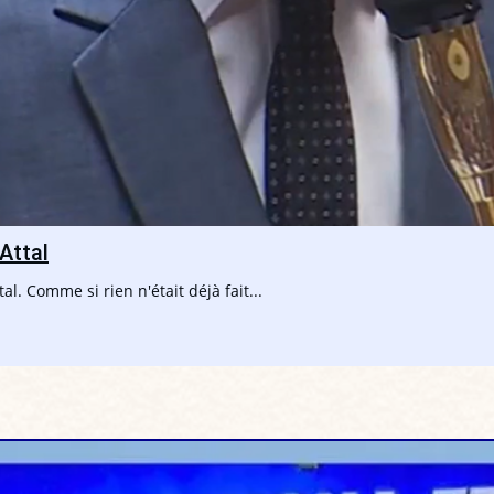
Attal
tal. Comme si rien n'était déjà fait...