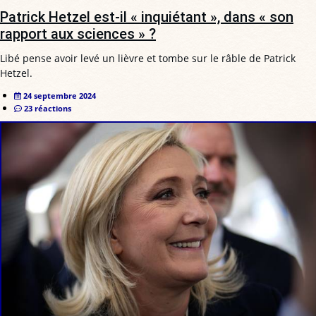
Patrick Hetzel est-il « inquiétant », dans « son
rapport aux sciences » ?
Libé pense avoir levé un lièvre et tombe sur le râble de Patrick
Hetzel.
24 septembre 2024
23 réactions