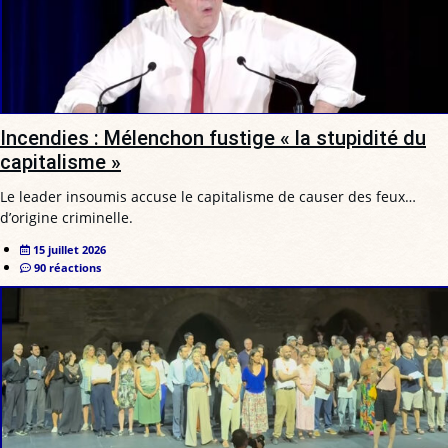
Incendies : Mélenchon fustige « la stupidité du
capitalisme »
Le leader insoumis accuse le capitalisme de causer des feux…
d’origine criminelle.
15 juillet 2026
90 réactions