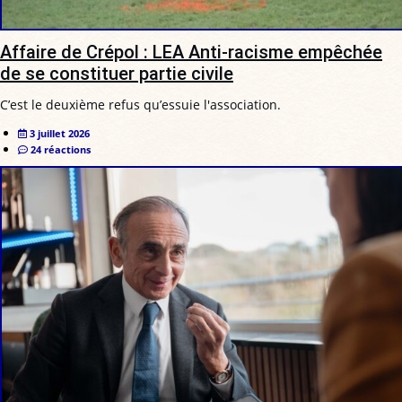
Affaire de Crépol : LEA Anti-racisme empêchée
de se constituer partie civile
C’est le deuxième refus qu’essuie l'association.
3 juillet 2026
24 réactions