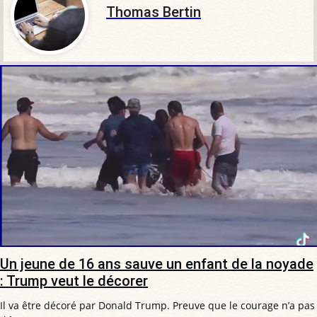
Thomas Bertin
Un jeune de 16 ans sauve un enfant de la noyade
: Trump veut le décorer
Il va être décoré par Donald Trump. Preuve que le courage n’a pas