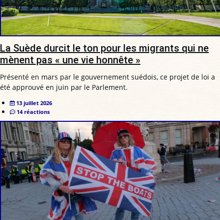
La Suède durcit le ton pour les migrants qui ne
mènent pas « une vie honnête »
Présenté en mars par le gouvernement suédois, ce projet de loi a
été approuvé en juin par le Parlement.
13 juillet 2026
14 réactions