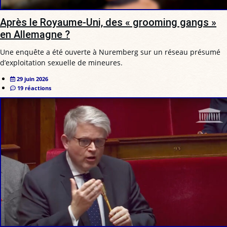
Après le Royaume-Uni, des « grooming gangs »
en Allemagne ?
Une enquête a été ouverte à Nuremberg sur un réseau présumé
d’exploitation sexuelle de mineures.
29 juin 2026
19 réactions