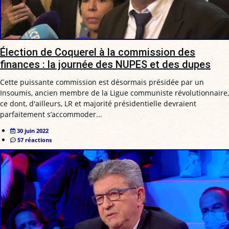
Élection de Coquerel à la commission des
finances : la journée des NUPES et des dupes
Cette puissante commission est désormais présidée par un
Insoumis, ancien membre de la Ligue communiste révolutionnaire,
ce dont, d'ailleurs, LR et majorité présidentielle devraient
parfaitement s’accommoder...
30 juin 2022
57 réactions