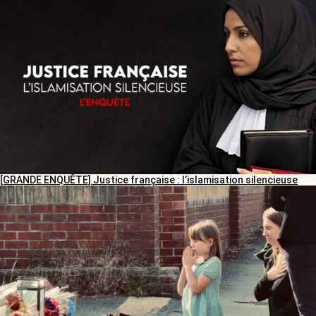
[GRANDE ENQUÊTE] Justice française : l’islamisation silencieuse