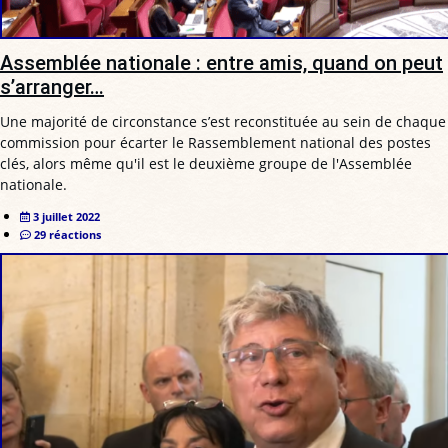
Assemblée nationale : entre amis, quand on peut
s’arranger…
Une majorité de circonstance s’est reconstituée au sein de chaque
commission pour écarter le Rassemblement national des postes
clés, alors même qu'il est le deuxième groupe de l'Assemblée
nationale.
3 juillet 2022
29 réactions