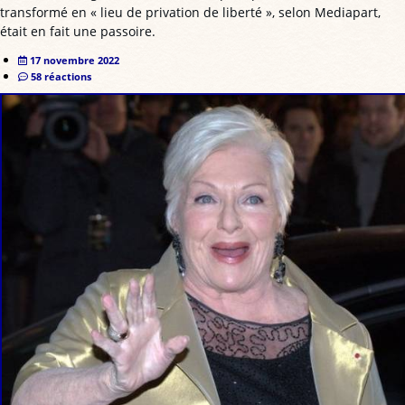
transformé en « lieu de privation de liberté », selon Mediapart,
était en fait une passoire.
17 novembre 2022
58 réactions