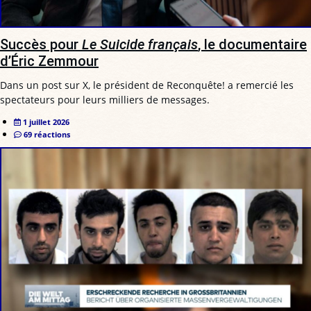
Succès pour
Le Suicide français
, le documentaire
d’Éric Zemmour
Dans un post sur X, le président de Reconquête! a remercié les
spectateurs pour leurs milliers de messages.
1 juillet 2026
69 réactions