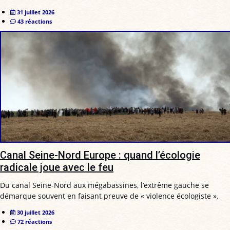
31 juillet 2026
43 réactions
Canal Seine-Nord Europe : quand l’écologie
radicale joue avec le feu
Du canal Seine-Nord aux mégabassines, l’extrême gauche se
démarque souvent en faisant preuve de « violence écologiste ».
30 juillet 2026
72 réactions