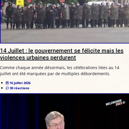
14 Juillet : le gouvernement se félicite mais les
violences urbaines perdurent
Comme chaque année désormais, les célébrations liées au 14
juillet ont été marquées par de multiples débordements.
16 juillet 2026
30 réactions