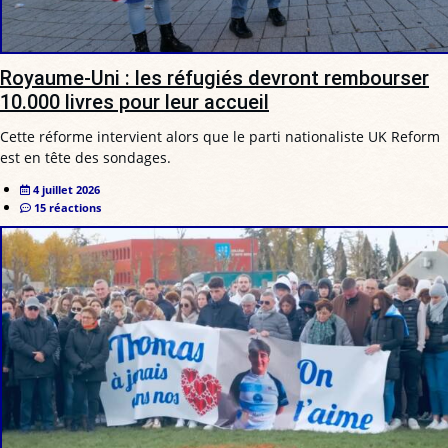
Royaume-Uni : les réfugiés devront rembourser
10.000 livres pour leur accueil
Cette réforme intervient alors que le parti nationaliste UK Reform
est en tête des sondages.
4 juillet 2026
15 réactions