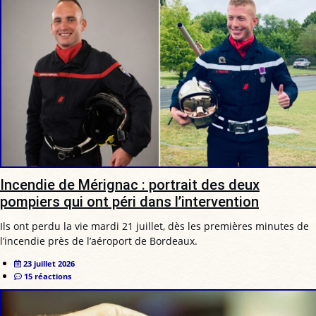
Incendie de Mérignac : portrait des deux
pompiers qui ont péri dans l’intervention
Ils ont perdu la vie mardi 21 juillet, dès les premières minutes de
l’incendie près de l’aéroport de Bordeaux.
23 juillet 2026
15 réactions