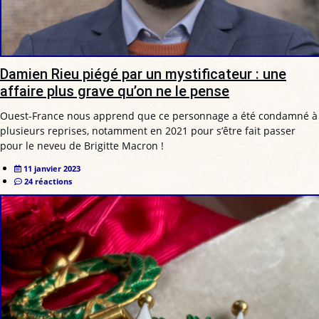
Damien Rieu piégé par un mystificateur : une
affaire plus grave qu’on ne le pense
Ouest-France nous apprend que ce personnage a été condamné à
plusieurs reprises, notamment en 2021 pour s’être fait passer
pour le neveu de Brigitte Macron !
11 janvier 2023
24 réactions