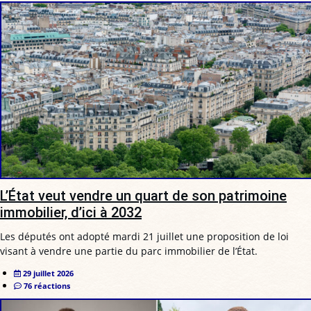
L’État veut vendre un quart de son patrimoine
immobilier, d’ici à 2032
Les députés ont adopté mardi 21 juillet une proposition de loi
visant à vendre une partie du parc immobilier de l’État.
29 juillet 2026
76 réactions