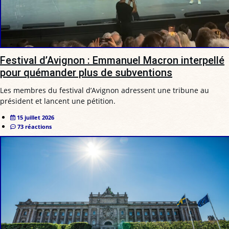
Festival d’Avignon : Emmanuel Macron interpellé
pour quémander plus de subventions
Les membres du festival d’Avignon adressent une tribune au
président et lancent une pétition.
15 juillet 2026
73 réactions