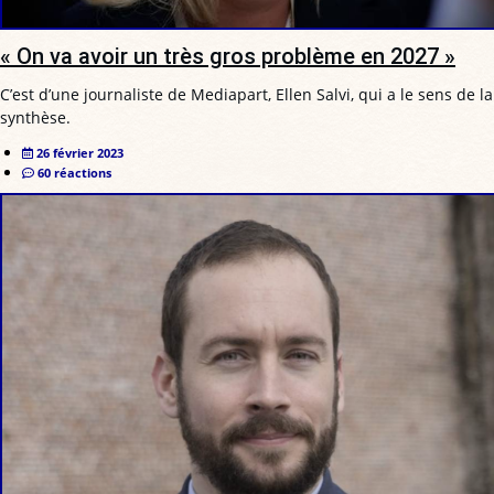
« On va avoir un très gros problème en 2027 »
C’est d’une journaliste de Mediapart, Ellen Salvi, qui a le sens de la
synthèse.
26 février 2023
60 réactions