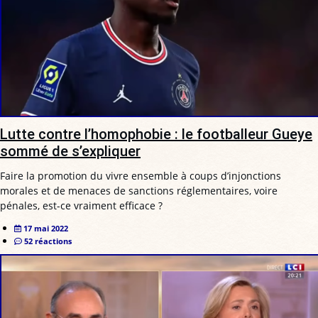
Lutte contre l’homophobie : le footballeur Gueye
sommé de s’expliquer
Faire la promotion du vivre ensemble à coups d’injonctions
morales et de menaces de sanctions réglementaires, voire
pénales, est-ce vraiment efficace ?
17 mai 2022
52 réactions