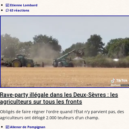
Etienne Lombard
63 réactions
Rave-party illégale dans les Deux-Sèvres : les
agriculteurs sur tous les fronts
Obligés de faire régner l'ordre quand l'État n'y parvient pas, des
agriculteurs ont délogé 2.000 teufeurs d'un champ.
Alienor de Pompignan