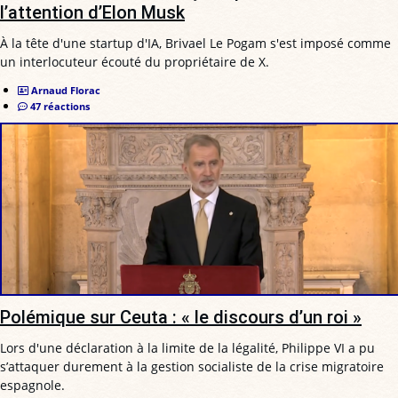
l’attention d’Elon Musk
À la tête d'une startup d'IA, Brivael Le Pogam s'est imposé comme
un interlocuteur écouté du propriétaire de X.
Arnaud Florac
47 réactions
Polémique sur Ceuta : « le discours d’un roi »
Lors d'une déclaration à la limite de la légalité, Philippe VI a pu
s’attaquer durement à la gestion socialiste de la crise migratoire
espagnole.