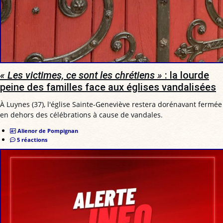
« Les victimes, ce sont les chrétiens »
: la lourde
peine des familles face aux églises vandalisées
À Luynes (37), l'église Sainte-Geneviève restera dorénavant fermée
en dehors des célébrations à cause de vandales.
Alienor de Pompignan
5 réactions