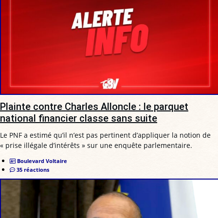
Plainte contre Charles Alloncle : le parquet
national financier classe sans suite
Le PNF a estimé qu’il n’est pas pertinent d’appliquer la notion de
« prise illégale d’intérêts » sur une enquête parlementaire.
Boulevard Voltaire
35 réactions