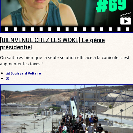
[BIENVENUE CHEZ LES WOKE] Le génie
présidentiel
On sait très bien que la seule solution efficace à la canicule, c'est
augmenter les taxes !
Boulevard Voltaire