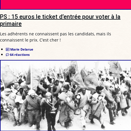
PS : 15 euros le ticket d’entrée pour voter à la
primaire
Les adhérents ne connaissent pas les candidats, mais ils
connaissent le prix. C’est cher !
Marie Delarue
64 réactions