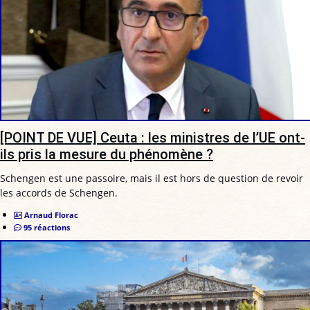
[POINT DE VUE] Ceuta : les ministres de l’UE ont-
ils pris la mesure du phénomène ?
Schengen est une passoire, mais il est hors de question de revoir
les accords de Schengen.
Arnaud Florac
95 réactions