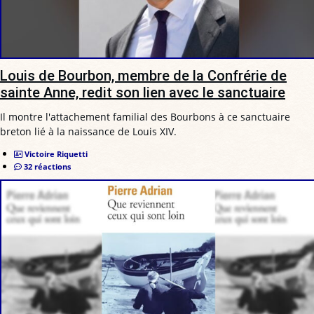
Louis de Bourbon, membre de la Confrérie de
sainte Anne, redit son lien avec le sanctuaire
Il montre l'attachement familial des Bourbons à ce sanctuaire
breton lié à la naissance de Louis XIV.
Victoire Riquetti
32 réactions