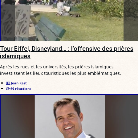
Tour Eiffel, Disneyland… : l’offensive des prières
islamiques
Après les rues et les universités, les prières islamiques
investissent les lieux touristiques les plus emblématiques.
Jean Kast
69 réactions