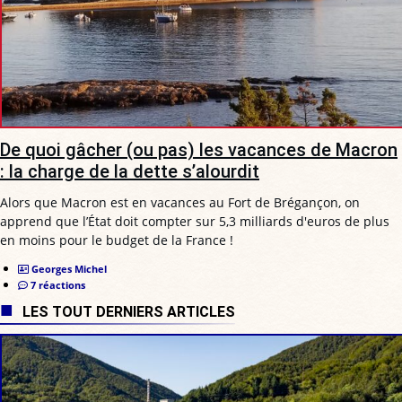
De quoi gâcher (ou pas) les vacances de Macron
: la charge de la dette s’alourdit
Alors que Macron est en vacances au Fort de Brégançon, on
apprend que l’État doit compter sur 5,3 milliards d'euros de plus
en moins pour le budget de la France !
Georges Michel
7 réactions
LES TOUT DERNIERS ARTICLES