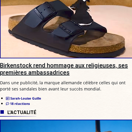
Birkenstock rend hommage aux religieuses, ses
premières ambassadrices
Dans une publicité, la marque allemande célèbre celles qui ont
porté ses sandales bien avant leur succès mondial.
Sarah-Louise Guille
18 réactions
L'ACTUALITÉ