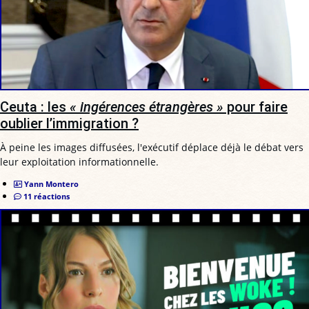
Ceuta : les
« ingérences étrangères »
pour faire
oublier l’immigration ?
À peine les images diffusées, l'exécutif déplace déjà le débat vers
leur exploitation informationnelle.
Yann Montero
11 réactions