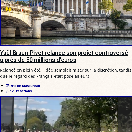
Yaël Braun-Pivet relance son projet controversé
à près de 50 millions d’euros
Relancé en plein été, l'idée semblait miser sur la discrétion, tandis
que le regard des Français était posé ailleurs.
Eric de Mascureau
125 réactions