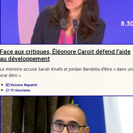
Face aux critiques, Éléonore Caroit défend l’aide
au développement
Le ministre accuse Sarah Knafo et Jordan Bardella d’être « dans un
vrai déni ».
Victoire Riquetti
17 réactions