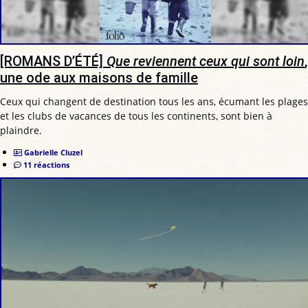
[ROMANS D’ÉTÉ]
Que reviennent ceux qui sont loin
,
une ode aux maisons de famille
Ceux qui changent de destination tous les ans, écumant les plages
et les clubs de vacances de tous les continents, sont bien à
plaindre.
Gabrielle Cluzel
11 réactions