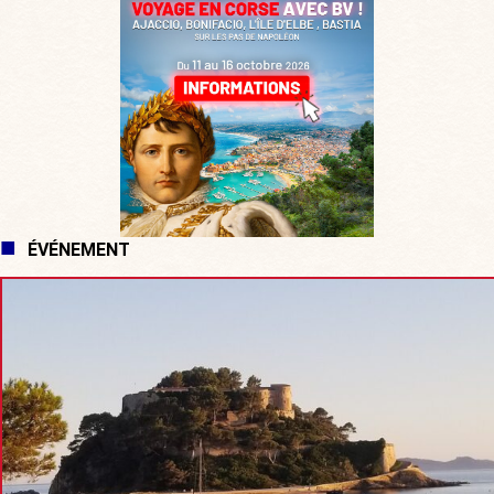
ÉVÉNEMENT