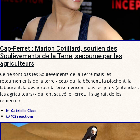
Cap-Ferret : Marion Cotillard, soutien des
Soulèvements de la Terre, secourue par les
agriculteurs
Ce ne sont pas les Soulèvements de la Terre mais les
retournements de la terre - ceux qui la bêchent, la piochent, la
labourent, la désherbent, l'ensemencent tous les jours (entendez :
les agriculteurs) - qui ont sauvé le Ferret. Il s'agirait de les
remercier.
Gabrielle Cluzel
102 réactions