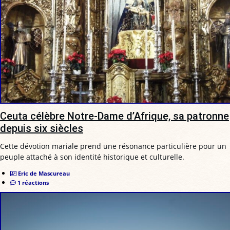
Ceuta célèbre Notre-Dame d’Afrique, sa patronne
depuis six siècles
Cette dévotion mariale prend une résonance particulière pour un
peuple attaché à son identité historique et culturelle.
Eric de Mascureau
1 réactions