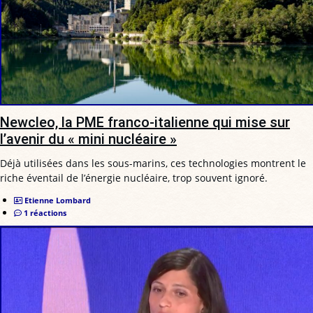
Newcleo, la PME franco-italienne qui mise sur
l’avenir du « mini nucléaire »
Déjà utilisées dans les sous-marins, ces technologies montrent le
riche éventail de l’énergie nucléaire, trop souvent ignoré.
Etienne Lombard
1 réactions