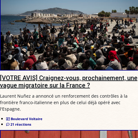
[VOTRE AVIS] Craignez-vous, prochainement, une
vague migratoire sur la France ?
Laurent Nuñez a annoncé un renforcement des contrôles à la
frontière franco-italienne en plus de celui déjà opéré avec
l'Espagne.
Boulevard Voltaire
21 réactions