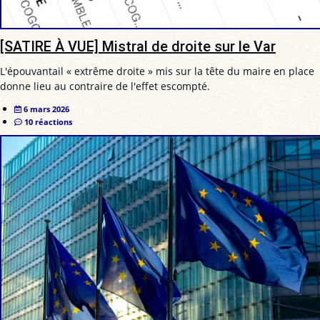
[SATIRE À VUE] Mistral de droite sur le Var
L'épouvantail « extrême droite » mis sur la tête du maire en place
donne lieu au contraire de l'effet escompté.
6 mars 2026
10 réactions