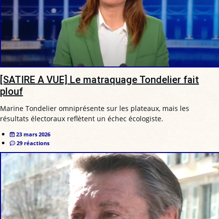
[SATIRE A VUE] Le matraquage Tondelier fait
plouf
Marine Tondelier omniprésente sur les plateaux, mais les
résultats électoraux reflètent un échec écologiste.
23 mars 2026
29 réactions