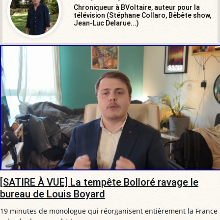
Chroniqueur à BVoltaire, auteur pour la
télévision (Stéphane Collaro, Bêbête show,
Jean-Luc Delarue...)
[SATIRE À VUE] La tempête Bolloré ravage le
bureau de Louis Boyard
19 minutes de monologue qui réorganisent entièrement la France