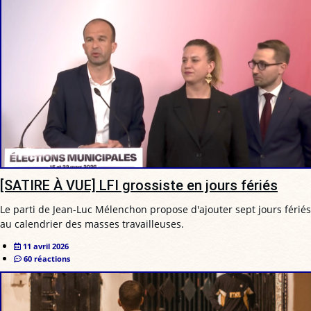
[SATIRE À VUE] LFI grossiste en jours fériés
Le parti de Jean-Luc Mélenchon propose d'ajouter sept jours fériés
au calendrier des masses travailleuses.
11 avril 2026
60 réactions