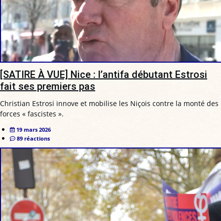
[SATIRE À VUE] Nice : l’antifa débutant Estrosi
fait ses premiers pas
Christian Estrosi innove et mobilise les Niçois contre la monté des
forces « fascistes ».
19 mars 2026
89 réactions