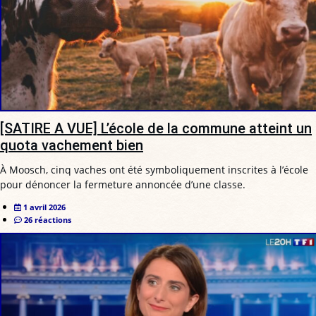
[SATIRE A VUE] L’école de la commune atteint un
quota vachement bien
À Moosch, cinq vaches ont été symboliquement inscrites à l’école
pour dénoncer la fermeture annoncée d’une classe.
1 avril 2026
26 réactions