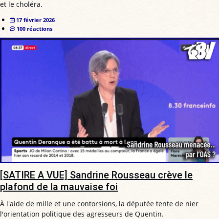
et le choléra.
17 février 2026
100 réactions
[SATIRE A VUE] Sandrine Rousseau crève le
plafond de la mauvaise foi
À l'aide de mille et une contorsions, la députée tente de nier
l'orientation politique des agresseurs de Quentin.