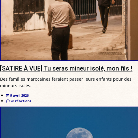
[SATIRE À VUE] Tu seras mineur isolé, mon fils !
Des familles marocaines feraient passer leurs enfants pour des
mineurs isolés.
9 avril 2026
28 réactions