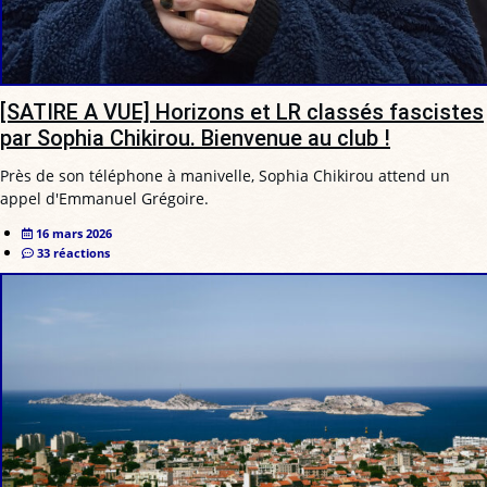
[SATIRE A VUE] Horizons et LR classés fascistes
par Sophia Chikirou. Bienvenue au club !
Près de son téléphone à manivelle, Sophia Chikirou attend un
appel d'Emmanuel Grégoire.
16 mars 2026
33 réactions