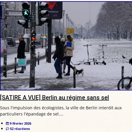
[SATIRE A VUE] Berlin au régime sans sel
Sous l'impulsion des écologistes, la ville de Berlin interdit aux
particuliers l'épandage de sel....
9 février 2026
52 réactions