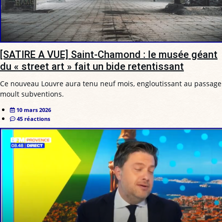
[SATIRE A VUE] Saint-Chamond : le musée géant
du « street art » fait un bide retentissant
Ce nouveau Louvre aura tenu neuf mois, engloutissant au passage
moult subventions.
10 mars 2026
45 réactions