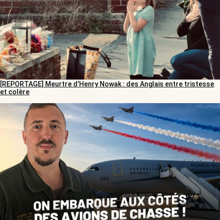
[REPORTAGE] Meurtre d’Henry Nowak : des Anglais entre tristesse
et colère