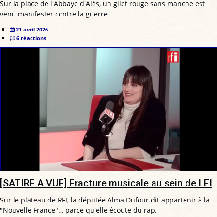
Sur la place de l'Abbaye d'Alès, un gilet rouge sans manche est
venu manifester contre la guerre.
21 avril 2026
6 réactions
[SATIRE A VUE] Fracture musicale au sein de LFI
Sur le plateau de RFI, la députée Alma Dufour dit appartenir à la
"Nouvelle France"… parce qu'elle écoute du rap.