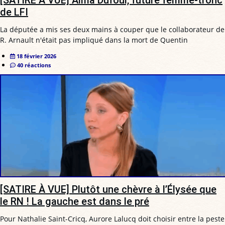
de LFI
La députée a mis ses deux mains à couper que le collaborateur de
R. Arnault n'était pas impliqué dans la mort de Quentin
18 février 2026
40 réactions
[SATIRE À VUE] Plutôt une chèvre à l’Élysée que
le RN ! La gauche est dans le pré
Pour Nathalie Saint-Cricq, Aurore Lalucq doit choisir entre la peste