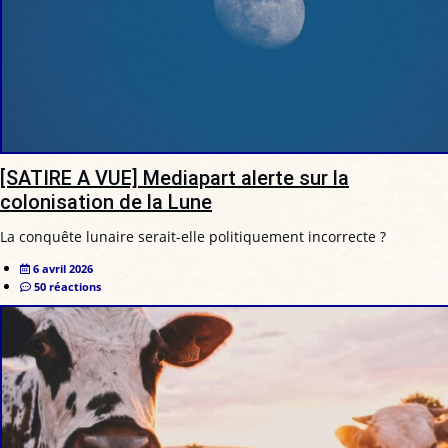
[SATIRE A VUE] Mediapart alerte sur la
colonisation de la Lune
La conquête lunaire serait-elle politiquement incorrecte ?
6 avril 2026
50 réactions