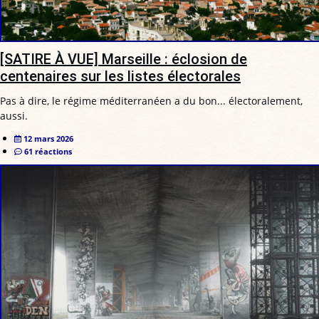
[SATIRE À VUE] Marseille : éclosion de
centenaires sur les listes électorales
Pas à dire, le régime méditerranéen a du bon... électoralement,
aussi.
12 mars 2026
61 réactions