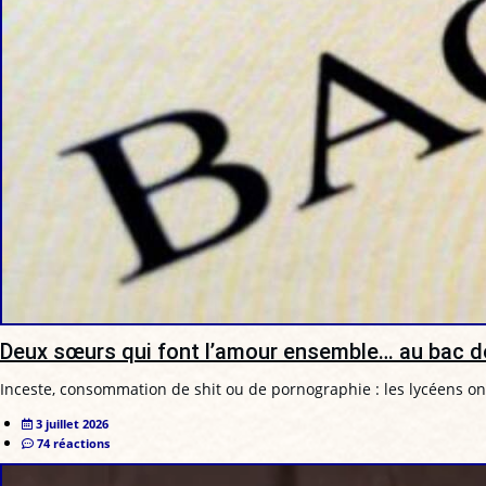
Deux sœurs qui font l’amour ensemble… au bac de
Inceste, consommation de shit ou de pornographie : les lycéens ont
3 juillet 2026
74 réactions