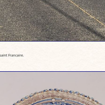
saint Francaire.