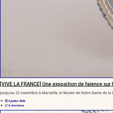
[VIVE LA FRANCE] Une exposition de faïence sur l’
Jusqu'au 22 novembre à Marseille, le Musée de Notre-Dame de la G
4 juillet 2026
6 réactions