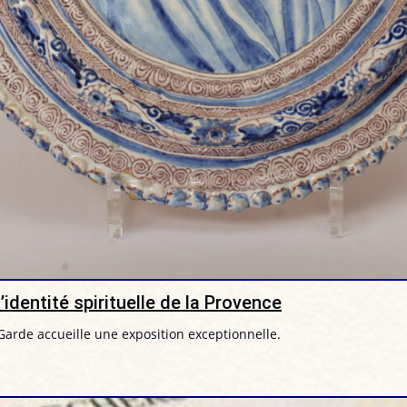
identité spirituelle de la Provence
arde accueille une exposition exceptionnelle.