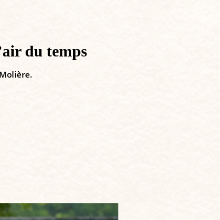
’air du temps
 Molière.