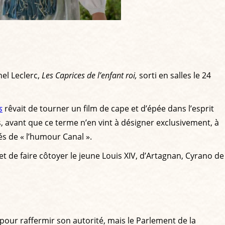
el Leclerc,
Les Caprices de l’enfant roi,
sorti en salles le 24
s
rêvait de tourner un film de cape et d’épée dans l’esprit
 avant que ce terme n’en vint à désigner exclusivement, à
és de « l’humour Canal ».
t de faire côtoyer le jeune Louis XIV, d’Artagnan, Cyrano de
 pour raffermir son autorité, mais le Parlement de la