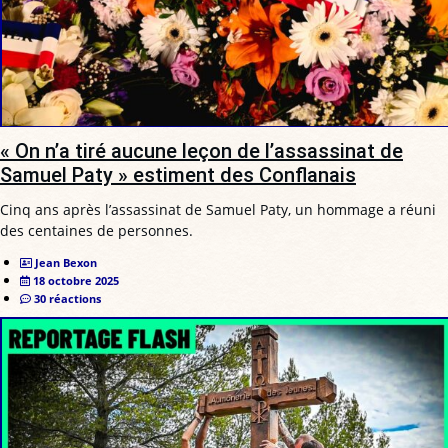
« On n’a tiré aucune leçon de l’assassinat de
Samuel Paty » estiment des Conflanais
Cinq ans après l’assassinat de Samuel Paty, un hommage a réuni
des centaines de personnes.
Jean Bexon
18 octobre 2025
30 réactions