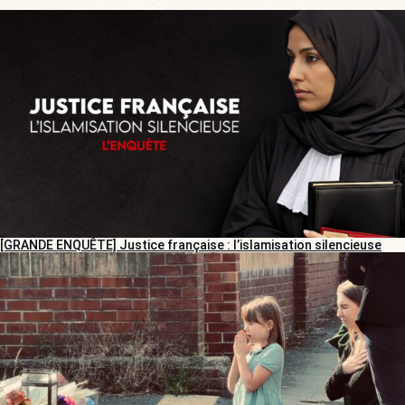
[GRANDE ENQUÊTE] Justice française : l’islamisation silencieuse