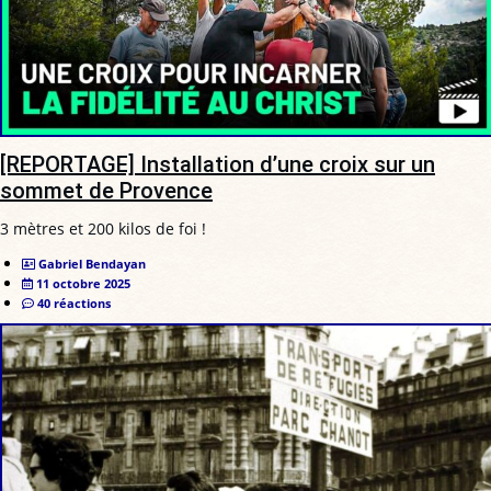
[REPORTAGE] Installation d’une croix sur un
sommet de Provence
3 mètres et 200 kilos de foi !
Gabriel Bendayan
11 octobre 2025
40 réactions