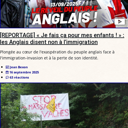
[REPORTAGE] « Je fais ça pour mes enfants ! » :
les Anglais disent non à l’immigration
Plongée au cœur de l'exaspération du peuple anglais face à
l'immigration-invasion et à la perte de son identité.
Jean Bexon
16 septembre 2025
63 réactions