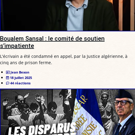
Boualem Sansal : le comité de soutien
s’impatiente
L'écrivain a été condamné en appel, par la Justice algérienne, à
cinq ans de prison ferme.
Jean Bexon
18 juillet 2025
44 réactions