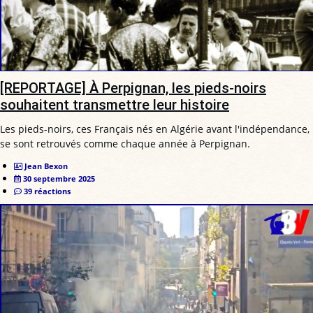
[REPORTAGE] À Perpignan, les pieds-noirs
souhaitent transmettre leur histoire
Les pieds-noirs, ces Français nés en Algérie avant l'indépendance,
se sont retrouvés comme chaque année à Perpignan.
Jean Bexon
30 septembre 2025
39 réactions