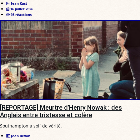
Jean Kast
16 juillet 2026
93 réactions
[REPORTAGE] Meurtre d’Henry Nowak : des
Anglais entre tristesse et colère
Southampton a soif de vérité.
Jean Bexon