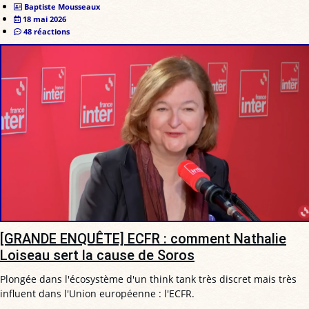
Baptiste Mousseaux
18 mai 2026
48 réactions
[GRANDE ENQUÊTE] ECFR : comment Nathalie
Loiseau sert la cause de Soros
Plongée dans l'écosystème d'un think tank très discret mais très
influent dans l'Union européenne : l'ECFR.