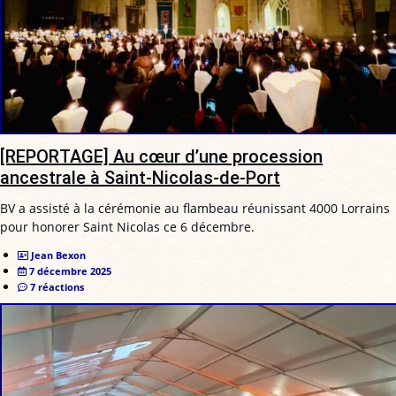
[REPORTAGE] Au cœur d’une procession
ancestrale à Saint-Nicolas-de-Port
BV a assisté à la cérémonie au flambeau réunissant 4000 Lorrains
pour honorer Saint Nicolas ce 6 décembre.
Jean Bexon
7 décembre 2025
7 réactions