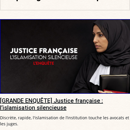
[GRANDE ENQUÊTE] Justice française :
l’islamisation silencieuse
Discrète, rapide, l'islamisation de l’institution touche les avocats et
les juges.