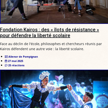
Fondation Kairos : des « îlots de résistance »
pour défendre la liberté scolaire
Face au déclin de l'école, philosophes et chercheurs réunis par
Kairos défendent une autre voie : la liberté scolaire.
Alienor de Pompignan
27 mai 2025
25 réactions