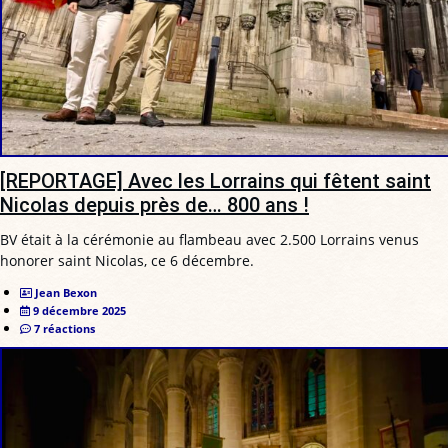
[REPORTAGE] Avec les Lorrains qui fêtent saint
Nicolas depuis près de… 800 ans !
BV était à la cérémonie au flambeau avec 2.500 Lorrains venus
honorer saint Nicolas, ce 6 décembre.
Jean Bexon
9 décembre 2025
7 réactions