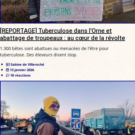
[REPORTAGE] Tuberculose dans l’Orne et
abattage de troupeaux : au cœur de la révolte
1.300 bêtes sont abattues ou menacées de l'être pour
tuberculose. Des éleveurs disent stop.
Sabine de Villeroché
13 janvier 2026
18 réactions