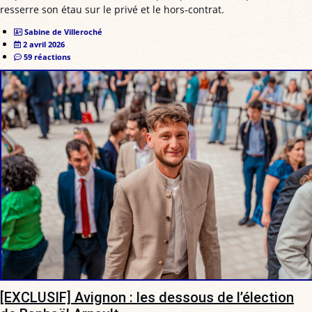
resserre son étau sur le privé et le hors-contrat.
Sabine de Villeroché
2 avril 2026
59 réactions
[EXCLUSIF] Avignon : les dessous de l’élection