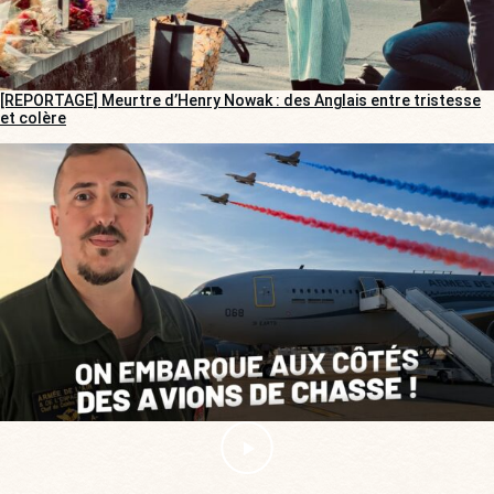
[REPORTAGE] Meurtre d’Henry Nowak : des Anglais entre tristesse
et colère