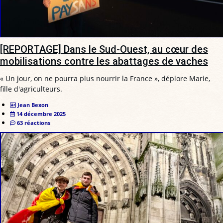
[REPORTAGE] Dans le Sud-Ouest, au cœur des
mobilisations contre les abattages de vaches
« Un jour, on ne pourra plus nourrir la France », déplore Marie,
fille d'agriculteurs.
Jean Bexon
14 décembre 2025
63 réactions