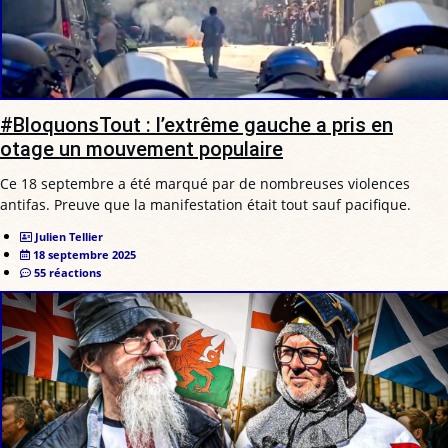
#BloquonsTout : l’extrême gauche a pris en
otage un mouvement populaire
Ce 18 septembre a été marqué par de nombreuses violences
antifas. Preuve que la manifestation était tout sauf pacifique.
Julien Tellier
18 septembre 2025
55 réactions