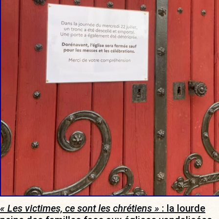
« Les victimes, ce sont les chrétiens »
: la lourde