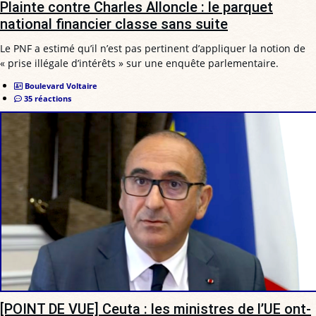
Plainte contre Charles Alloncle : le parquet
national financier classe sans suite
Le PNF a estimé qu’il n’est pas pertinent d’appliquer la notion de
« prise illégale d’intérêts » sur une enquête parlementaire.
Boulevard Voltaire
35 réactions
[POINT DE VUE] Ceuta : les ministres de l’UE ont-