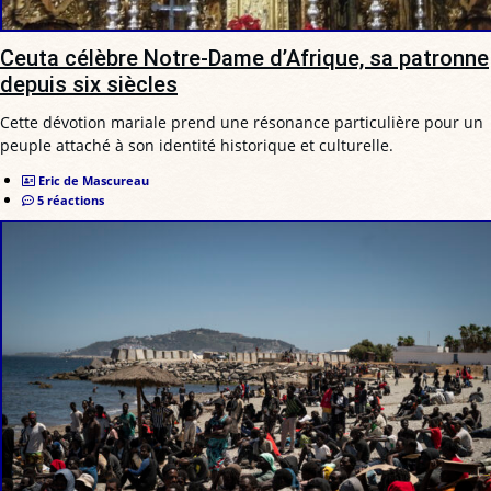
Ceuta célèbre Notre-Dame d’Afrique, sa patronne
depuis six siècles
Cette dévotion mariale prend une résonance particulière pour un
peuple attaché à son identité historique et culturelle.
Eric de Mascureau
5 réactions