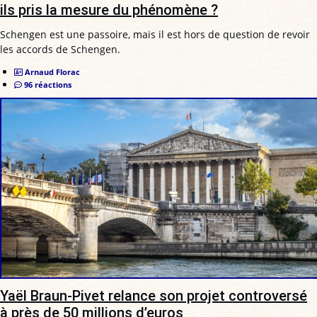
ils pris la mesure du phénomène ?
Schengen est une passoire, mais il est hors de question de revoir
les accords de Schengen.
Arnaud Florac
96 réactions
Yaël Braun-Pivet relance son projet controversé
à près de 50 millions d’euros