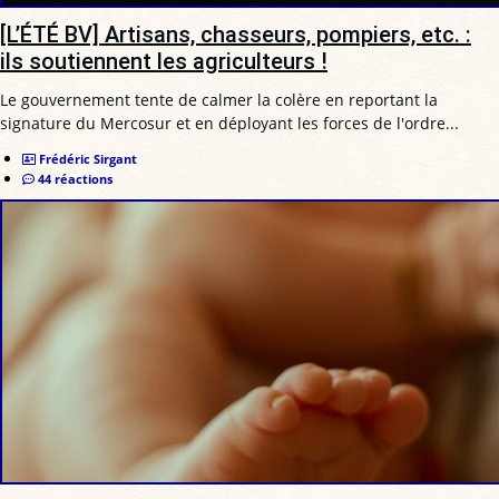
[L’ÉTÉ BV] Artisans, chasseurs, pompiers, etc. :
ils soutiennent les agriculteurs !
Le gouvernement tente de calmer la colère en reportant la
signature du Mercosur et en déployant les forces de l'ordre...
Frédéric Sirgant
44 réactions