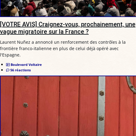
[VOTRE AVIS] Craignez-vous, prochainement, une
vague migratoire sur la France ?
Laurent Nuñez a annoncé un renforcement des contrôles à la
frontière franco-italienne en plus de celui déjà opéré avec
l'Espagne.
Boulevard Voltaire
56 réactions