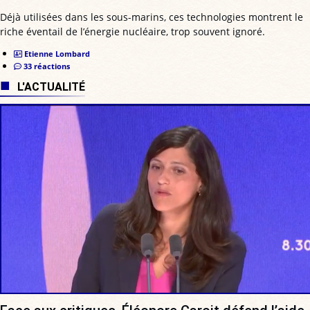
Déjà utilisées dans les sous-marins, ces technologies montrent le
riche éventail de l’énergie nucléaire, trop souvent ignoré.
Etienne Lombard
33 réactions
L'ACTUALITÉ