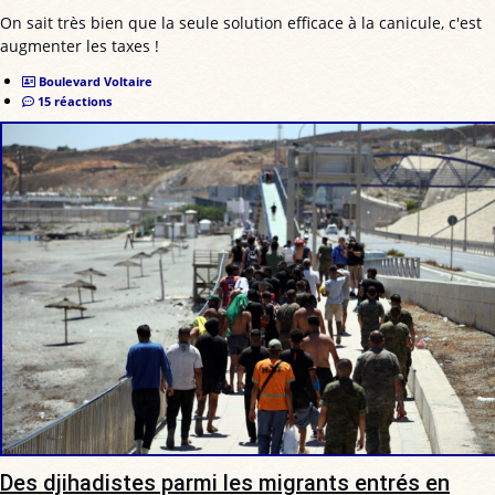
On sait très bien que la seule solution efficace à la canicule, c'est
augmenter les taxes !
Boulevard Voltaire
15 réactions
Des djihadistes parmi les migrants entrés en