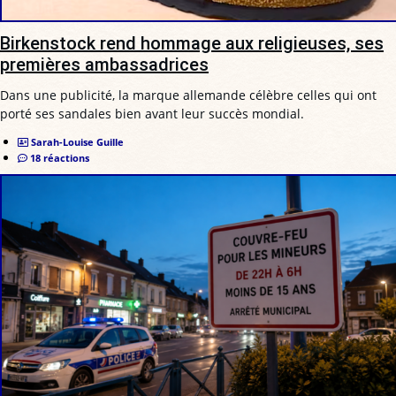
Birkenstock rend hommage aux religieuses, ses
premières ambassadrices
Dans une publicité, la marque allemande célèbre celles qui ont
porté ses sandales bien avant leur succès mondial.
Sarah-Louise Guille
18 réactions