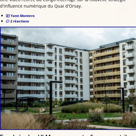
d'influence numérique du Quai d'Orsay.
Yann Montero
2 réactions