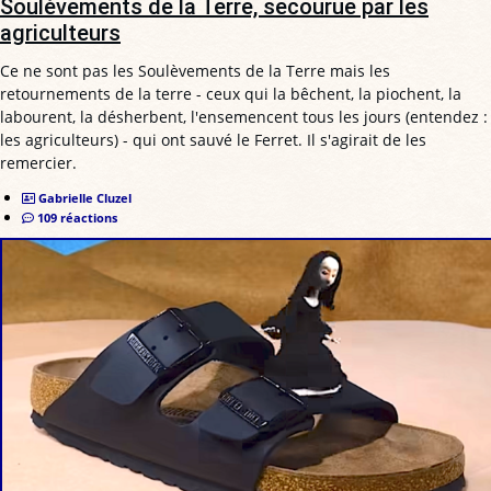
Soulèvements de la Terre, secourue par les
agriculteurs
Ce ne sont pas les Soulèvements de la Terre mais les
retournements de la terre - ceux qui la bêchent, la piochent, la
labourent, la désherbent, l'ensemencent tous les jours (entendez :
les agriculteurs) - qui ont sauvé le Ferret. Il s'agirait de les
remercier.
Gabrielle Cluzel
109 réactions