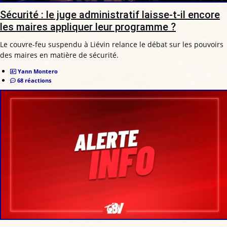
Sécurité : le juge administratif laisse-t-il encore
les maires appliquer leur programme ?
Le couvre-feu suspendu à Liévin relance le débat sur les pouvoirs
des maires en matière de sécurité.
Yann Montero
68 réactions