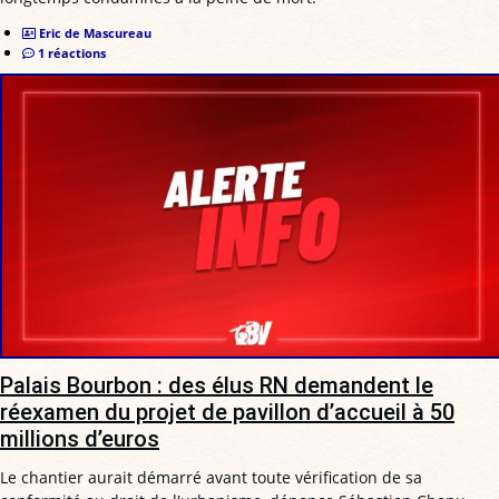
Eric de Mascureau
1 réactions
Palais Bourbon : des élus RN demandent le
réexamen du projet de pavillon d’accueil à 50
millions d’euros
Le chantier aurait démarré avant toute vérification de sa