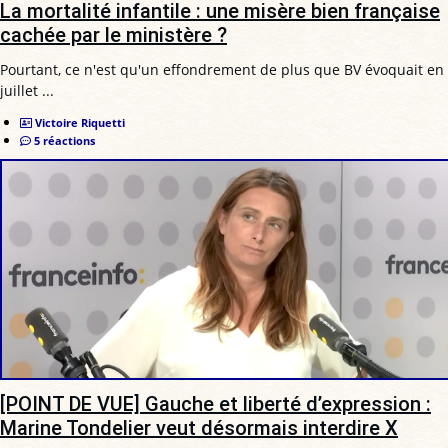
La mortalité infantile : une misère bien française
cachée par le ministère ?
Pourtant, ce n'est qu'un effondrement de plus que BV évoquait en
juillet ...
Victoire Riquetti
5 réactions
[POINT DE VUE] Gauche et liberté d’expression :
Marine Tondelier veut désormais interdire X