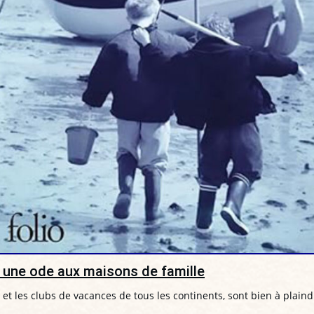
, une ode aux maisons de famille
et les clubs de vacances de tous les continents, sont bien à plaind