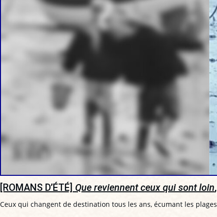
[ROMANS D’ÉTÉ]
Que reviennent ceux qui sont loin
Ceux qui changent de destination tous les ans, écumant les plages 