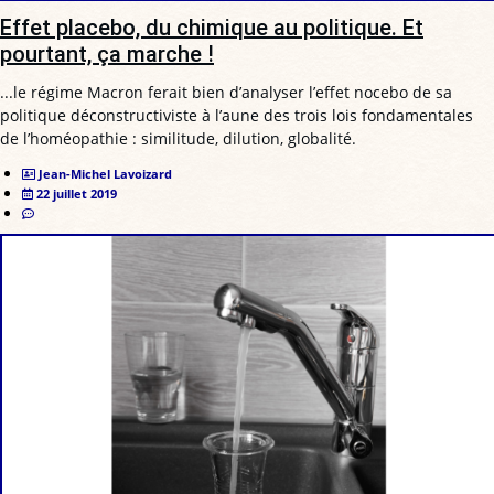
Effet placebo, du chimique au politique. Et
pourtant, ça marche !
...le régime Macron ferait bien d’analyser l’effet nocebo de sa
politique déconstructiviste à l’aune des trois lois fondamentales
de l’homéopathie : similitude, dilution, globalité.
Jean-Michel Lavoizard
22 juillet 2019