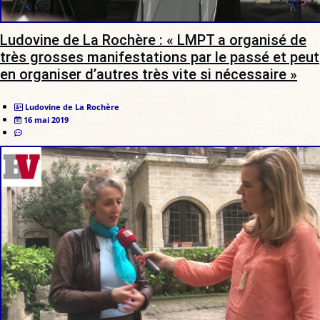
Ludovine de La Rochère : « LMPT a organisé de
très grosses manifestations par le passé et peut
en organiser d’autres très vite si nécessaire »
Ludovine de La Rochère
16 mai 2019