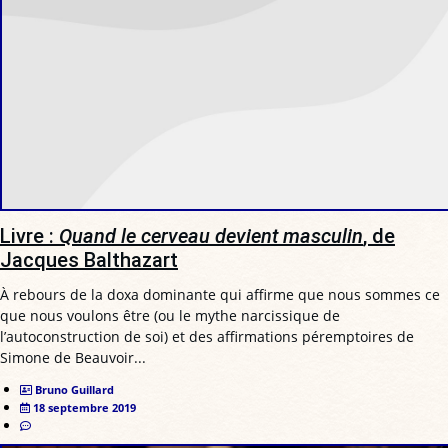
Livre :
Quand le cerveau devient masculin
, de
Jacques Balthazart
À rebours de la doxa dominante qui affirme que nous sommes ce
que nous voulons être (ou le mythe narcissique de
l’autoconstruction de soi) et des affirmations péremptoires de
Simone de Beauvoir...
Bruno Guillard
18 septembre 2019