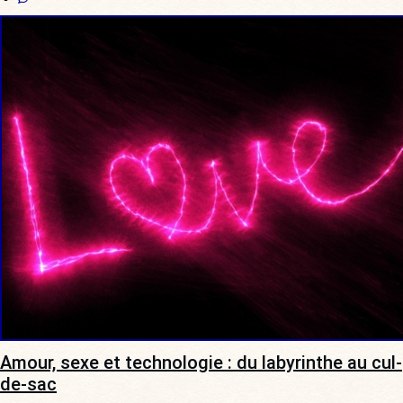
Amour, sexe et technologie : du labyrinthe au cul-
de-sac