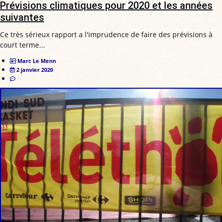
Prévisions climatiques pour 2020 et les années
suivantes
Ce très sérieux rapport a l'imprudence de faire des prévisions à
court terme...
Marc Le Menn
2 janvier 2020