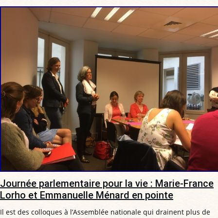
Journée parlementaire pour la vie : Marie-France
Lorho et Emmanuelle Ménard en pointe
Il est des colloques à l’Assemblée nationale qui drainent plus de