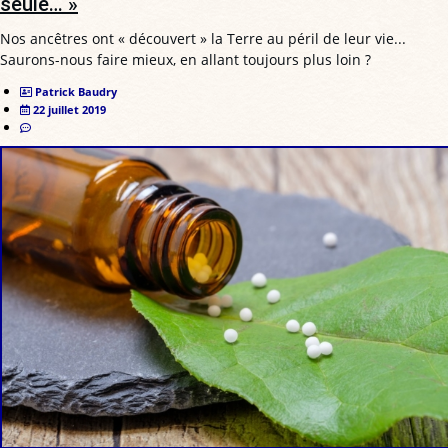
seule… »
Nos ancêtres ont « découvert » la Terre au péril de leur vie...
Saurons-nous faire mieux, en allant toujours plus loin ?
Patrick Baudry
22 juillet 2019