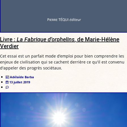
Livre :
La Fabrique d’orphelins
, de Marie-Hélène
Verdier
Cet essai est un parfait mode d’emploi pour bien comprendre les
enjeux de civilisation qui se cachent derrière ce qu'il est convenu
d'appeler des progrès sociétaux.
Adélaïde Barba
13 juillet 2019