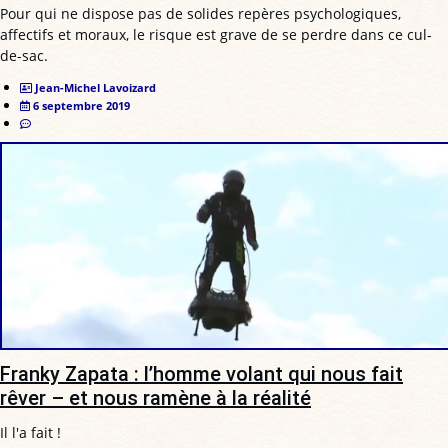
Pour qui ne dispose pas de solides repères psychologiques,
affectifs et moraux, le risque est grave de se perdre dans ce cul-
de-sac.
Jean-Michel Lavoizard
6 septembre 2019
Franky Zapata : l’homme volant qui nous fait
rêver – et nous ramène à la réalité
Il l'a fait !