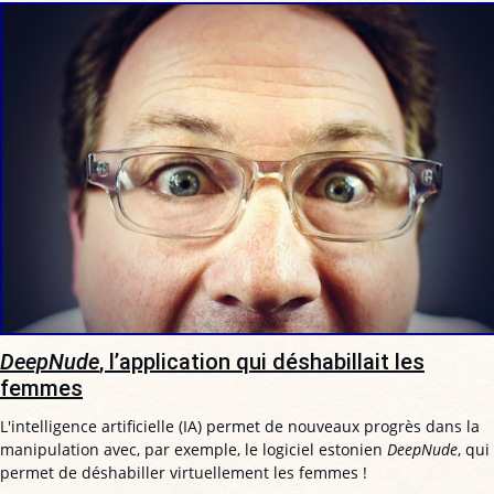
DeepNude
, l’application qui déshabillait les
femmes
L'intelligence artificielle (IA) permet de nouveaux progrès dans la
manipulation avec, par exemple, le logiciel estonien
DeepNude
, qui
permet de déshabiller virtuellement les femmes !