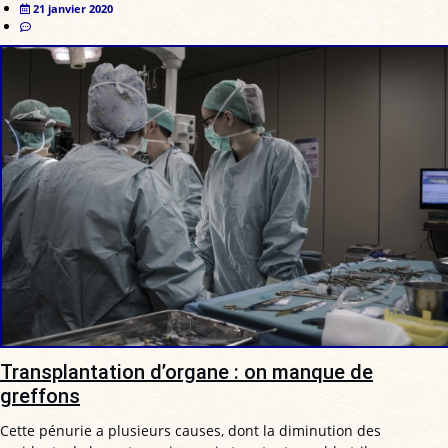
21 janvier 2020
Transplantation d’organe : on manque de
greffons
Cette pénurie a plusieurs causes, dont la diminution des