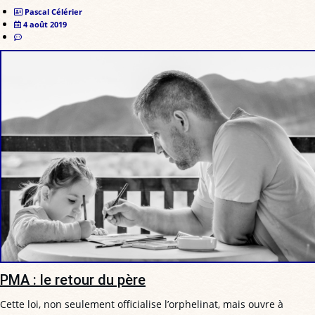
Pascal Célérier
4 août 2019
PMA : le retour du père
Cette loi, non seulement officialise l’orphelinat, mais ouvre à