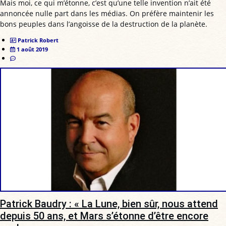
Mais moi, ce qui m’étonne, c’est qu’une telle invention n’ait été
annoncée nulle part dans les médias. On préfère maintenir les
bons peuples dans l’angoisse de la destruction de la planète.
Patrick Robert
1 août 2019
Patrick Baudry : « La Lune, bien sûr, nous attend
depuis 50 ans, et Mars s’étonne d’être encore