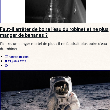
Faut-il arrêter de boire l’eau du robinet et ne plus
manger de bananes ?
Fichtre, un danger mortel de plus : il ne faudrait plus boire d’eau
du robinet !
Patrick Robert
21 juillet 2019