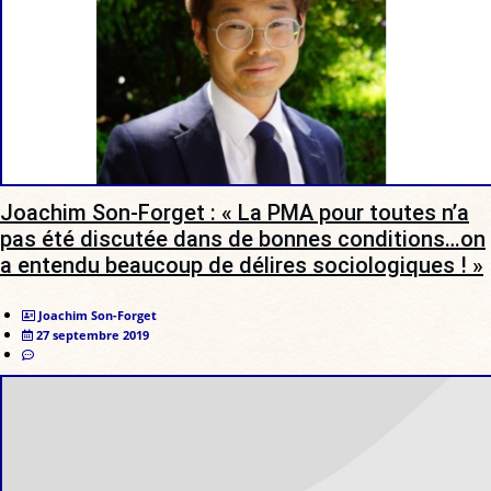
Joachim Son-Forget : « La PMA pour toutes n’a
pas été discutée dans de bonnes conditions…on
a entendu beaucoup de délires sociologiques ! »
Joachim Son-Forget
27 septembre 2019