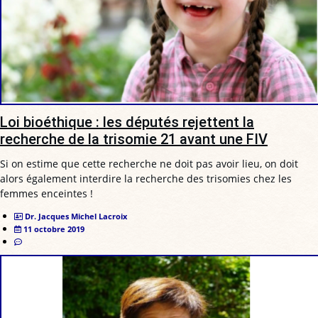
Loi bioéthique : les députés rejettent la
recherche de la trisomie 21 avant une FIV
Si on estime que cette recherche ne doit pas avoir lieu, on doit
alors également interdire la recherche des trisomies chez les
femmes enceintes !
Dr. Jacques Michel Lacroix
11 octobre 2019