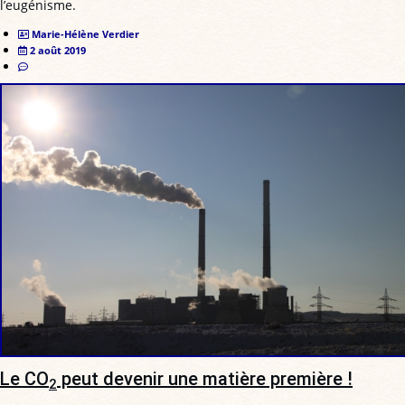
l’eugénisme.
Marie-Hélène Verdier
2 août 2019
Le CO
peut devenir une matière première !
2