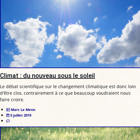
Climat : du nouveau sous le soleil
Le débat scientifique sur le changement climatique est donc loin
d'être clos, contrairement à ce que beaucoup voudraient nous
faire croire.
Marc Le Menn
5 juillet 2019