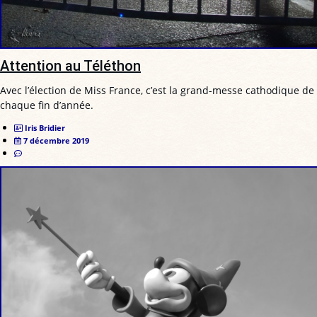
Attention au Téléthon
Avec l’élection de Miss France, c’est la grand-messe cathodique de
chaque fin d’année.
Iris Bridier
7 décembre 2019