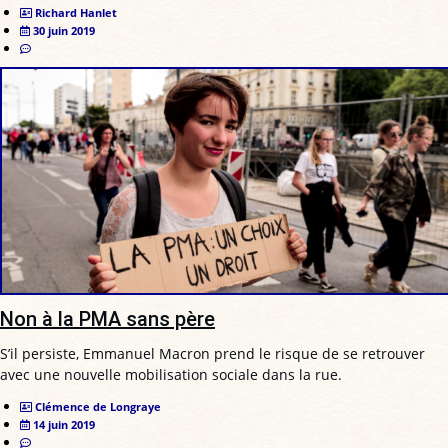
Richard Hanlet
30 juin 2019
Non à la PMA sans père
S’il persiste, Emmanuel Macron prend le risque de se retrouver
avec une nouvelle mobilisation sociale dans la rue.
Clémence de Longraye
14 juin 2019