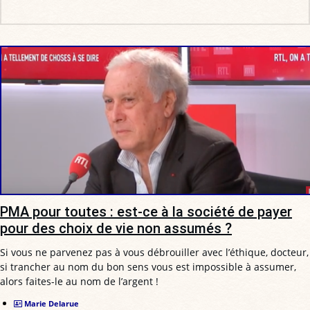
PMA pour toutes : est-ce à la société de payer
pour des choix de vie non assumés ?
Si vous ne parvenez pas à vous débrouiller avec l’éthique, docteur,
si trancher au nom du bon sens vous est impossible à assumer,
alors faites-le au nom de l’argent !
Marie Delarue