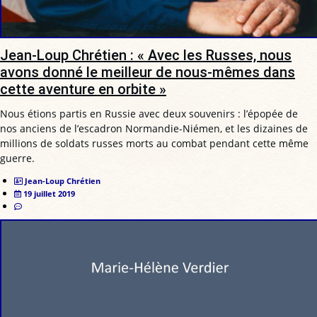
Jean-Loup Chrétien : « Avec les Russes, nous
avons donné le meilleur de nous-mêmes dans
cette aventure en orbite »
Nous étions partis en Russie avec deux souvenirs : l’épopée de
nos anciens de l’escadron Normandie-Niémen, et les dizaines de
millions de soldats russes morts au combat pendant cette même
guerre.
Jean-Loup Chrétien
19 juillet 2019