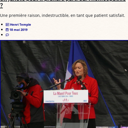
?
Une première raison, indestructible, en tant que patient satisfait.
Henri Temple
18 mai 2019