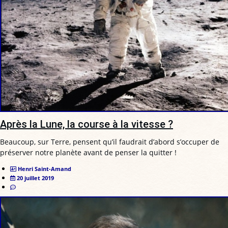
Après la Lune, la course à la vitesse ?
Beaucoup, sur Terre, pensent qu’il faudrait d’abord s’occuper de
préserver notre planète avant de penser la quitter !
Henri Saint-Amand
20 juillet 2019