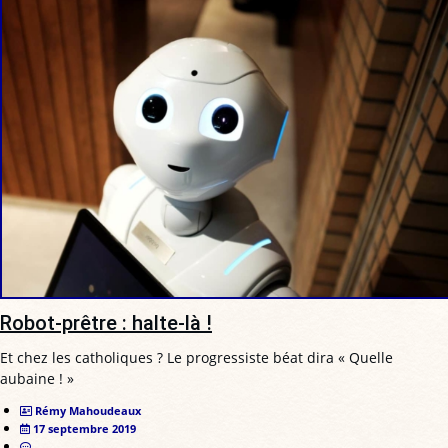
Robot-prêtre : halte-là !
Et chez les catholiques ? Le progressiste béat dira « Quelle
aubaine ! »
Rémy Mahoudeaux
17 septembre 2019