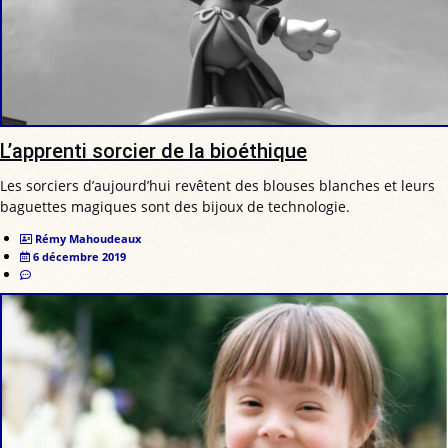
L’apprenti sorcier de la bioéthique
Les sorciers d’aujourd’hui revêtent des blouses blanches et leurs
baguettes magiques sont des bijoux de technologie.
Rémy Mahoudeaux
6 décembre 2019