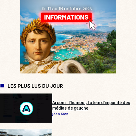
LES PLUS LUS DU JOUR
Arcom : l’humour, totem d’impunité des
médias de gauche
Jean Kast