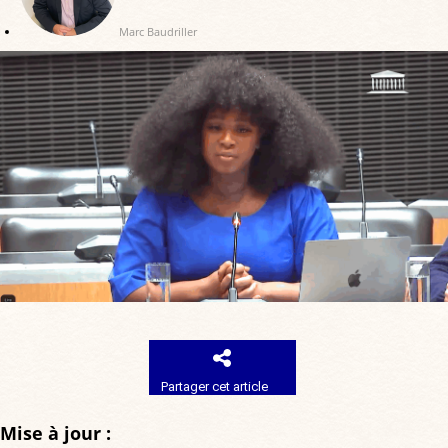
Marc Baudriller
Partager cet article
Mise à jour :