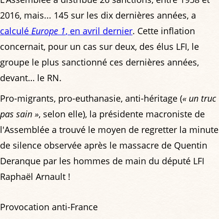
2016, mais... 145 sur les dix dernières années, a
calculé
Europe 1
, en avril dernier
. Cette inflation
concernait, pour un cas sur deux, des élus LFI, le
groupe le plus sanctionné ces dernières années,
devant… le RN.
Pro-migrants, pro-euthanasie, anti-héritage (
« un truc
pas sain »
, selon elle), la présidente macroniste de
l'Assemblée a trouvé le moyen de regretter la minute
de silence observée après le massacre de Quentin
Deranque par les hommes de main du député LFI
Raphaël Arnault !
Provocation anti-France