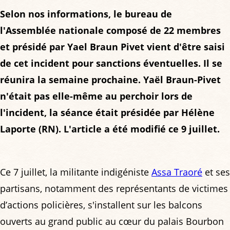
Selon nos informations, le bureau de
l'Assemblée nationale composé de 22 membres
et présidé par Yael Braun Pivet vient d'être saisi
de cet incident pour sanctions éventuelles. Il se
réunira la semaine prochaine. Yaël Braun-Pivet
n'était pas elle-même au perchoir lors de
l'incident, la séance était présidée par Hélène
Laporte (RN). L'article a été modifié ce 9 juillet.
Ce 7 juillet, la militante indigéniste
Assa Traoré
et ses
partisans, notamment des représentants de victimes
d’actions policières, s'installent sur les balcons
ouverts au grand public au cœur du palais Bourbon