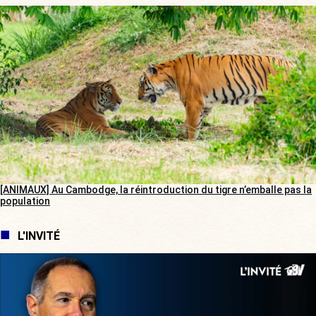
[ANIMAUX] Au Cambodge, la réintroduction du tigre n’emballe pas la
population
L'INVITÉ