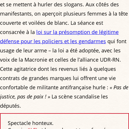
et se mettent à hurler des slogans. Aux côtés des
manifestants, on aperçoit plusieurs femmes à la tête
couverte et voilées de blanc. La séance est
consacrée à la
loi sur la présomption de légitime
défense pour les policiers et les gendarmes
qui font
usage de leur arme – la loi a été adoptée, avec les
voix de la Macronie et celles de l’alliance UDR-RN.
Cette agitatrice dont les revenus liés à quelques
contrats de grandes marques lui offrent une vie
confortable de militante antifrançaise hurle :
« Pas de
justice, pas de paix ! »
La scène scandalise les
députés.
Spectacle honteux.