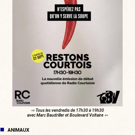
⇨ Tous les vendredis de 17h30 à 19h30
avec Marc Baudriller et Boulevard Voltaire ⇦
ANIMAUX