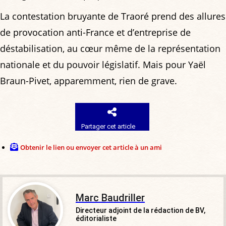
La contestation bruyante de Traoré prend des allures
de provocation anti-France et d’entreprise de
déstabilisation, au cœur même de la représentation
nationale et du pouvoir législatif. Mais pour Yaël
Braun-Pivet, apparemment, rien de grave.
Partager cet article
Obtenir le lien ou envoyer cet article à un ami
Marc Baudriller
Directeur adjoint de la rédaction de BV,
éditorialiste