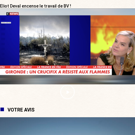
Eliot Deval encense le travail de BV !
VOTRE AVIS