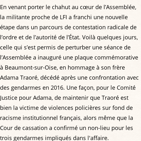
En venant porter le chahut au cœur de l’Assemblée,
la militante proche de LFI a franchi une nouvelle
étape dans un parcours de contestation radicale de
l’ordre et de l’autorité de l’État. Voilà quelques jours,
celle qui s’est permis de perturber une séance de
l’Assemblée a inauguré une plaque commémorative
à Beaumont-sur-Oise, en hommage à son frère
Adama Traoré, décédé après une confrontation avec
des gendarmes en 2016. Une façon, pour le Comité
Justice pour Adama, de maintenir que Traoré est
bien la victime de violences policières sur fond de
racisme institutionnel français, alors même que la
Cour de cassation a confirmé un non-lieu pour les
trois gendarmes impliqués dans l'affaire.