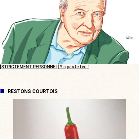
[STRICTEMENT PERSONNEL] Y a pas le feu !
RESTONS COURTOIS