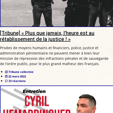
[Tribune] « Plus que jamais, l’heure est au
rétablissement de la justice ! »
Privées de moyens humains et financiers, police, Justice et
administration pénitentiaire ne peuvent mener à bien leur
mission de répression des infractions pénales et de sauvegarde
de l’ordre public, pour le plus grand malheur des Français.
Tribune collective
22 mars 2022
23 réactions