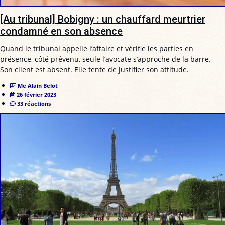
[Au tribunal] Bobigny : un chauffard meurtrier
condamné en son absence
Quand le tribunal appelle l’affaire et vérifie les parties en
présence, côté prévenu, seule l’avocate s’approche de la barre.
Son client est absent. Elle tente de justifier son attitude.
Me Alain Belot
26 février 2023
33 réactions