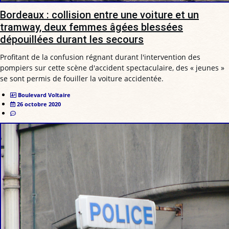
Bordeaux : collision entre une voiture et un
tramway, deux femmes âgées blessées
dépouillées durant les secours
Profitant de la confusion régnant durant l'intervention des
pompiers sur cette scène d'accident spectaculaire, des « jeunes »
se sont permis de fouiller la voiture accidentée.
Boulevard Voltaire
26 octobre 2020