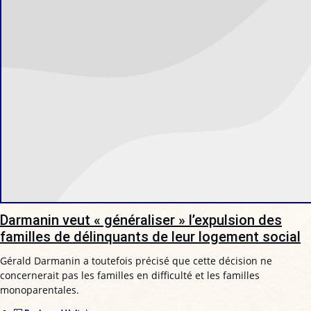
Darmanin veut « généraliser » l’expulsion des
familles de délinquants de leur logement social
Gérald Darmanin a toutefois précisé que cette décision ne
concernerait pas les familles en difficulté et les familles
monoparentales.