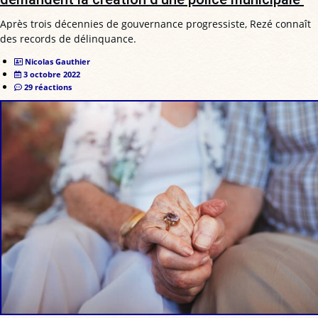
Après trois décennies de gouvernance progressiste, Rezé connaît
des records de délinquance.
Nicolas Gauthier
3 octobre 2022
29 réactions