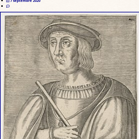
7 septembre 2020