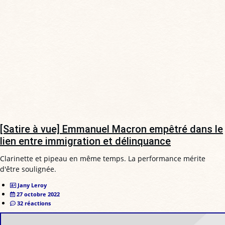
[Satire à vue] Emmanuel Macron empêtré dans le
lien entre immigration et délinquance
Clarinette et pipeau en même temps. La performance mérite
d'être soulignée.
Jany Leroy
27 octobre 2022
32 réactions