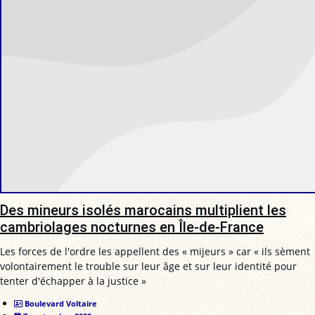
Des mineurs isolés marocains multiplient les
cambriolages nocturnes en Île-de-France
Les forces de l'ordre les appellent des « mijeurs » car « ils sèment
volontairement le trouble sur leur âge et sur leur identité pour
tenter d'échapper à la justice »
Boulevard Voltaire