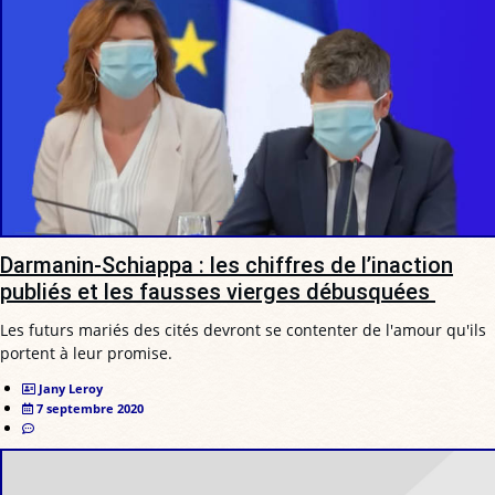
Darmanin-Schiappa : les chiffres de l’inaction
publiés et les fausses vierges débusquées
Les futurs mariés des cités devront se contenter de l'amour qu'ils
portent à leur promise.
Jany Leroy
7 septembre 2020