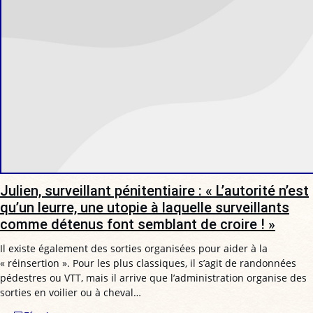
Julien, surveillant pénitentiaire : « L’autorité n’est
qu’un leurre, une utopie à laquelle surveillants
comme détenus font semblant de croire ! »
Il existe également des sorties organisées pour aider à la
« réinsertion ». Pour les plus classiques, il s’agit de randonnées
pédestres ou VTT, mais il arrive que l’administration organise des
sorties en voilier ou à cheval…