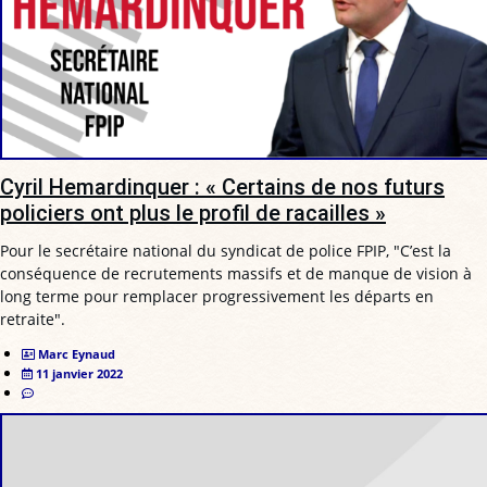
Cyril Hemardinquer : « Certains de nos futurs
policiers ont plus le profil de racailles »
Pour le secrétaire national du syndicat de police FPIP, "C’est la
conséquence de recrutements massifs et de manque de vision à
long terme pour remplacer progressivement les départs en
retraite".
Marc Eynaud
11 janvier 2022