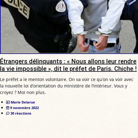
Étrangers délinquants : « Nous allons leur rendre
la vie impossible », dit le préfet de Paris. Chiche !
Le préfet a le menton volontaire. On va voir ce qu’on va voir avec
la nouvelle loi d’orientation du ministère de l’Intérieur. Vous y
croyez ? Moi non plus.
Marie Delarue
9 novembre 2022
30 réactions