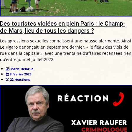
Des touristes violées en plein Paris : le Champ-
de-Mars, lieu de tous les dangers ?
Les agressions sexuelles connaissent une hausse alarmante. Ainsi
Le Figaro dénonçait, en septembre dernier, « le fléau des viols de
rue dans la capitale », avec une trentaine d’affaires recensées rien
qu’entre juin et juillet 2022.
Marie Delarue
8 février 2023
22 réactions