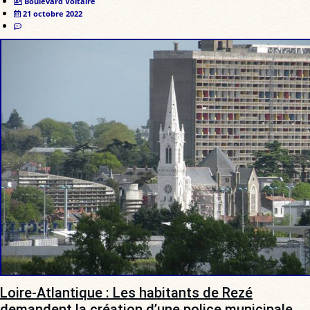
Boulevard Voltaire
21 octobre 2022
Loire-Atlantique : Les habitants de Rezé
demandent la création d’une police municipale