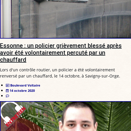
Essonne : un policier grièvement blessé après
avoir été volontairement percuté par un
chauffard
Lors d'un contrôle routier, un policier a été volontairement
renversé par un chauffard, le 14 octobre, à Savigny-sur-Orge.
Boulevard Voltaire
14 octobre 2020