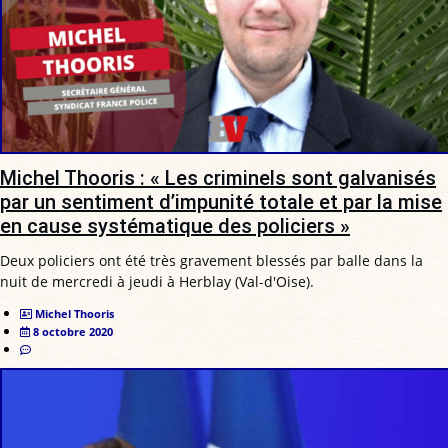
Michel Thooris : « Les criminels sont galvanisés
par un sentiment d’impunité totale et par la mise
en cause systématique des policiers »
Deux policiers ont été très gravement blessés par balle dans la
nuit de mercredi à jeudi à Herblay (Val-d'Oise).
Michel Thooris
8 octobre 2020