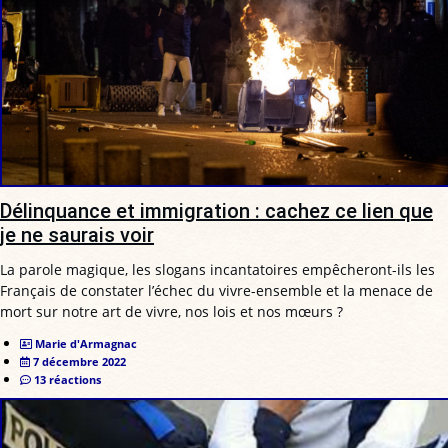
Délinquance et immigration : cachez ce lien que
je ne saurais voir
La parole magique, les slogans incantatoires empêcheront-ils les
Français de constater l’échec du vivre-ensemble et la menace de
mort sur notre art de vivre, nos lois et nos mœurs ?
Marie d'Armagnac
7 décembre 2022
13 réactions