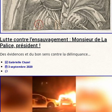
Lutte contre l’ensauvagement : Monsieur de La
Palice, président !
Des évidences et du bon sens contre la délinquance…
Gabrielle Cluzel
3 septembre 2020