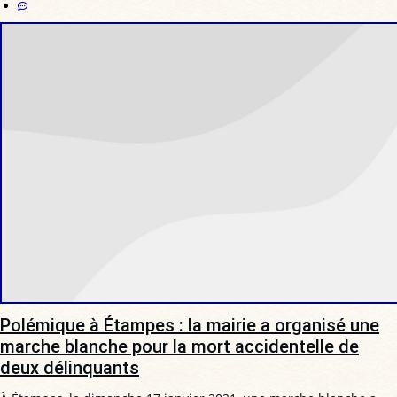
Polémique à Étampes : la mairie a organisé une
marche blanche pour la mort accidentelle de
deux délinquants