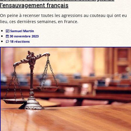
l’ensauvagement français
On peine à recenser toutes les agressions au couteau qui ont eu
lieu, ces dernières semaines, en France.
Samuel Martin
30 novembre 2023
18 réactions