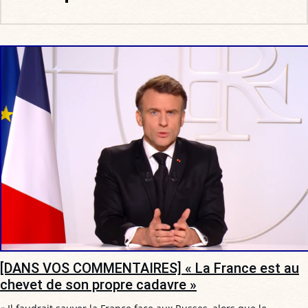
[DANS VOS COMMENTAIRES] « La France est au
chevet de son propre cadavre »