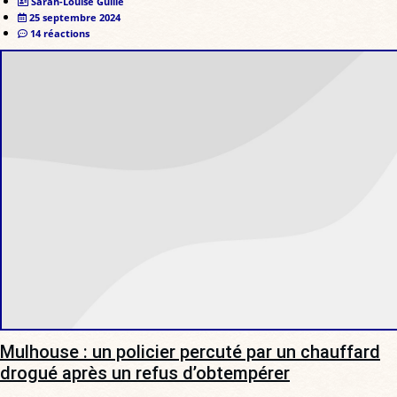
Sarah-Louise Guille
25 septembre 2024
14 réactions
Mulhouse : un policier percuté par un chauffard
drogué après un refus d’obtempérer