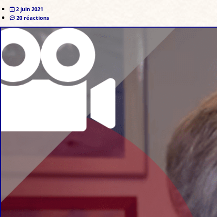
2 juin 2021
20 réactions