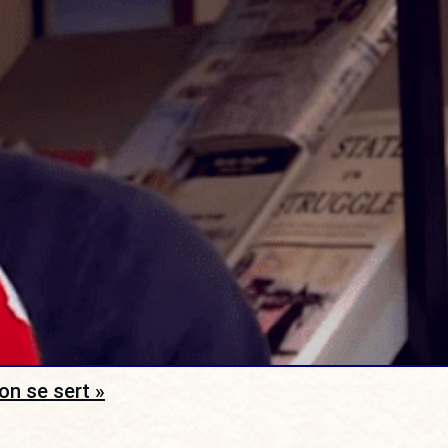
on se sert »