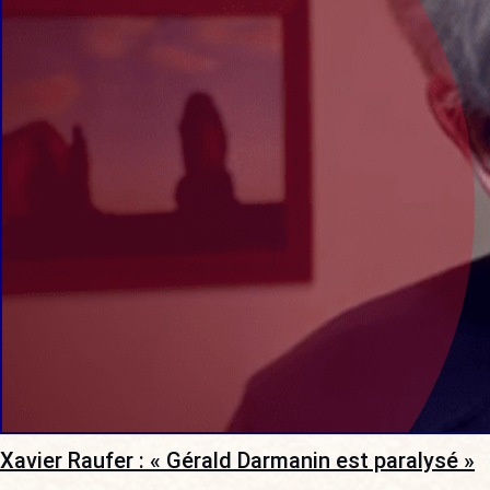
Xavier Raufer : « Gérald Darmanin est paralysé »