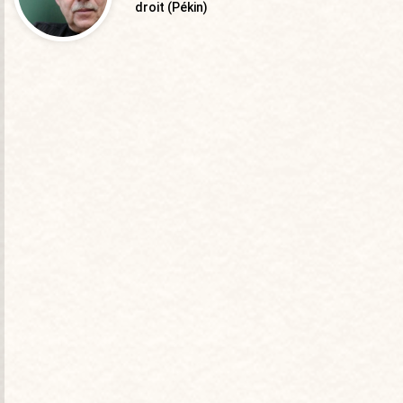
droit (Pékin)