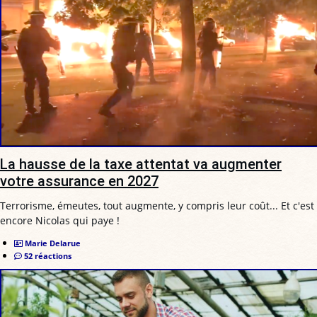
La hausse de la taxe attentat va augmenter
votre assurance en 2027
Terrorisme, émeutes, tout augmente, y compris leur coût... Et c'est
encore Nicolas qui paye !
Marie Delarue
52 réactions