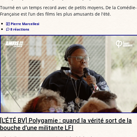
Tourné en un temps record avec de petits moyens, De la Comédie-
Française est l’un des films les plus amusants de l'été.
Pierre Marcellesi
8 réactions
[L’ÉTÉ BV] Polygamie : quand la vérité sort de la
bouche d’une militante LFI