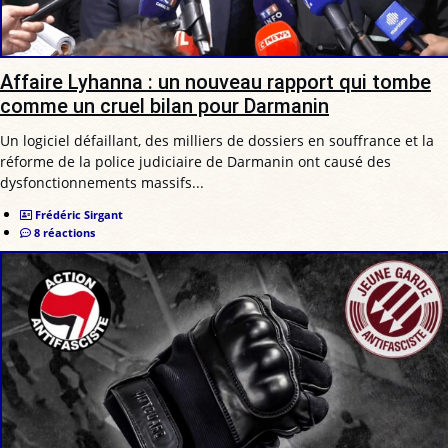
Affaire Lyhanna : un nouveau rapport qui tombe
comme un cruel bilan pour Darmanin
Un logiciel défaillant, des milliers de dossiers en souffrance et la
réforme de la police judiciaire de Darmanin ont causé des
dysfonctionnements massifs...
Frédéric Sirgant
8 réactions