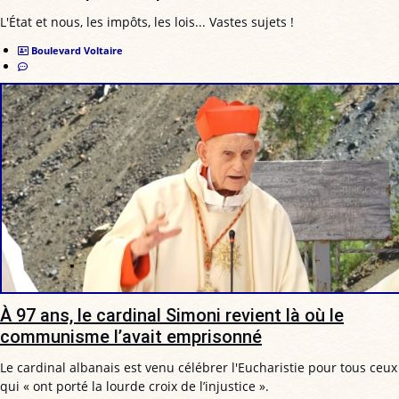
L'État et nous, les impôts, les lois... Vastes sujets !
Boulevard Voltaire
À 97 ans, le cardinal Simoni revient là où le
communisme l’avait emprisonné
Le cardinal albanais est venu célébrer l'Eucharistie pour tous ceux
qui « ont porté la lourde croix de l’injustice ».