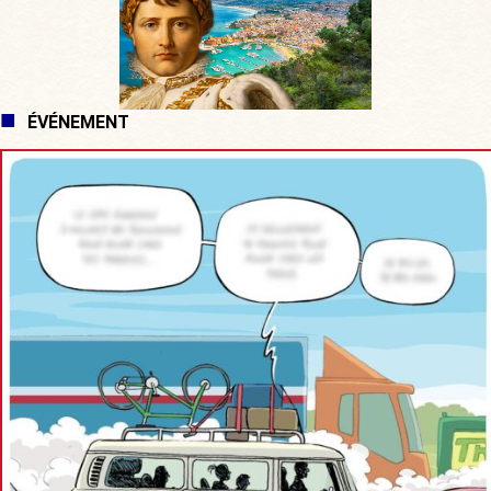
ÉVÉNEMENT