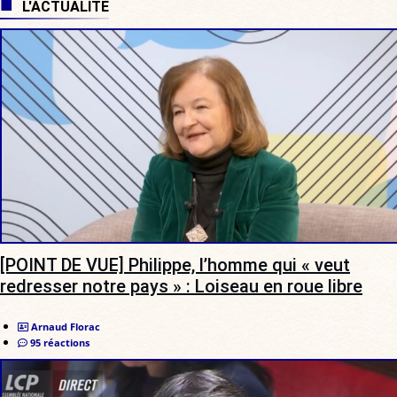
L'ACTUALITÉ
[POINT DE VUE] Philippe, l’homme qui « veut
redresser notre pays » : Loiseau en roue libre
Arnaud Florac
95 réactions