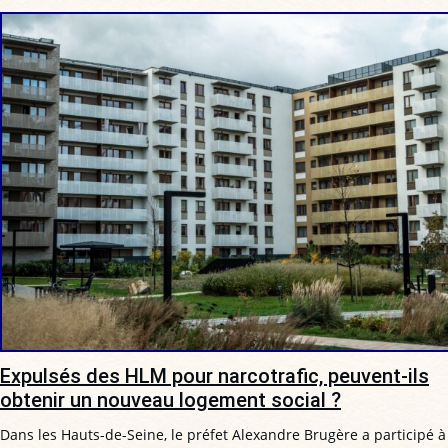
Expulsés des HLM pour narcotrafic, peuvent-ils
obtenir un nouveau logement social ?
Dans les Hauts-de-Seine, le préfet Alexandre Brugère a participé à