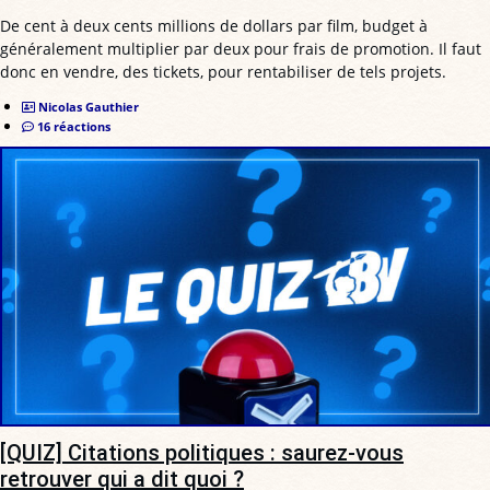
De cent à deux cents millions de dollars par film, budget à
généralement multiplier par deux pour frais de promotion. Il faut
donc en vendre, des tickets, pour rentabiliser de tels projets.
Nicolas Gauthier
16 réactions
[QUIZ] Citations politiques : saurez-vous
retrouver qui a dit quoi ?