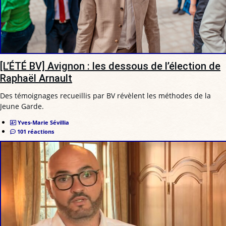
[L’ÉTÉ BV] Avignon : les dessous de l’élection de
Raphaël Arnault
Des témoignages recueillis par BV révèlent les méthodes de la
Jeune Garde.
Yves-Marie Sévillia
101 réactions