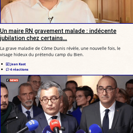
Un maire RN gravement malade : indécente
jubilation chez certains…
La grave maladie de Côme Dunis révèle, une nouvelle fois, le
visage hideux du prétendu camp du Bien.
Jean Kast
4 réactions