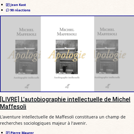
Jean Kast
90 réactions
[LIVRE] L’autobiographie intellectuelle de Michel
Maffesoli
L’aventure intellectuelle de Maffesoli constituera un champ de
recherches sociologiques majeur à l'avenir.
Pierre Maurer