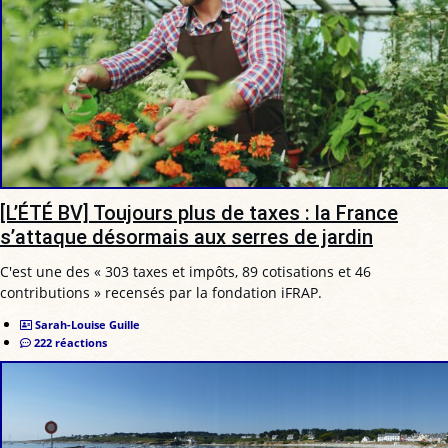
[L’ÉTÉ BV] Toujours plus de taxes : la France
s’attaque désormais aux serres de jardin
C'est une des « 303 taxes et impôts, 89 cotisations et 46
contributions » recensés par la fondation iFRAP.
Sarah-Louise Guille
222 réactions