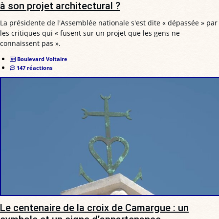
à son projet architectural ?
La présidente de l'Assemblée nationale s'est dite « dépassée » par
les critiques qui « fusent sur un projet que les gens ne
connaissent pas ».
Boulevard Voltaire
147 réactions
Le centenaire de la croix de Camargue : un