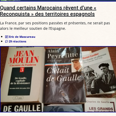
Quand certains Marocains rêvent d’une «
Reconquista » des territoires espagnols
La France, par ses positions passées et présentes, ne serait pas
alors le meilleur soutien de l’Espagne.
Eric de Mascureau
29 réactions