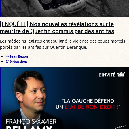
[ENQUÊTE] Nos nouvelles révélations sur le
meurtre de Quentin commis par des antifas
Les médecins légistes ont souligné la violence des coups mortels
portés par les antifas sur Quentin Deranque.
Jean Bexon
9 réactions