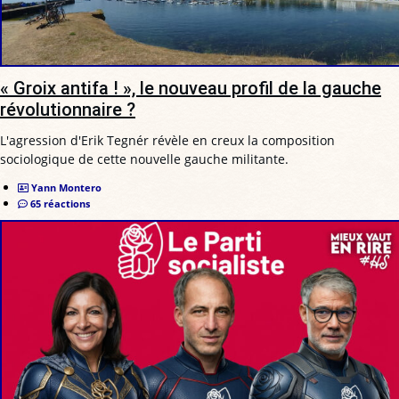
« Groix antifa ! », le nouveau profil de la gauche
révolutionnaire ?
L'agression d'Erik Tegnér révèle en creux la composition
sociologique de cette nouvelle gauche militante.
Yann Montero
65 réactions