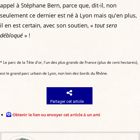
appel à Stéphane Bern, parce que, dit-il, non
seulement ce dernier est né à Lyon mais qu'en plus,
il en est certain, avec son soutien, «
tout sera
débloqué
» !
* Le parc de la Tête d'or, l'un des plus grands de France (plus de cent hectares),
est le grand parc urbain de Lyon, non loin des bords du Rhône.
Partager cet article
Obtenir le lien ou envoyer cet article à un ami