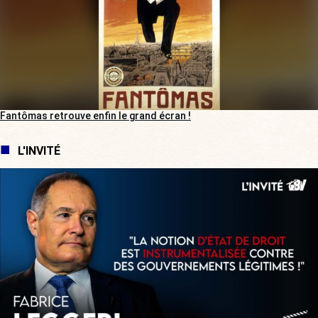
Fantômas retrouve enfin le grand écran !
L'INVITÉ