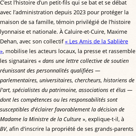
C’est l’histoire d’un petit-fils qui se bat et se débat
avec l’administration depuis 2023 pour protéger la
maison de sa famille, témoin privilégié de l’histoire
lyonnaise et nationale. À Caluire-et-Cuire, Maxime
Dehan, avec son collectif
« Les Amis de la Sablière
»
, mobilise les acteurs locaux, la presse et rassemble
les signataires «
dans une lettre collective de soutien
réunissant des personnalités qualifiées —
parlementaires, universitaires, chercheurs, historiens de
l'art, spécialistes du patrimoine, associations et élus —
dont les compétences ou les responsabilités sont
susceptibles d'éclairer favorablement la décision de
Madame la Ministre de la Culture
», explique-t-il, à
BV
, afin d'inscrire la propriété de ses grands-parents