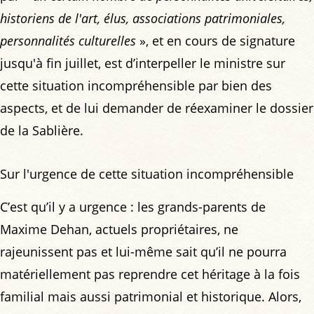
historiens de l'art, élus, associations patrimoniales,
personnalités culturelles
», et en cours de signature
jusqu'à fin juillet, est d’interpeller le ministre sur
cette situation incompréhensible par bien des
aspects, et de lui demander de réexaminer le dossier
de la Sablière.
Sur l'urgence de cette situation incompréhensible
C’est qu’il y a urgence : les grands-parents de
Maxime Dehan, actuels propriétaires, ne
rajeunissent pas et lui-même sait qu’il ne pourra
matériellement pas reprendre cet héritage à la fois
familial mais aussi patrimonial et historique. Alors,