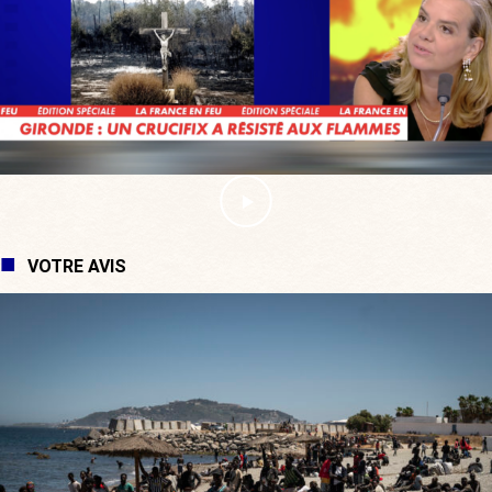
VOTRE AVIS