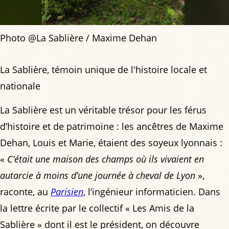
Photo @La Sablière / Maxime Dehan
La Sablière, témoin unique de l'histoire locale et
nationale
La Sablière est un véritable trésor pour les férus
d’histoire et de patrimoine : les ancêtres de Maxime
Dehan, Louis et Marie, étaient des soyeux lyonnais :
«
C’était une maison des champs où ils vivaient en
autarcie à moins d’une journée à cheval de Lyon
»,
raconte, au
Parisien
, l’ingénieur informaticien. Dans
la lettre écrite par le collectif « Les Amis de la
Sablière » dont il est le président, on découvre