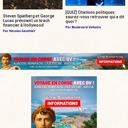
[QUIZ] Citations politiques :
Steven Spielberg et George
saurez-vous retrouver qui a dit
Lucas prévoient un krach
quoi ?
financier à Hollywood
Par
Boulevard Voltaire
Par
Nicolas Gauthier