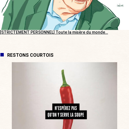
[STRICTEMENT PERSONNEL] Toute la misère du monde…
RESTONS COURTOIS