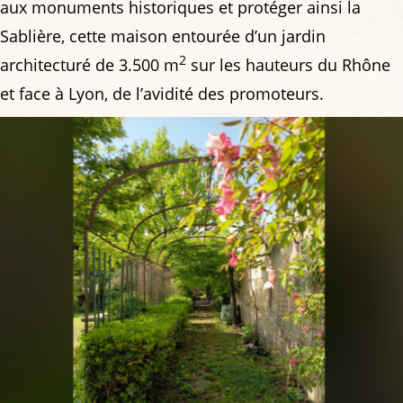
aux monuments historiques et protéger ainsi la
Sablière, cette maison entourée d’un jardin
2
architecturé de 3.500 m
sur les hauteurs du Rhône
et face à Lyon, de l’avidité des promoteurs.