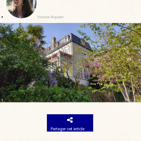
Victoire Riquetti
Partager cet article