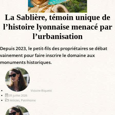
La Sablière, témoin unique de
l’histoire lyonnaise menacé par
l’urbanisation
Depuis 2023, le petit-fils des propriétaires se débat
vainement pour faire inscrire le domaine aux
monuments historiques.
Victoire Riquetti
05 juillet 2026
Articles
,
Patrimoine