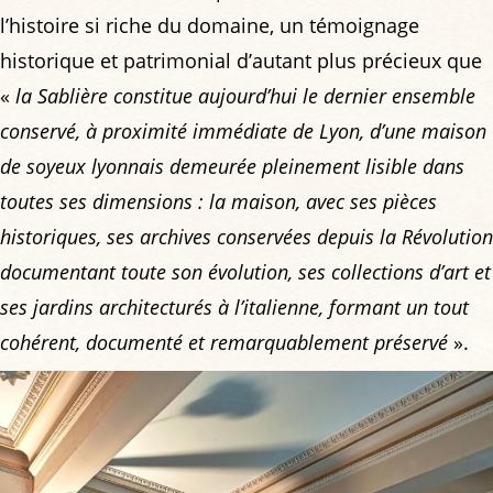
l’histoire si riche du domaine, un témoignage
historique et patrimonial d’autant plus précieux que
«
la Sablière constitue aujourd’hui le dernier ensemble
conservé, à proximité immédiate de Lyon, d’une maison
de soyeux lyonnais demeurée pleinement lisible dans
toutes ses dimensions : la maison, avec ses pièces
historiques, ses archives conservées depuis la Révolution
documentant toute son évolution, ses collections d’art et
ses jardins architecturés à l’italienne, formant un tout
cohérent, documenté et remarquablement préservé
».