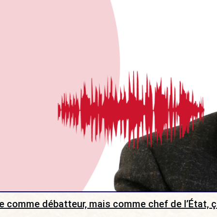
e comme débatteur, mais comme chef de l’État, ç