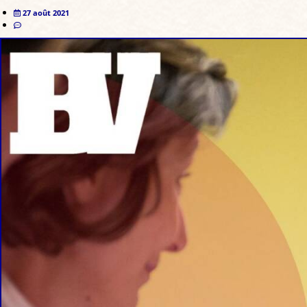
27 août 2021