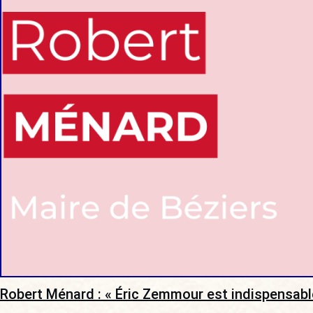
Robert Ménard : « Éric Zemmour est indispensabl