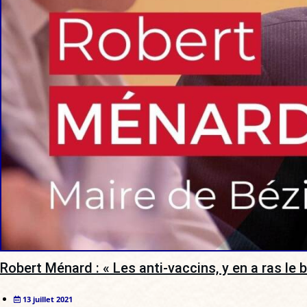
Robert Ménard : « Les anti-vaccins, y en a ras le bo
13 juillet 2021