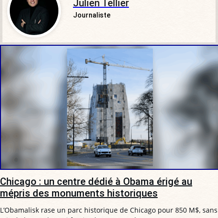
Julien Tellier
Journaliste
Chicago : un centre dédié à Obama érigé au
mépris des monuments historiques
L’Obamalisk rase un parc historique de Chicago pour 850 M$, sans