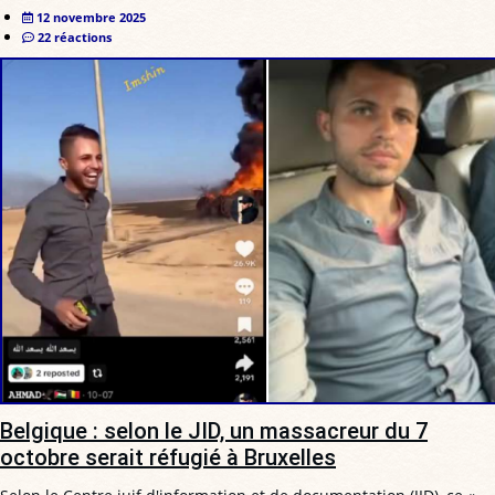
12 novembre 2025
22 réactions
Belgique : selon le JID, un massacreur du 7
octobre serait réfugié à Bruxelles