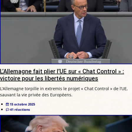
L’Allemagne fait plier l’UE sur « Chat Control » :
victoire pour les libertés numériques
L’Allemagne torpille in extremis le projet « Chat Control » de l’UE,
sauvant la vie privée des Européens.
15 octobre 2025
41 réactions