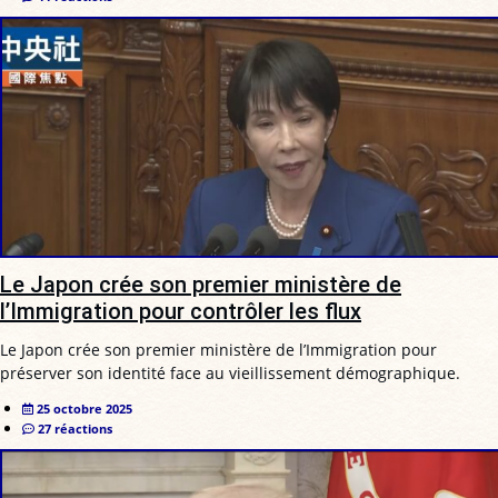
Le Japon crée son premier ministère de
l’Immigration pour contrôler les flux
Le Japon crée son premier ministère de l’Immigration pour
préserver son identité face au vieillissement démographique.
25 octobre 2025
27 réactions