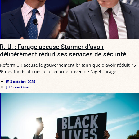
R.-U. : Farage accuse Starmer d’avoir
délibérément réduit ses services de sécurité
Reform UK accuse le gouvernement britannique d'avoir réduit 75
% des fonds alloués à la sécurité privée de Nigel Farage.
3 octobre 2025
6 réactions