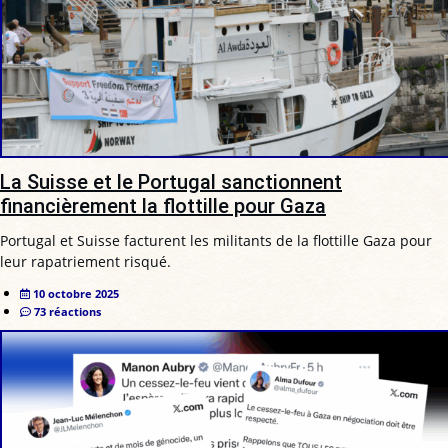
La Suisse et le Portugal sanctionnent
financièrement la flottille pour Gaza
Portugal et Suisse facturent les militants de la flottille Gaza pour
leur rapatriement risqué.
10 octobre 2025
73 réactions