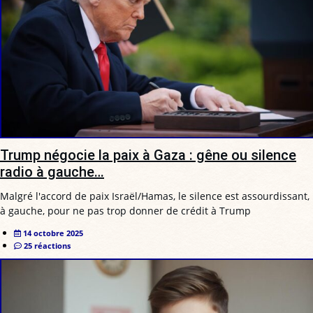
Trump négocie la paix à Gaza : gêne ou silence
radio à gauche…
Malgré l'accord de paix Israël/Hamas, le silence est assourdissant,
à gauche, pour ne pas trop donner de crédit à Trump
14 octobre 2025
25 réactions