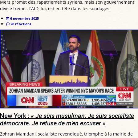
Merz promet des rapatriements syriens, mais son gouvernement
divisé freine : l’AfD, lui, est en tête dans les sondages.
6 novembre 2025
28 réactions
New York :
« Je suis musulman. Je suis socialiste
démocrate. Je refuse de m’en excuser »
Zohran Mamdani, socialiste revendiqué, triomphe à la mairie de