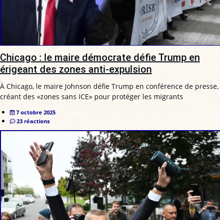
Chicago : le maire démocrate défie Trump en
érigeant des zones anti-expulsion
À Chicago, le maire Johnson défie Trump en conférence de presse,
créant des «zones sans ICE» pour protéger les migrants
7 octobre 2025
23 réactions