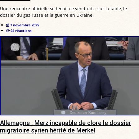
Une rencontre officielle se tenait ce vendredi : sur la table, le
dossier du gaz russe et la guerre en Ukraine.
7 novembre 2025
24 réactions
Allemagne : Merz incapable de clore le dossier
migratoire syrien hérité de Merkel