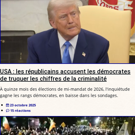
USA : les républicains accusent les démocrates
de truquer les chiffres de la criminalité
À quinze mois des élections de mi-mandat de 2026, l'inquiétude
gagne les rangs démocrates, en baisse dans les sondages.
23 octobre 2025
15 réactions