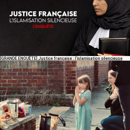
[GRANDE ENQUÊTE] Justice française : l’islamisation silencieuse