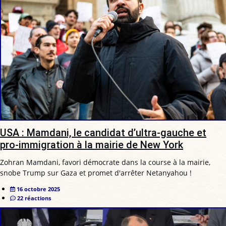
USA : Mamdani, le candidat d’ultra-gauche et
pro-immigration à la mairie de New York
Zohran Mamdani, favori démocrate dans la course à la mairie,
snobe Trump sur Gaza et promet d'arrêter Netanyahou !
16 octobre 2025
22 réactions