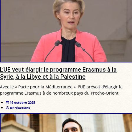
L’UE veut élargir le programme Erasmus à la
Syrie, à la Libye et à la Palestine
Avec le « Pacte pour la Méditerranée », l'UE prévoit d'élargir le
programme Erasmus à de nombreux pays du Proche-Orient.
19 octobre 2025
89 réactions