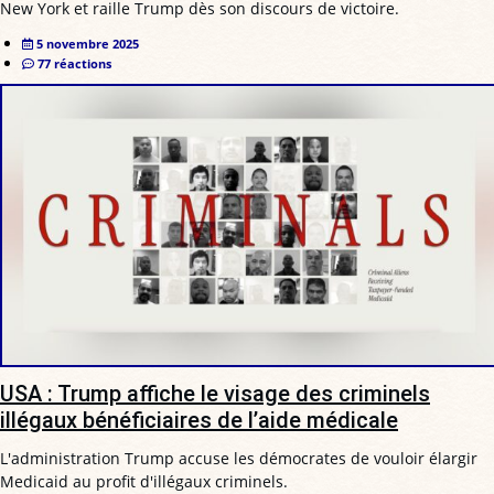
New York et raille Trump dès son discours de victoire.
5 novembre 2025
77 réactions
USA : Trump affiche le visage des criminels
illégaux bénéficiaires de l’aide médicale
L'administration Trump accuse les démocrates de vouloir élargir
Medicaid au profit d'illégaux criminels.