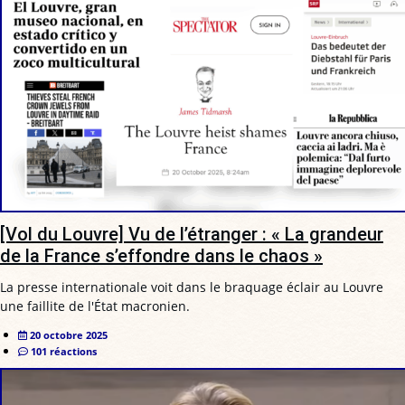
[Vol du Louvre] Vu de l’étranger : « La grandeur
de la France s’effondre dans le chaos »
La presse internationale voit dans le braquage éclair au Louvre
une faillite de l'État macronien.
20 octobre 2025
101 réactions