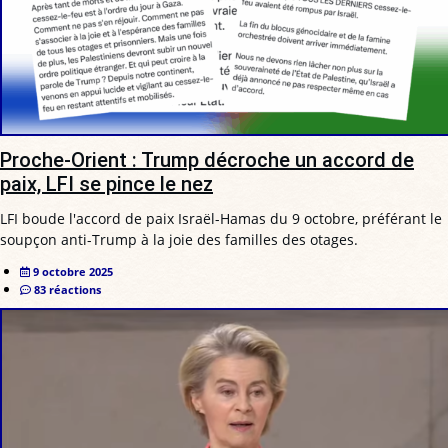
Proche-Orient : Trump décroche un accord de
paix, LFI se pince le nez
LFI boude l'accord de paix Israël-Hamas du 9 octobre, préférant le
soupçon anti-Trump à la joie des familles des otages.
9 octobre 2025
83 réactions