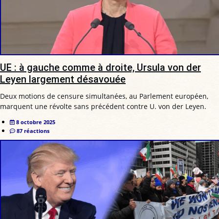
UE : à gauche comme à droite, Ursula von der
Leyen largement désavouée
Deux motions de censure simultanées, au Parlement européen,
marquent une révolte sans précédent contre U. von der Leyen.
8 octobre 2025
87 réactions