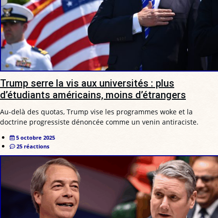
Trump serre la vis aux universités : plus
d’étudiants américains, moins d’étrangers
Au-delà des quotas, Trump vise les programmes woke et la
doctrine progressiste dénoncée comme un venin antiraciste.
5 octobre 2025
25 réactions