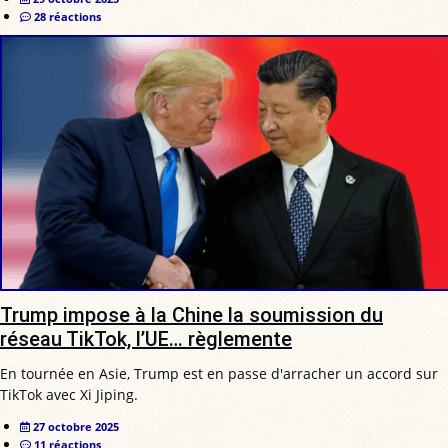
28 réactions
Trump impose à la Chine la soumission du
réseau TikTok, l’UE… règlemente
En tournée en Asie, Trump est en passe d'arracher un accord sur
TikTok avec Xi Jiping.
27 octobre 2025
11 réactions