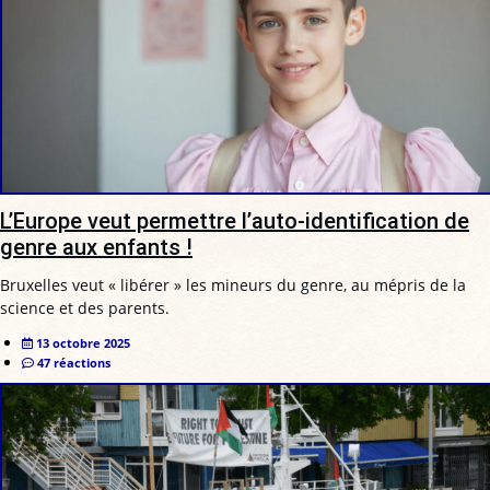
L’Europe veut permettre l’auto-identification de
genre aux enfants !
Bruxelles veut « libérer » les mineurs du genre, au mépris de la
science et des parents.
13 octobre 2025
47 réactions