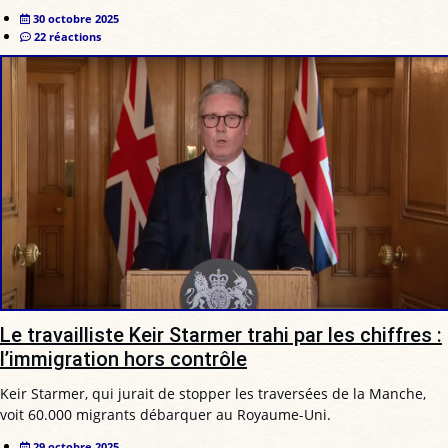
30 octobre 2025
22 réactions
Le travailliste Keir Starmer trahi par les chiffres :
l’immigration hors contrôle
Keir Starmer, qui jurait de stopper les traversées de la Manche,
voit 60.000 migrants débarquer au Royaume-Uni.
29 octobre 2025