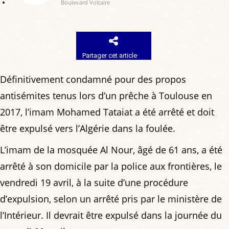
Boulevard Voltaire
Partager cet article
Définitivement condamné pour des propos
antisémites tenus lors d’un prêche à Toulouse en
2017, l’imam Mohamed Tataiat a été arrêté et doit
être expulsé vers l’Algérie dans la foulée.
L’imam de la mosquée Al Nour, âgé de 61 ans, a été
arrêté à son domicile par la police aux frontières, le
vendredi 19 avril, à la suite d’une procédure
d’expulsion, selon un arrêté pris par le ministère de
l’Intérieur. Il devrait être expulsé dans la journée du