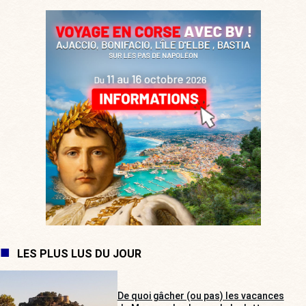
LES PLUS LUS DU JOUR
De quoi gâcher (ou pas) les vacances