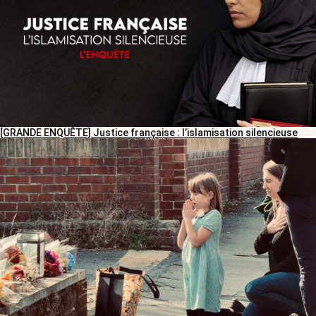
[GRANDE ENQUÊTE] Justice française : l’islamisation silencieuse