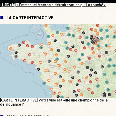
[L’INVITÉ] « Emmanuel Macron a détruit tout ce qu’il a touché »
LA CARTE INTERACTIVE
[CARTE INTERACTIVE] Votre ville est-elle une championne de la
délinquance ?