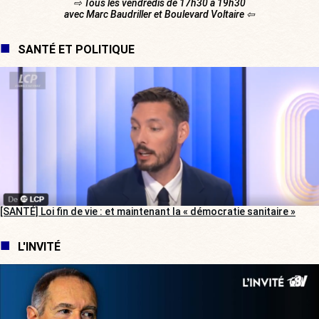
⇨ Tous les vendredis de 17h30 à 19h30
avec Marc Baudriller et Boulevard Voltaire ⇦
SANTÉ ET POLITIQUE
[SANTÉ] Loi fin de vie : et maintenant la « démocratie sanitaire »
L'INVITÉ