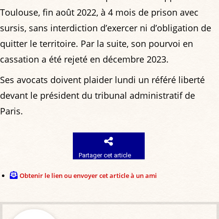
Toulouse, fin août 2022, à 4 mois de prison avec
sursis, sans interdiction d’exercer ni d’obligation de
quitter le territoire. Par la suite, son pourvoi en
cassation a été rejeté en décembre 2023.
Ses avocats doivent plaider lundi un référé liberté
devant le président du tribunal administratif de
Paris.
Partager cet article
Obtenir le lien ou envoyer cet article à un ami