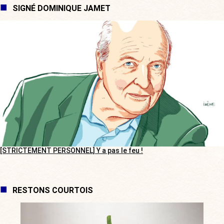
SIGNÉ DOMINIQUE JAMET
[STRICTEMENT PERSONNEL] Y a pas le feu !
RESTONS COURTOIS