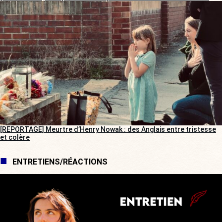
[REPORTAGE] Meurtre d’Henry Nowak : des Anglais entre tristesse
et colère
ENTRETIENS/RÉACTIONS