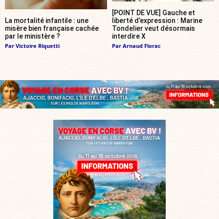
[POINT DE VUE] Gauche et
La mortalité infantile : une
liberté d’expression : Marine
misère bien française cachée
Tondelier veut désormais
par le ministère ?
interdire X
Par
Victoire Riquetti
Par
Arnaud Florac