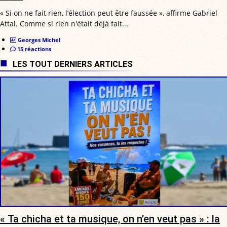
« Si on ne fait rien, l’élection peut être faussée », affirme Gabriel
Attal. Comme si rien n'était déjà fait...
Georges Michel
15 réactions
LES TOUT DERNIERS ARTICLES
« Ta chicha et ta musique, on n’en veut pas » : la