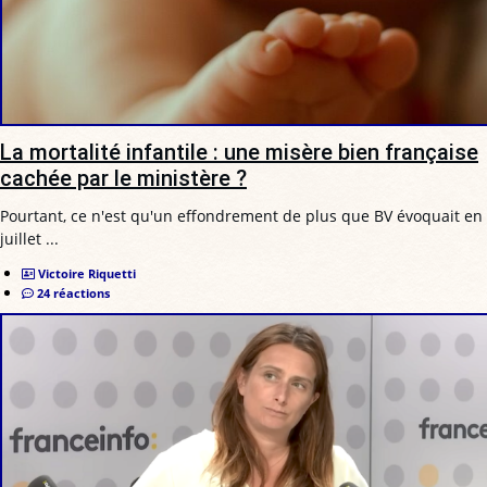
La mortalité infantile : une misère bien française
cachée par le ministère ?
Pourtant, ce n'est qu'un effondrement de plus que BV évoquait en
juillet ...
Victoire Riquetti
24 réactions