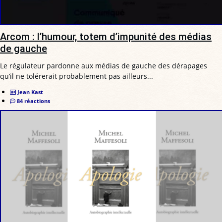
Arcom : l’humour, totem d’impunité des médias
de gauche
Le régulateur pardonne aux médias de gauche des dérapages
qu’il ne tolérerait probablement pas ailleurs...
Jean Kast
84 réactions