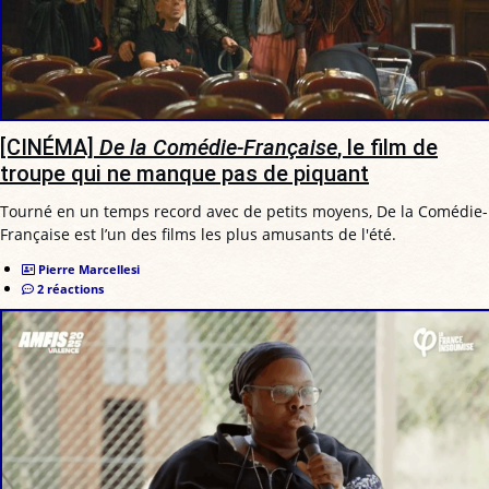
[CINÉMA]
De la Comédie-Française
, le film de
troupe qui ne manque pas de piquant
Tourné en un temps record avec de petits moyens, De la Comédie-
Française est l’un des films les plus amusants de l'été.
Pierre Marcellesi
2 réactions