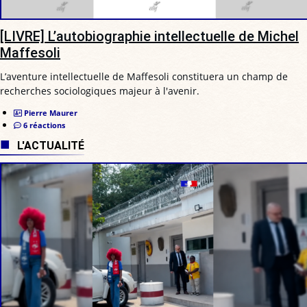
[LIVRE] L’autobiographie intellectuelle de Michel
Maffesoli
L’aventure intellectuelle de Maffesoli constituera un champ de
recherches sociologiques majeur à l'avenir.
Pierre Maurer
6 réactions
L'ACTUALITÉ