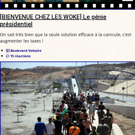
[BIENVENUE CHEZ LES WOKE] Le génie
présidentiel
On sait très bien que la seule solution efficace à la canicule, c'est
augmenter les taxes !
Boulevard Voltaire
15 réactions