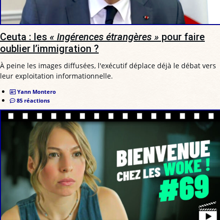
Ceuta : les
« ingérences étrangères »
pour faire
oublier l’immigration ?
À peine les images diffusées, l'exécutif déplace déjà le débat vers
leur exploitation informationnelle.
Yann Montero
85 réactions