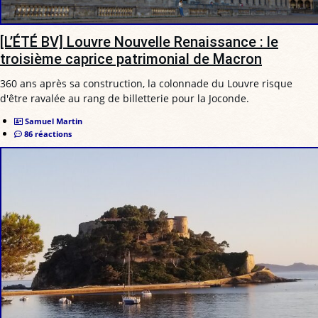
[L’ÉTÉ BV] Louvre Nouvelle Renaissance : le
troisième caprice patrimonial de Macron
360 ans après sa construction, la colonnade du Louvre risque
d'être ravalée au rang de billetterie pour la Joconde.
Samuel Martin
86 réactions