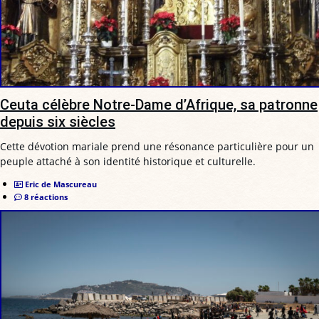
Ceuta célèbre Notre-Dame d’Afrique, sa patronne
depuis six siècles
Cette dévotion mariale prend une résonance particulière pour un
peuple attaché à son identité historique et culturelle.
Eric de Mascureau
8 réactions