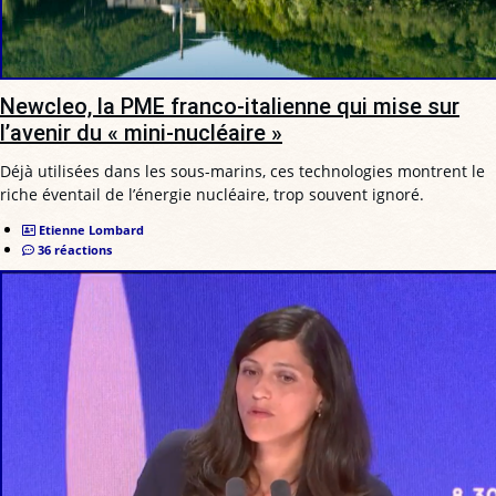
Newcleo, la PME franco-italienne qui mise sur
l’avenir du « mini-nucléaire »
Déjà utilisées dans les sous-marins, ces technologies montrent le
riche éventail de l’énergie nucléaire, trop souvent ignoré.
Etienne Lombard
36 réactions