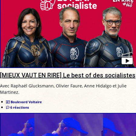
[MIEUX VAUT EN RIRE] Le best of des socialistes
Avec Raphaël Glucksmann, Olivier Faure, Anne Hidalgo et Julie
Martinez.
Boulevard Voltaire
6 réactions