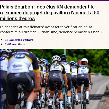
Palais Bourbon : des élus RN demandent le
réexamen du projet de pavillon d’accueil à 50
millions d’euros
Le chantier aurait démarré avant toute vérification de sa
conformité au droit de l'urbanisme, dénonce Sébastien Chenu.
Boulevard Voltaire
89 réactions