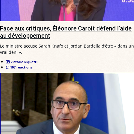
Face aux critiques, Éléonore Caroit défend l’aide
au développement
Le ministre accuse Sarah Knafo et Jordan Bardella d’être « dans un
vrai déni ».
Victoire Riquetti
107 réactions