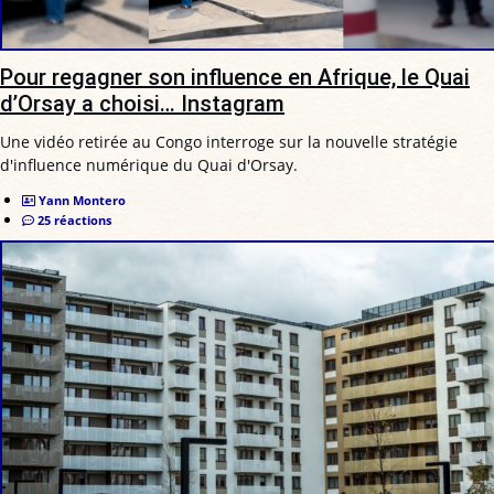
Pour regagner son influence en Afrique, le Quai
d’Orsay a choisi… Instagram
Une vidéo retirée au Congo interroge sur la nouvelle stratégie
d'influence numérique du Quai d'Orsay.
Yann Montero
25 réactions