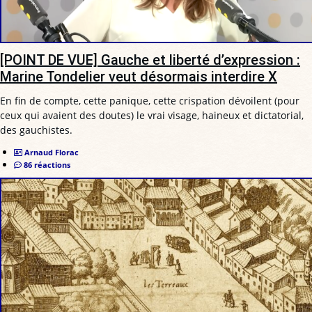
[POINT DE VUE] Gauche et liberté d’expression :
Marine Tondelier veut désormais interdire X
En fin de compte, cette panique, cette crispation dévoilent (pour
ceux qui avaient des doutes) le vrai visage, haineux et dictatorial,
des gauchistes.
Arnaud Florac
86 réactions