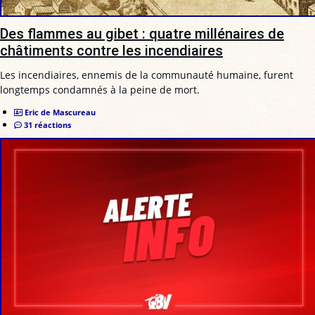
Des flammes au gibet : quatre millénaires de
châtiments contre les incendiaires
Les incendiaires, ennemis de la communauté humaine, furent
longtemps condamnés à la peine de mort.
Eric de Mascureau
31 réactions