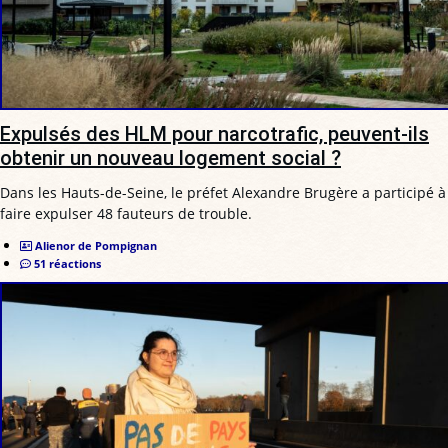
Expulsés des HLM pour narcotrafic, peuvent-ils
obtenir un nouveau logement social ?
Dans les Hauts-de-Seine, le préfet Alexandre Brugère a participé à
faire expulser 48 fauteurs de trouble.
Alienor de Pompignan
51 réactions