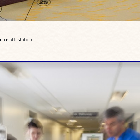
otre attestation.