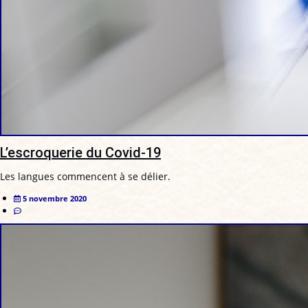
L’escroquerie du Covid-19
Les langues commencent à se délier.
5 novembre 2020