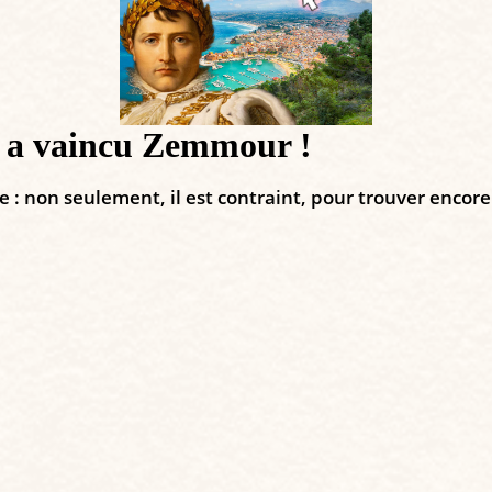
il a vaincu Zemmour !
: non seulement, il est contraint, pour trouver encore