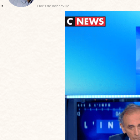
Floris de Bonneville