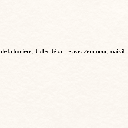
 de la lumière, d'aller débattre avec Zemmour, mais il