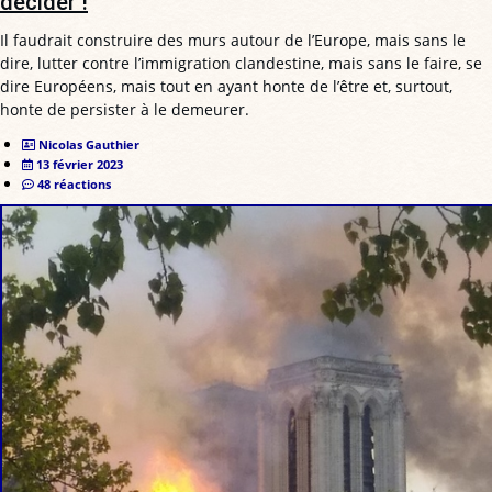
décider !
Il faudrait construire des murs autour de l’Europe, mais sans le
dire, lutter contre l’immigration clandestine, mais sans le faire, se
dire Européens, mais tout en ayant honte de l’être et, surtout,
honte de persister à le demeurer.
Nicolas Gauthier
13 février 2023
48 réactions