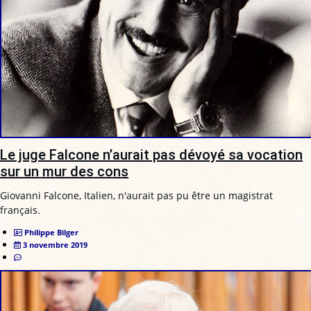
Le juge Falcone n’aurait pas dévoyé sa vocation
sur un mur des cons
Giovanni Falcone, Italien, n'aurait pas pu être un magistrat
français.
Philippe Bilger
3 novembre 2019