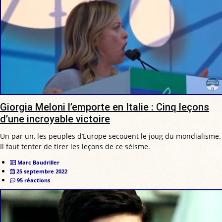
Giorgia Meloni l’emporte en Italie : Cinq leçons
d’une incroyable victoire
Un par un, les peuples d’Europe secouent le joug du mondialisme.
Il faut tenter de tirer les leçons de ce séisme.
Marc Baudriller
25 septembre 2022
95 réactions