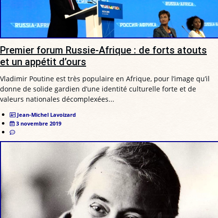
Premier forum Russie-Afrique : de forts atouts
et un appétit d’ours
Vladimir Poutine est très populaire en Afrique, pour l’image qu’il
donne de solide gardien d’une identité culturelle forte et de
valeurs nationales décomplexées...
Jean-Michel Lavoizard
3 novembre 2019