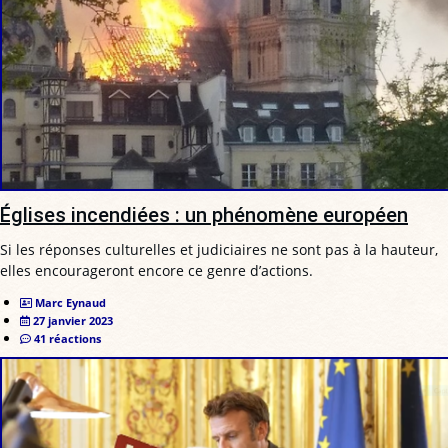
Églises incendiées : un phénomène européen
Si les réponses culturelles et judiciaires ne sont pas à la hauteur,
elles encourageront encore ce genre d’actions.
Marc Eynaud
27 janvier 2023
41 réactions