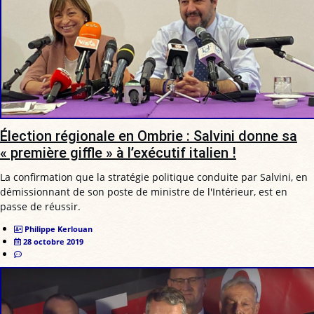
Élection régionale en Ombrie : Salvini donne sa
« première giffle » à l’exécutif italien !
La confirmation que la stratégie politique conduite par Salvini, en
démissionnant de son poste de ministre de l'Intérieur, est en
passe de réussir.
Philippe Kerlouan
28 octobre 2019