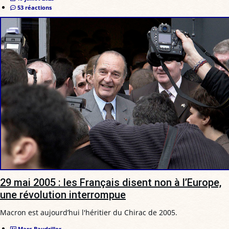
53 réactions
29 mai 2005 : les Français disent non à l’Europe,
une révolution interrompue
Macron est aujourd’hui l'héritier du Chirac de 2005.
Marc Baudriller