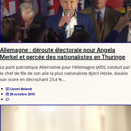
Allemagne : déroute électorale pour Angela
Merkel et percée des nationalistes en Thuringe
Le parti patriotique Alternative pour l’Allemagne (AfD), conduit par
le chef de file de son aile la plus nationaliste Björn Höcke, double
son score en décrochant 23,4 %...
Lionel Baland
28 octobre 2019