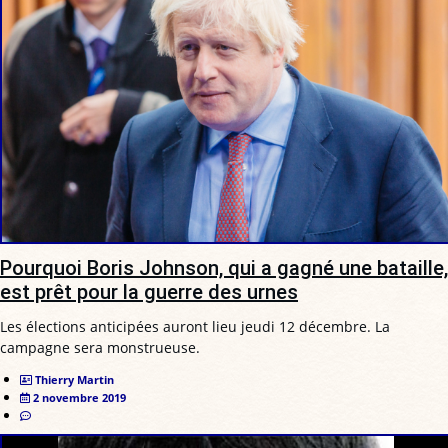
Pourquoi Boris Johnson, qui a gagné une bataille,
est prêt pour la guerre des urnes
Les élections anticipées auront lieu jeudi 12 décembre. La
campagne sera monstrueuse.
Thierry Martin
2 novembre 2019