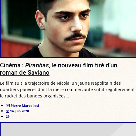
Cinéma :
Piranhas
, le nouveau film tiré d’un
roman de Saviano
Le film suit la trajectoire de Nicola, un jeune Napolitain des
quartiers pauvres dont la mère commerçante subit régulièrement
le racket des bandes organisées…
Pierre Marcellesi
14 juin 2020