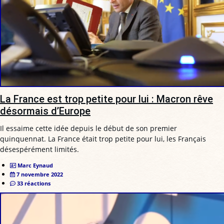
La France est trop petite pour lui : Macron rêve
désormais d’Europe
Il essaime cette idée depuis le début de son premier
quinquennat. La France était trop petite pour lui, les Français
désespérément limités.
Marc Eynaud
7 novembre 2022
33 réactions