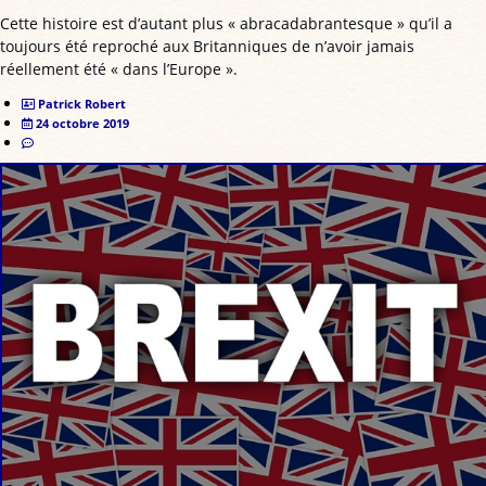
Cette histoire est d’autant plus « abracadabrantesque » qu’il a
toujours été reproché aux Britanniques de n’avoir jamais
réellement été « dans l’Europe ».
Patrick Robert
24 octobre 2019