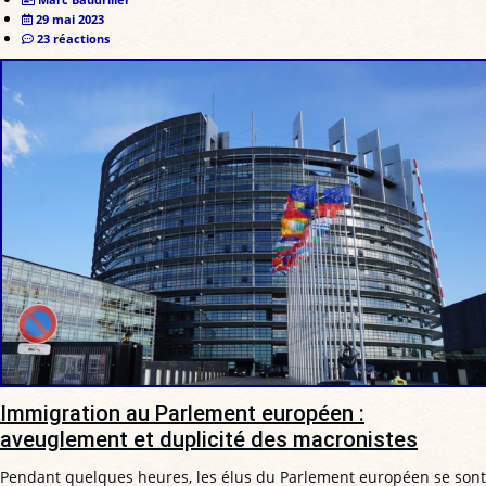
29 mai 2023
23 réactions
Immigration au Parlement européen :
aveuglement et duplicité des macronistes
Pendant quelques heures, les élus du Parlement européen se sont