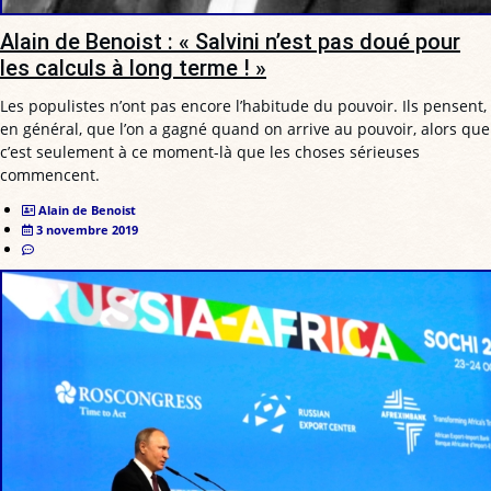
Alain de Benoist : « Salvini n’est pas doué pour
les calculs à long terme ! »
Les populistes n’ont pas encore l’habitude du pouvoir. Ils pensent,
en général, que l’on a gagné quand on arrive au pouvoir, alors que
c’est seulement à ce moment-là que les choses sérieuses
commencent.
Alain de Benoist
3 novembre 2019