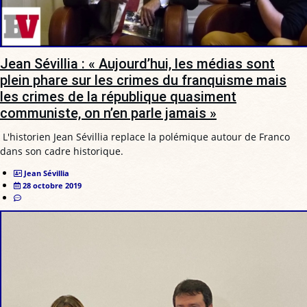
Jean Sévillia : « Aujourd’hui, les médias sont
plein phare sur les crimes du franquisme mais
les crimes de la république quasiment
communiste, on n’en parle jamais »
L'historien Jean Sévillia replace la polémique autour de Franco
dans son cadre historique.
Jean Sévillia
28 octobre 2019