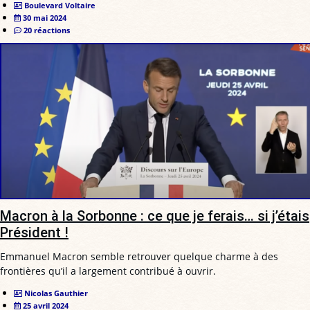
Boulevard Voltaire
30 mai 2024
20 réactions
Macron à la Sorbonne : ce que je ferais… si j’étais
Président !
Emmanuel Macron semble retrouver quelque charme à des
frontières qu’il a largement contribué à ouvrir.
Nicolas Gauthier
25 avril 2024