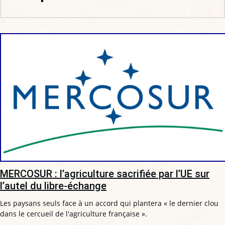
MERCOSUR : l’agriculture sacrifiée par l’UE sur
l’autel du libre-échange
Les paysans seuls face à un accord qui plantera « le dernier clou
dans le cercueil de l'agriculture française ».