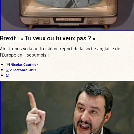
Brexit : « Tu veux ou tu veux pas ? »
Ainsi, nous voilà au troisième report de la sortie anglaise de
l’Europe en… sept mois !
Nicolas Gauthier
29 octobre 2019