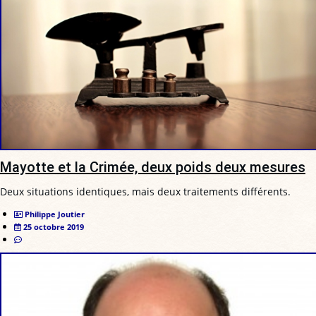
Mayotte et la Crimée, deux poids deux mesures
Deux situations identiques, mais deux traitements différents.
Philippe Joutier
25 octobre 2019