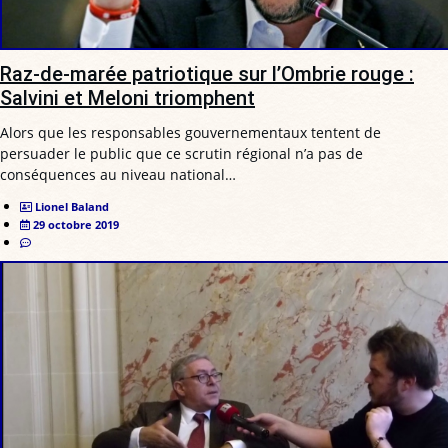
Raz-de-marée patriotique sur l’Ombrie rouge :
Salvini et Meloni triomphent
Alors que les responsables gouvernementaux tentent de
persuader le public que ce scrutin régional n’a pas de
conséquences au niveau national…
Lionel Baland
29 octobre 2019