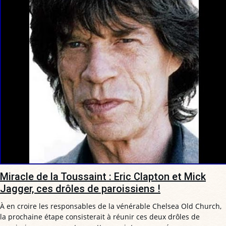
Miracle de la Toussaint : Eric Clapton et Mick
Jagger, ces drôles de paroissiens !
À en croire les responsables de la vénérable Chelsea Old Church,
la prochaine étape consisterait à réunir ces deux drôles de