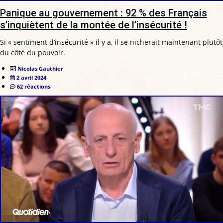
Panique au gouvernement : 92 % des Français
s’inquiètent de la montée de l’insécurité !
Si « sentiment d’insécurité » il y a, il se nicherait maintenant plutôt
du côté du pouvoir.
Nicolas Gauthier
2 avril 2024
62 réactions