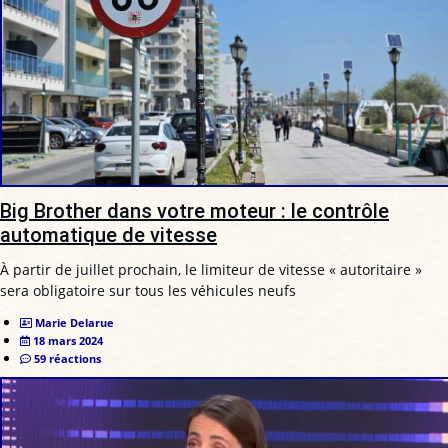
Big Brother dans votre moteur : le contrôle
automatique de vitesse
À partir de juillet prochain, le limiteur de vitesse « autoritaire »
sera obligatoire sur tous les véhicules neufs
Marie Delarue
18 mars 2024
59 réactions