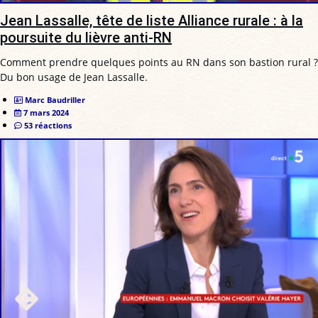
Jean Lassalle, tête de liste Alliance rurale : à la
poursuite du lièvre anti-RN
Comment prendre quelques points au RN dans son bastion rural ?
Du bon usage de Jean Lassalle.
Marc Baudriller
7 mars 2024
53 réactions