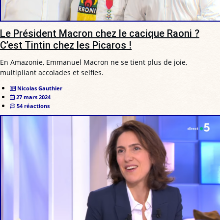
Le Président Macron chez le cacique Raoni ?
C’est Tintin chez les Picaros !
En Amazonie, Emmanuel Macron ne se tient plus de joie,
multipliant accolades et selfies.
Nicolas Gauthier
27 mars 2024
54 réactions