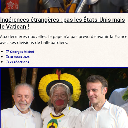
Ingérences étrangères : pas les États-Unis mais
le Vatican !
Aux dernières nouvelles, le pape n'a pas prévu d'envahir la France
avec ses divisions de hallebardiers.
Georges Michel
28 mars 2024
27 réactions