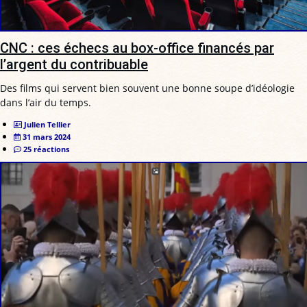
CNC : ces échecs au box-office financés par
l’argent du contribuable
Des films qui servent bien souvent une bonne soupe d’idéologie
dans l’air du temps.
Julien Tellier
31 mars 2024
25 réactions