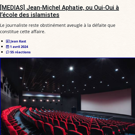
[MEDIAS] Jean-Michel Aphatie, ou Oui-Oui à
l’école des islamistes
Le journaliste reste obstinément aveugle à la défaite que
constitue cette affaire.
Jean Kast
1 avril 2024
55 réactions