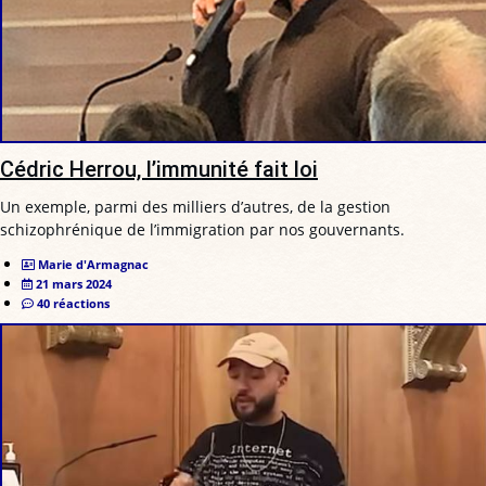
Cédric Herrou, l’immunité fait loi
Un exemple, parmi des milliers d’autres, de la gestion
schizophrénique de l’immigration par nos gouvernants.
Marie d'Armagnac
21 mars 2024
40 réactions