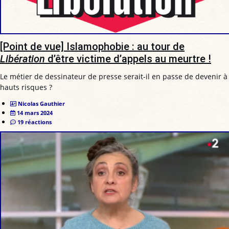
[Point de vue] Islamophobie : au tour de
Libération
d’être victime d’appels au meurtre !
Le métier de dessinateur de presse serait-il en passe de devenir à
hauts risques ?
Nicolas Gauthier
14 mars 2024
19 réactions