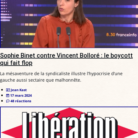
Sophie Binet contre Vincent Bolloré : le boycott
qui fait flop
La mésaventure de la syndicaliste illustre l’hypocrisie d’une
gauche aussi sectaire que malhonnête.
Jean Kast
17 mars 2024
48 réactions