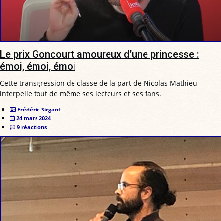
Le prix Goncourt amoureux d’une princesse :
émoi, émoi, émoi
Cette transgression de classe de la part de Nicolas Mathieu
interpelle tout de même ses lecteurs et ses fans.
Frédéric Sirgant
24 mars 2024
9 réactions