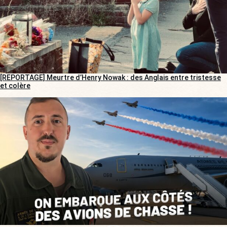
[REPORTAGE] Meurtre d’Henry Nowak : des Anglais entre tristesse
et colère