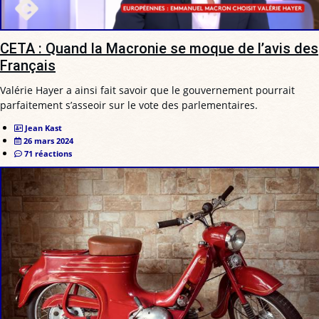
CETA : Quand la Macronie se moque de l’avis des
Français
Valérie Hayer a ainsi fait savoir que le gouvernement pourrait
parfaitement s’asseoir sur le vote des parlementaires.
Jean Kast
26 mars 2024
71 réactions