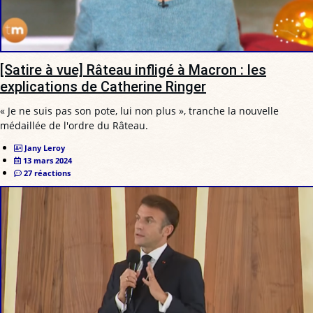
[Satire à vue] Râteau infligé à Macron : les
explications de Catherine Ringer
« Je ne suis pas son pote, lui non plus », tranche la nouvelle
médaillée de l'ordre du Râteau.
Jany Leroy
13 mars 2024
27 réactions