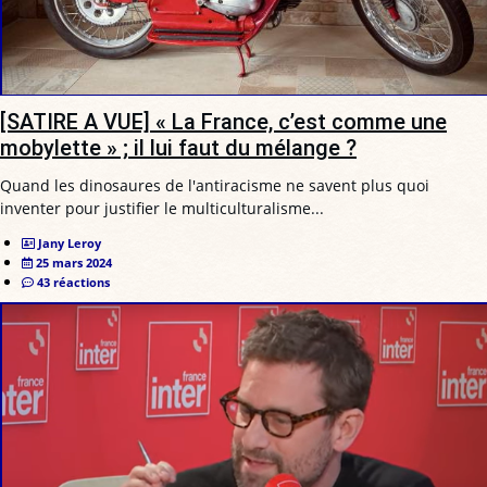
[SATIRE A VUE] « La France, c’est comme une
mobylette » ; il lui faut du mélange ?
Quand les dinosaures de l'antiracisme ne savent plus quoi
inventer pour justifier le multiculturalisme...
Jany Leroy
25 mars 2024
43 réactions