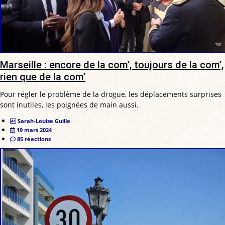
Marseille : encore de la com’, toujours de la com’,
rien que de la com’
Pour régler le problème de la drogue, les déplacements surprises
sont inutiles, les poignées de main aussi.
Sarah-Louise Guille
19 mars 2024
85 réactions