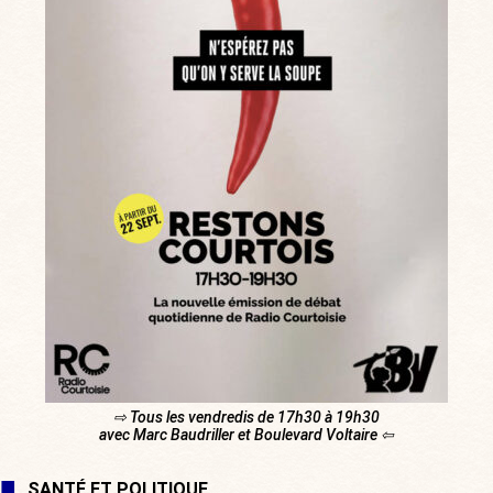
⇨ Tous les vendredis de 17h30 à 19h30
avec Marc Baudriller et Boulevard Voltaire ⇦
SANTÉ ET POLITIQUE