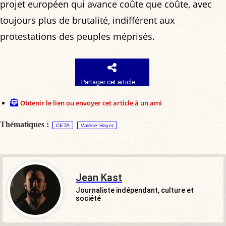
projet européen qui avance coûte que coûte, avec
toujours plus de brutalité, indifférent aux
protestations des peuples méprisés.
Partager cet article
Obtenir le lien ou envoyer cet article à un ami
Thématiques :
CETA
Valérie Hayer
Jean Kast
Journaliste indépendant, culture et
société