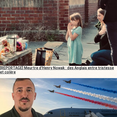
[REPORTAGE] Meurtre d’Henry Nowak : des Anglais entre tristesse
et colère