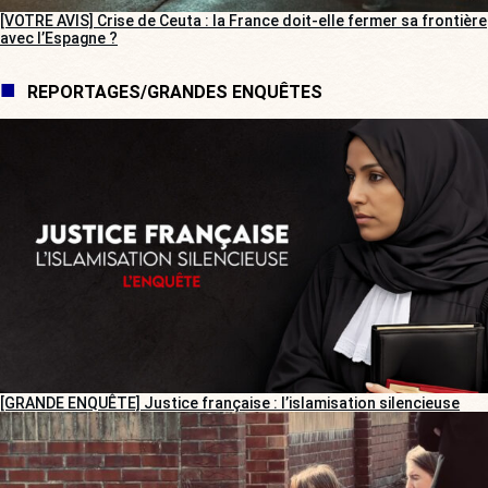
[VOTRE AVIS] Crise de Ceuta : la France doit-elle fermer sa frontière
avec l’Espagne ?
REPORTAGES/GRANDES ENQUÊTES
[GRANDE ENQUÊTE] Justice française : l’islamisation silencieuse