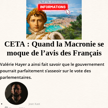
CETA : Quand la Macronie se
moque de l’avis des Français
Valérie Hayer a ainsi fait savoir que le gouvernement
pourrait parfaitement s’asseoir sur le vote des
parlementaires.
Jean Kast