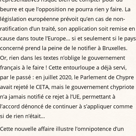
beurre et que l’opposition ne pourra rien y faire. La
législation européenne prévoit qu’en cas de non-
ratification d’un traité, son application soit remise en
cause dans toute l’Europe… si et seulement si le pays
concerné prend la peine de le notifier à Bruxelles.
Or, rien dans les textes n’oblige le gouvernement
français à le faire ! Cette entourloupe a déjà servi,
par le passé : en juillet 2020, le Parlement de Chypre
avait rejeté le CETA, mais le gouvernement chypriote
n’a jamais notifié ce rejet à l’UE, permettant à
l’accord dénoncé de continuer à s’appliquer comme
si de rien n’était…
Cette nouvelle affaire illustre l’omnipotence d’un