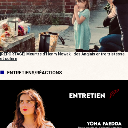
[REPORTAGE] Meurtre d’Henry Nowak : des Anglais entre tristesse
et colère
ENTRETIENS/RÉACTIONS