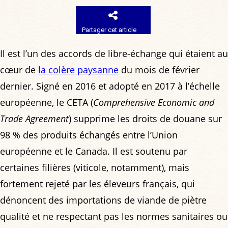
Partager cet article
Il est l’un des accords de libre-échange qui étaient au
cœur de
la colère paysanne
du mois de février
dernier. Signé en 2016 et adopté en 2017 à l’échelle
européenne, le CETA (
Comprehensive Economic and
Trade Agreement
) supprime les droits de douane sur
98 % des produits échangés entre l’Union
européenne et le Canada. Il est soutenu par
certaines filières (viticole, notamment), mais
fortement rejeté par les éleveurs français, qui
dénoncent des importations de viande de piètre
qualité et ne respectant pas les normes sanitaires ou