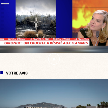
VOTRE AVIS