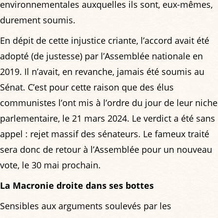
environnementales auxquelles ils sont, eux-mêmes,
durement soumis.
En dépit de cette injustice criante, l’accord avait été
adopté (de justesse) par l’Assemblée nationale en
2019. Il n’avait, en revanche, jamais été soumis au
Sénat. C’est pour cette raison que des élus
communistes l’ont mis à l’ordre du jour de leur niche
parlementaire, le 21 mars 2024. Le verdict a été sans
appel : rejet massif des sénateurs. Le fameux traité
sera donc de retour à l’Assemblée pour un nouveau
vote, le 30 mai prochain.
La Macronie droite dans ses bottes
Sensibles aux arguments soulevés par les