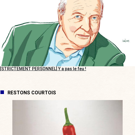
[STRICTEMENT PERSONNEL] Y a pas le feu !
RESTONS COURTOIS