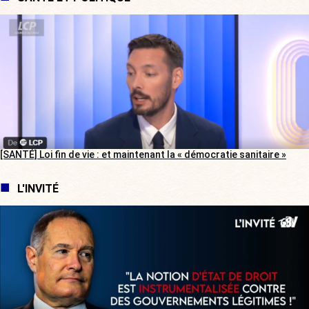
[SANTÉ] Loi fin de vie : et maintenant la « démocratie sanitaire »
L'INVITÉ