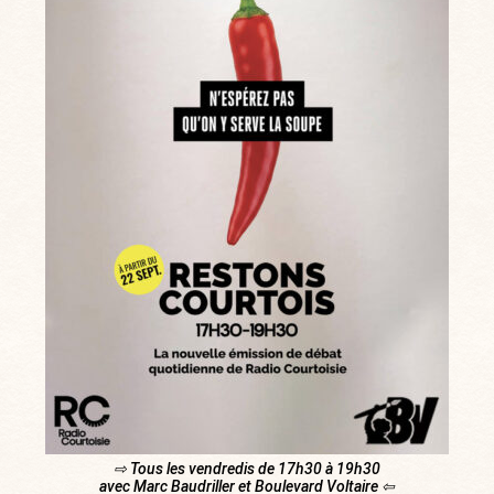
⇨ Tous les vendredis de 17h30 à 19h30
avec Marc Baudriller et Boulevard Voltaire ⇦