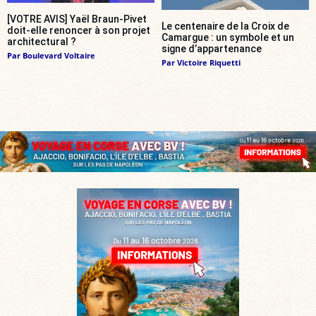
[VOTRE AVIS] Yaël Braun-Pivet
Le centenaire de la Croix de
doit-elle renoncer à son projet
Camargue : un symbole et un
architectural ?
signe d’appartenance
Par
Boulevard Voltaire
Par
Victoire Riquetti