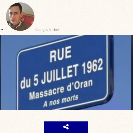
Georges Michel