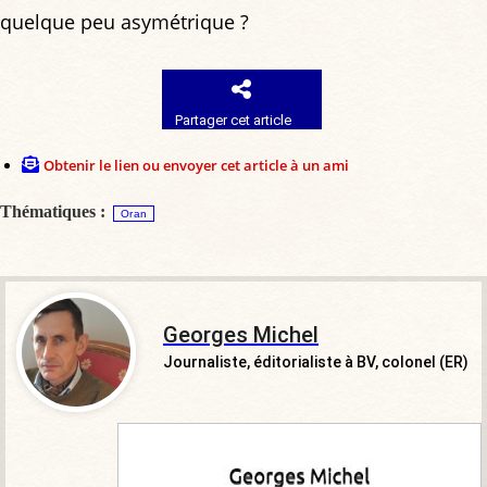
quelque peu asymétrique ?
Partager cet article
Obtenir le lien ou envoyer cet article à un ami
Thématiques :
Oran
Georges Michel
Journaliste, éditorialiste à BV, colonel (ER)