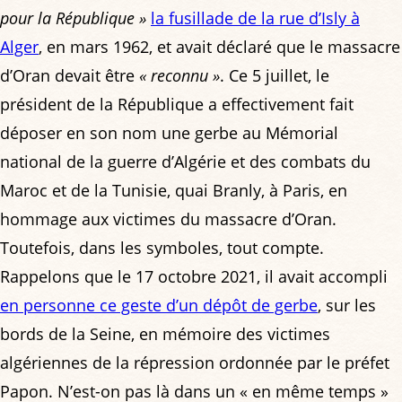
pour la République »
la fusillade de la rue d’Isly à
Alger
, en mars 1962, et avait déclaré que le massacre
d’Oran devait être
« reconnu »
. Ce 5 juillet, le
président de la République a effectivement fait
déposer en son nom une gerbe au Mémorial
national de la guerre d’Algérie et des combats du
Maroc et de la Tunisie, quai Branly, à Paris, en
hommage aux victimes du massacre d’Oran.
Toutefois, dans les symboles, tout compte.
Rappelons que le 17 octobre 2021, il avait accompli
en personne ce geste d’un dépôt de gerbe
, sur les
bords de la Seine, en mémoire des victimes
algériennes de la répression ordonnée par le préfet
Papon. N’est-on pas là dans un « en même temps »