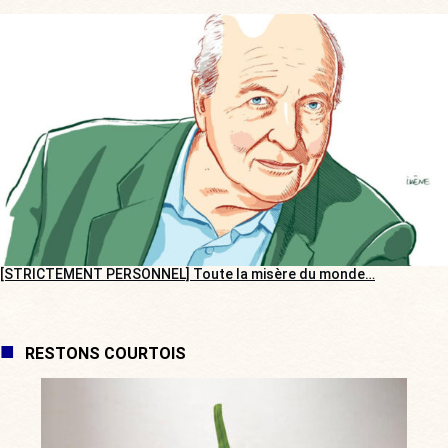
[STRICTEMENT PERSONNEL] Toute la misère du monde…
RESTONS COURTOIS