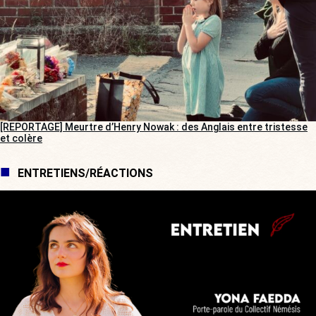
[REPORTAGE] Meurtre d’Henry Nowak : des Anglais entre tristesse
et colère
ENTRETIENS/RÉACTIONS