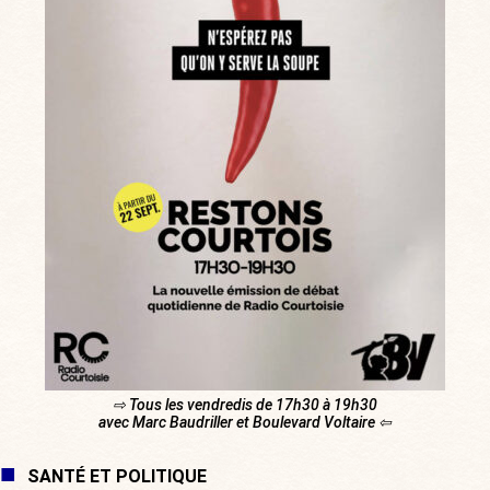
⇨ Tous les vendredis de 17h30 à 19h30
avec Marc Baudriller et Boulevard Voltaire ⇦
SANTÉ ET POLITIQUE