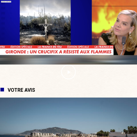
VOTRE AVIS