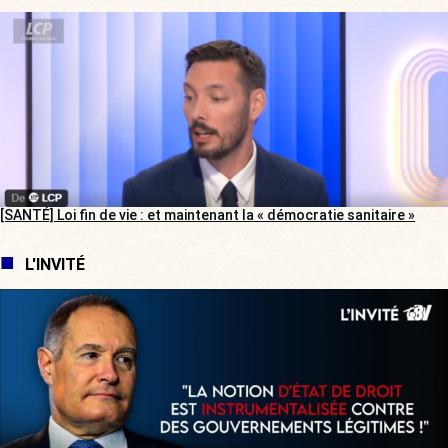
[SANTÉ] Loi fin de vie : et maintenant la « démocratie sanitaire »
L'INVITÉ