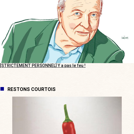
[STRICTEMENT PERSONNEL] Y a pas le feu !
RESTONS COURTOIS