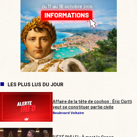
LES PLUS LUS DU JOUR
Affaire de la tête de cochon : Éric Ciotti
veut se constituer partie civile
Boulevard Voltaire