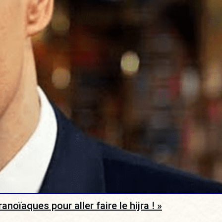
noïaques pour aller faire le hijra ! »