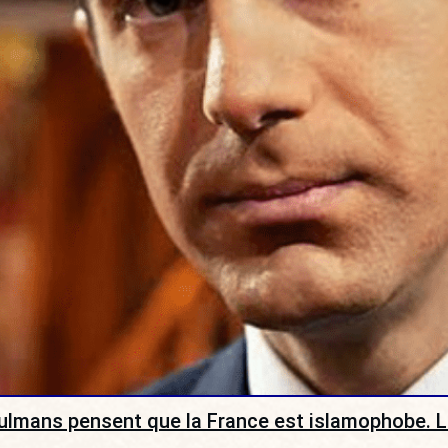
usulmans pensent que la France est islamophobe. 