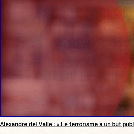
Alexandre del Valle : « Le terrorisme a un but pub