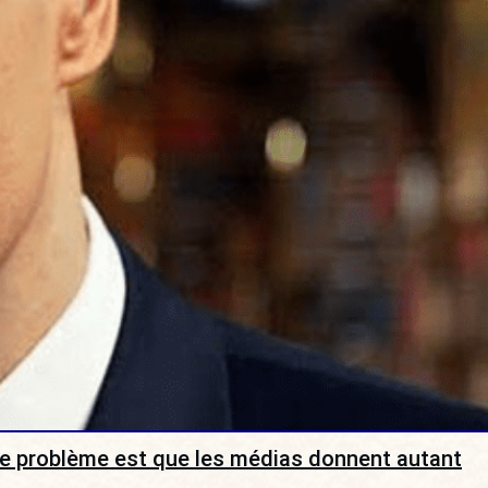
Le problème est que les médias donnent autant