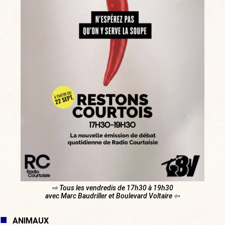
⇨ Tous les vendredis de 17h30 à 19h30
avec Marc Baudriller et Boulevard Voltaire ⇦
ANIMAUX