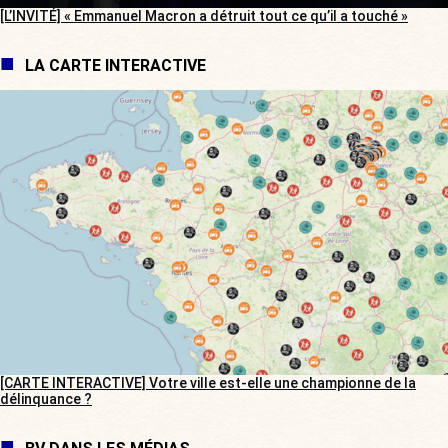
[L’INVITÉ] « Emmanuel Macron a détruit tout ce qu’il a touché »
LA CARTE INTERACTIVE
[CARTE INTERACTIVE] Votre ville est-elle une championne de la
délinquance ?