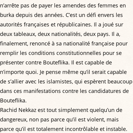
n’arrête pas de payer les amendes des femmes en
burka depuis des années. C’est un défi envers les
autorités françaises et républicaines. Il a joué sur
deux tableaux, deux nationalités, deux pays. Il a,
finalement, renoncé à sa nationalité française pour
remplir les conditions constitutionnelles pour se
présenter contre Bouteflika. Il est capable de
n’importe quoi. Je pense même qu’il serait capable
de s’allier avec les islamistes, qui espèrent beaucoup
dans ces manifestations contre les candidatures de
Bouteflika.
Rachid Nekkaz est tout simplement quelqu’un de
dangereux, non pas parce qu’il est violent, mais
parce qu’il est totalement incontrôlable et instable.