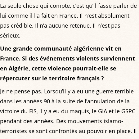
La seule chose qui compte, c’est qu’il fasse parler de
lui comme il l’a fait en France. Il n’est absolument
pas crédible. Il n’a aucune retenue. Il n’est pas
sérieux.
Une grande communauté algérienne vit en
France. Si des événements violents surviennent
en Algérie, cette violence pourrait-elle se
répercuter sur le territoire français ?
Je ne pense pas. Lorsqu’il y a eu une guerre terrible
dans les années 90 à la suite de l’annulation de la
victoire du FIS, il y a eu du maquis, le GIA et le GSPC
pendant des années. Des mouvements islamo-
terroristes se sont confrontés au pouvoir en place. Il