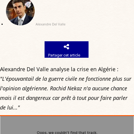
Alexandre Del Valle
Partager cet article
Alexandre Del Valle analyse la crise en Algérie :
"L'épouvantail de la guerre civile ne fonctionne plus sur
l'opinion algérienne. Rachid Nekaz n'a aucune chance
mais il est dangereux car prêt à tout pour faire parler
de lui..."