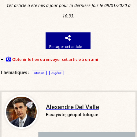
Cet article a été mis à jour pour la dernière fois le 09/01/2020 à
16:33.
Partager cet article
Obtenir le lien ou envoyer cet article à un ami
Thématiques :
Afrique
Algérie
Alexandre Del Valle
Essayiste, géopolitologue