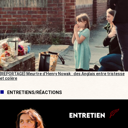
[REPORTAGE] Meurtre d’Henry Nowak : des Anglais entre tristesse
et colère
ENTRETIENS/RÉACTIONS