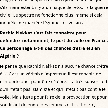
s’ils manifestent, il y a un risque de retour à la guerre
civile. Ce spectre ne fonctionne plus, même si cela
inquiète, de manière légitime, les voisins.
Rachid Nekkaz s’est fait connaître pour
défendre, notamment, le port du voile en France.
Ce personnage a-t-il des chances d’être élu en
Algérie ?
Je pense que Rachid Nakkaz n’a aucune chance d’être
élu. C’est un véritable imposteur. Il est capable de
n’importe quoi pour être célèbre. Il a très souvent dit
qu’il n’était pas islamiste et qu’il n’était pas contre le
voile. Mais juste pour faire de la provocation et pour
soi-disant défendre des femmes et leur liberté, il