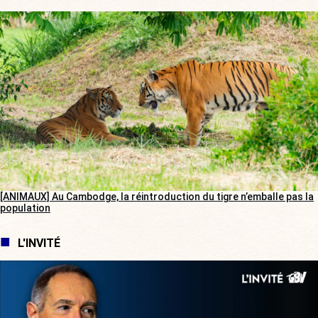
[ANIMAUX] Au Cambodge, la réintroduction du tigre n’emballe pas la
population
L'INVITÉ