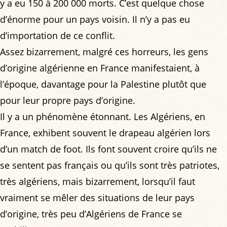
y a eu 150 à 200 000 morts. C’est quelque chose
d’énorme pour un pays voisin. Il n’y a pas eu
d’importation de ce conflit.
Assez bizarrement, malgré ces horreurs, les gens
d’origine algérienne en France manifestaient, à
l’époque, davantage pour la Palestine plutôt que
pour leur propre pays d’origine.
Il y a un phénomène étonnant. Les Algériens, en
France, exhibent souvent le drapeau algérien lors
d’un match de foot. Ils font souvent croire qu’ils ne
se sentent pas français ou qu’ils sont très patriotes,
très algériens, mais bizarrement, lorsqu’il faut
vraiment se mêler des situations de leur pays
d’origine, très peu d’Algériens de France se