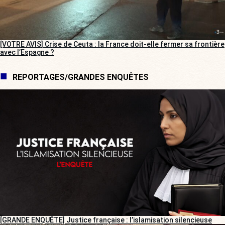
[VOTRE AVIS] Crise de Ceuta : la France doit-elle fermer sa frontière
avec l’Espagne ?
REPORTAGES/GRANDES ENQUÊTES
[GRANDE ENQUÊTE] Justice française : l’islamisation silencieuse