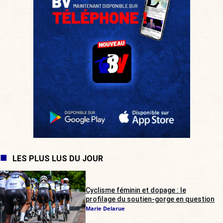
LES PLUS LUS DU JOUR
Cyclisme féminin et dopage : le
profilage du soutien-gorge en question
Marie Delarue