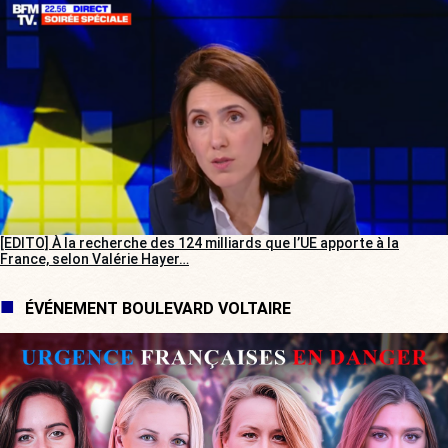
[EDITO] À la recherche des 124 milliards que l’UE apporte à la
France, selon Valérie Hayer…
ÉVÉNEMENT BOULEVARD VOLTAIRE