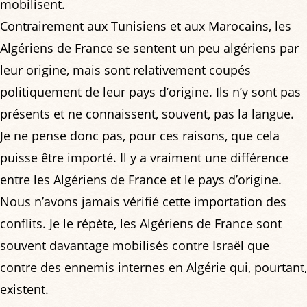
mobilisent.
Contrairement aux Tunisiens et aux Marocains, les
Algériens de France se sentent un peu algériens par
leur origine, mais sont relativement coupés
politiquement de leur pays d’origine. Ils n’y sont pas
présents et ne connaissent, souvent, pas la langue.
Je ne pense donc pas, pour ces raisons, que cela
puisse être importé. Il y a vraiment une différence
entre les Algériens de France et le pays d’origine.
Nous n’avons jamais vérifié cette importation des
conflits. Je le répète, les Algériens de France sont
souvent davantage mobilisés contre Israël que
contre des ennemis internes en Algérie qui, pourtant,
existent.