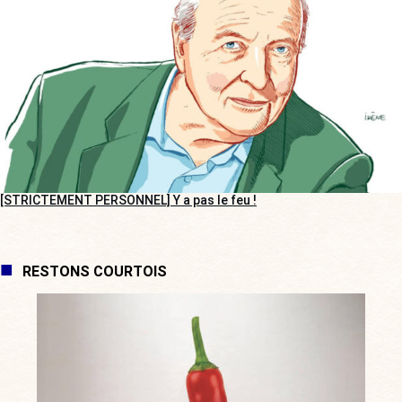
[STRICTEMENT PERSONNEL] Y a pas le feu !
RESTONS COURTOIS