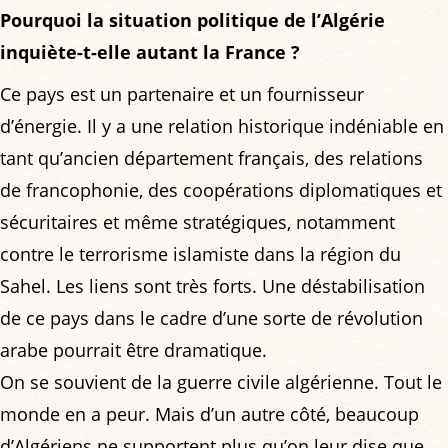
Pourquoi la situation politique de l’Algérie
inquiète-t-elle autant la France ?
Ce pays est un partenaire et un fournisseur
d’énergie. Il y a une relation historique indéniable en
tant qu’ancien département français, des relations
de francophonie, des coopérations diplomatiques et
sécuritaires et même stratégiques, notamment
contre le terrorisme islamiste dans la région du
Sahel. Les liens sont très forts. Une déstabilisation
de ce pays dans le cadre d’une sorte de révolution
arabe pourrait être dramatique.
On se souvient de la guerre civile algérienne. Tout le
monde en a peur. Mais d’un autre côté, beaucoup
d’Algériens ne supportent plus qu’on leur dise que