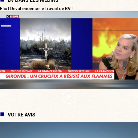
BV DANS LES MÉDIAS
Eliot Deval encense le travail de BV !
VOTRE AVIS