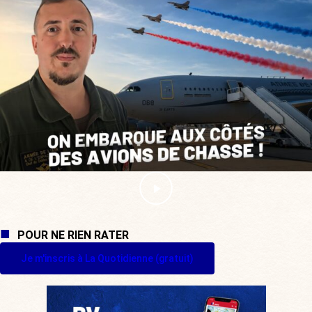
POUR NE RIEN RATER
Je m'inscris à La Quotidienne (gratuit)