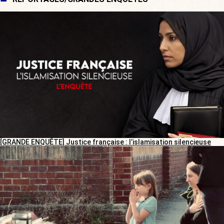
[GRANDE ENQUÊTE] Justice française : l’islamisation silencieuse