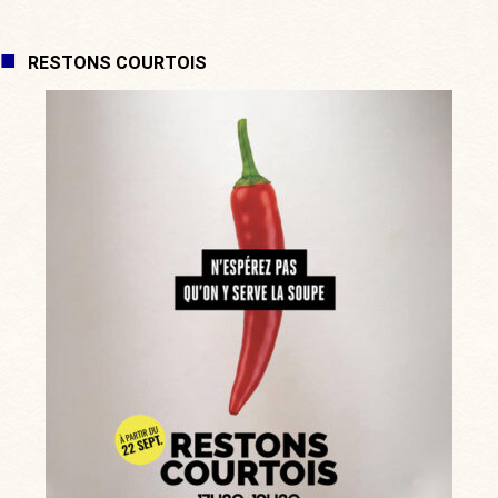
RESTONS COURTOIS