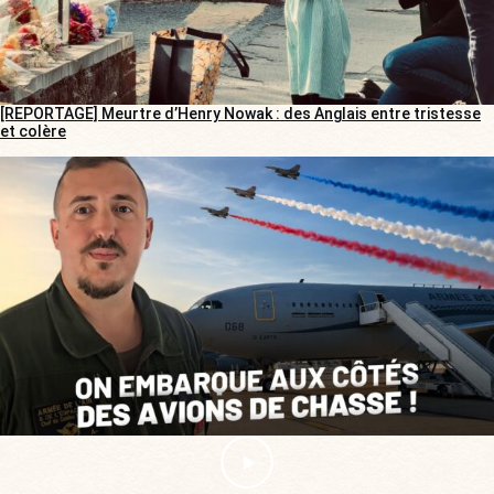
[REPORTAGE] Meurtre d’Henry Nowak : des Anglais entre tristesse
et colère