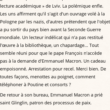
lecture académique » de Lviv. La polémique enfle.
Les uns affirment qu'il s'agit d'un ouvrage volé à la
Pologne par les nazis, d'autres prétendent que l'objet
a pu sortir du pays bien avant la Seconde Guerre
mondiale. Un lecteur indélicat qui n'a pas restitué
l’œuvre à la bibliothèque, un chapardage... Tout
semble réuni pour que le pape François n'accède
pas à la demande d'Emmanuel Macron. Un cadeau
empoisonné. Arrestation pour recel. Merci bien. De
toutes façons, menottes au poignet, comment
téléphoner à Poutine et consorts ?
De retour à son bureau, Emmanuel Macron a prié
saint Glinglin, patron des processus de paix.