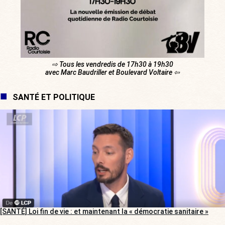
⇨ Tous les vendredis de 17h30 à 19h30
avec Marc Baudriller et Boulevard Voltaire ⇦
SANTÉ ET POLITIQUE
[SANTÉ] Loi fin de vie : et maintenant la « démocratie sanitaire »