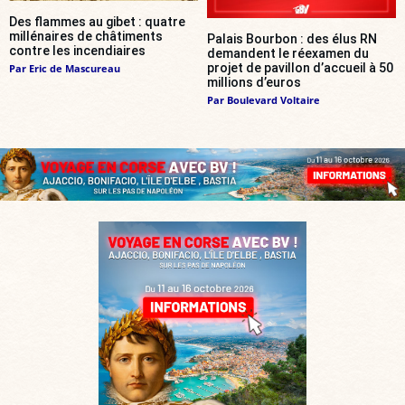
Des flammes au gibet : quatre
millénaires de châtiments
Palais Bourbon : des élus RN
contre les incendiaires
demandent le réexamen du
projet de pavillon d’accueil à 50
Par
Eric de Mascureau
millions d’euros
Par
Boulevard Voltaire