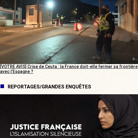
[VOTRE AVIS] Crise de Ceuta : la France doit-elle fermer sa frontière
avec l’Espagne ?
REPORTAGES/GRANDES ENQUÊTES