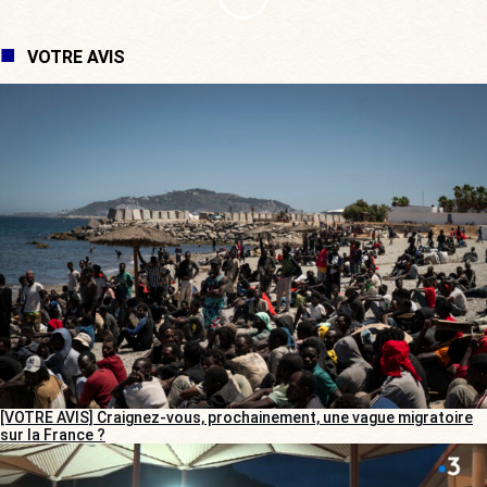
VOTRE AVIS
[VOTRE AVIS] Craignez-vous, prochainement, une vague migratoire
sur la France ?