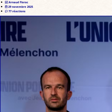
Arnaud Florac
29 novembre 2025
77 réactions