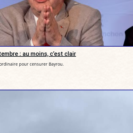
embre : au moins, c’est clair
rdinaire pour censurer Bayrou.