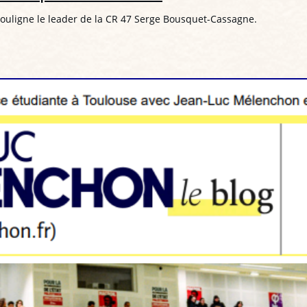
souligne le leader de la CR 47 Serge Bousquet-Cassagne.