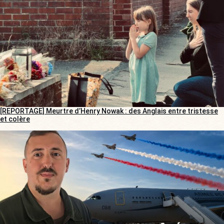
[REPORTAGE] Meurtre d’Henry Nowak : des Anglais entre tristesse
et colère