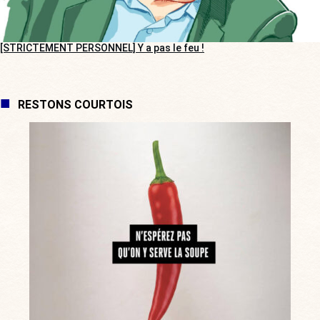
[STRICTEMENT PERSONNEL] Y a pas le feu !
RESTONS COURTOIS