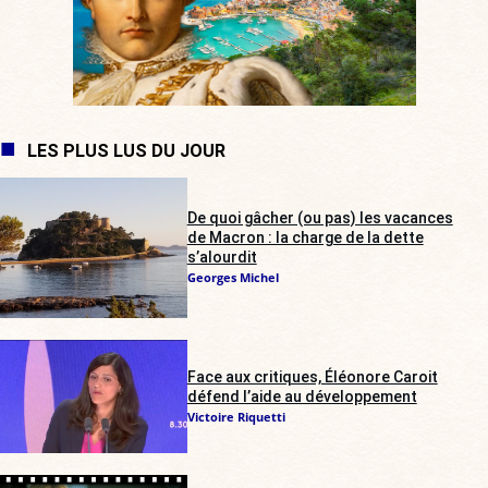
LES PLUS LUS DU JOUR
De quoi gâcher (ou pas) les vacances
de Macron : la charge de la dette
s’alourdit
Georges Michel
Face aux critiques, Éléonore Caroit
défend l’aide au développement
Victoire Riquetti