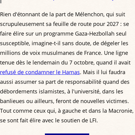
Rien d'étonnant de la part de Mélenchon, qui suit
scrupuleusement sa feuille de route pour 2027 : se
faire élire sur un programme Gaza-Hezbollah seul
susceptible, imagine-t-il sans doute, de dégeler les
millions de voix musulmanes de France. Une ligne
tenue dès le lendemain du 7 octobre, quand il avait
refusé de condamner le Hamas
. Mais il lui faudra
aussi assumer sa part de responsabilité quand des
débordements islamistes, à l'université, dans les
banlieues ou ailleurs, feront de nouvelles victimes.
Tout comme ceux qui, à gauche et dans la Macronie,
se sont fait élire avec le soutien de LFI.