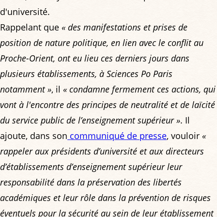
d'université.
Rappelant que
« des manifestations et prises de
position de nature politique, en lien avec le conflit au
Proche-Orient, ont eu lieu ces derniers jours dans
plusieurs établissements, à Sciences Po Paris
notamment »
, il
« condamne fermement ces actions, qui
vont à l'encontre des principes de neutralité et de laïcité
du service public de l’enseignement supérieur »
. Il
ajoute, dans son
communiqué de presse
, vouloir
«
rappeler aux présidents d’université et aux directeurs
d’établissements d’enseignement supérieur leur
responsabilité dans la préservation des libertés
académiques et leur rôle dans la prévention de risques
éventuels pour la sécurité au sein de leur établissement