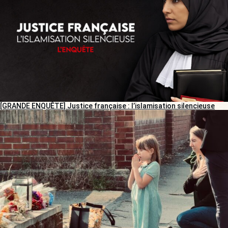
[GRANDE ENQUÊTE] Justice française : l’islamisation silencieuse