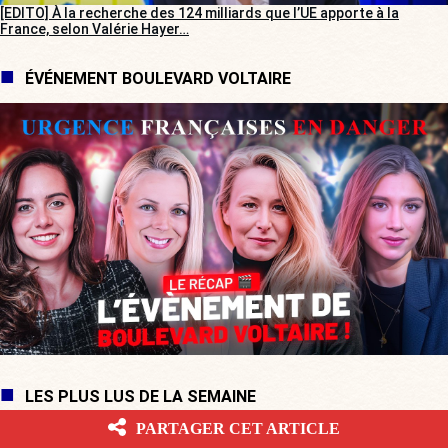
[EDITO] À la recherche des 124 milliards que l’UE apporte à la
France, selon Valérie Hayer…
ÉVÉNEMENT BOULEVARD VOLTAIRE
LES PLUS LUS DE LA SEMAINE
PARTAGER CET ARTICLE