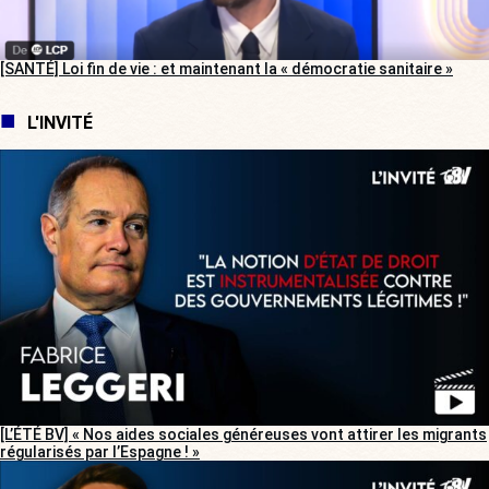
[SANTÉ] Loi fin de vie : et maintenant la « démocratie sanitaire »
L'INVITÉ
[L’ÉTÉ BV] « Nos aides sociales généreuses vont attirer les migrants
régularisés par l’Espagne ! »