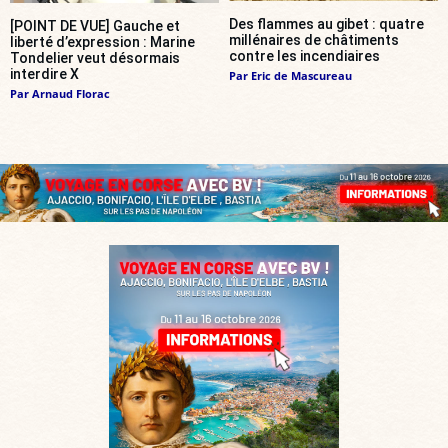
Des flammes au gibet : quatre
[POINT DE VUE] Gauche et
millénaires de châtiments
liberté d’expression : Marine
contre les incendiaires
Tondelier veut désormais
interdire X
Par
Eric de Mascureau
Par
Arnaud Florac