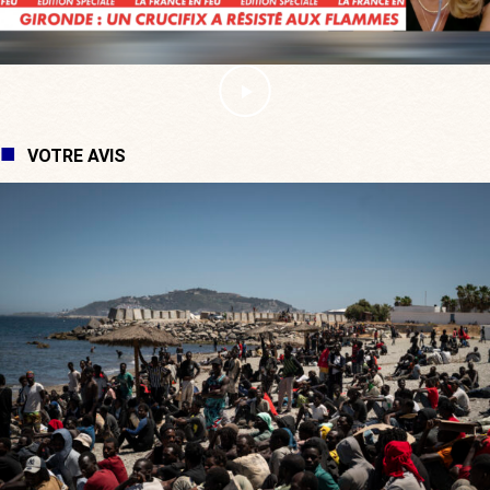
VOTRE AVIS