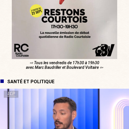
⇨ Tous les vendredis de 17h30 à 19h30
avec Marc Baudriller et Boulevard Voltaire ⇦
SANTÉ ET POLITIQUE