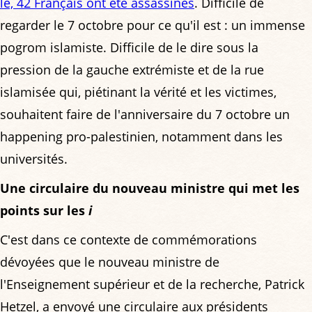
le, 42 Français ont été assassinés
. Difficile de
regarder le 7 octobre pour ce qu'il est : un immense
pogrom islamiste. Difficile de le dire sous la
pression de la gauche extrémiste et de la rue
islamisée qui, piétinant la vérité et les victimes,
souhaitent faire de l'anniversaire du 7 octobre un
happening pro-palestinien, notamment dans les
universités.
Une circulaire du nouveau ministre qui met les
points sur les
i
C'est dans ce contexte de commémorations
dévoyées que le nouveau ministre de
l'Enseignement supérieur et de la recherche, Patrick
Hetzel, a envoyé une circulaire aux présidents