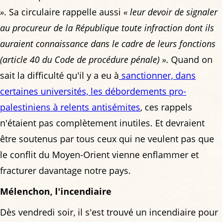
»
. Sa circulaire rappelle aussi
« leur devoir de signaler
au procureur de la République toute infraction dont ils
auraient connaissance dans le cadre de leurs fonctions
(article 40 du Code de procédure pénale) »
. Quand on
sait la difficulté qu'il y a eu à
sanctionner, dans
certaines universités, les débordements pro-
palestiniens à relents antisémites
, ces rappels
n'étaient pas complètement inutiles. Et devraient
être soutenus par tous ceux qui ne veulent pas que
le conflit du Moyen-Orient vienne enflammer et
fracturer davantage notre pays.
Mélenchon, l'incendiaire
Dès vendredi soir, il s'est trouvé un incendiaire pour