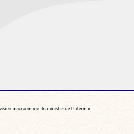
a vision macronienne du ministre de l'Intérieur