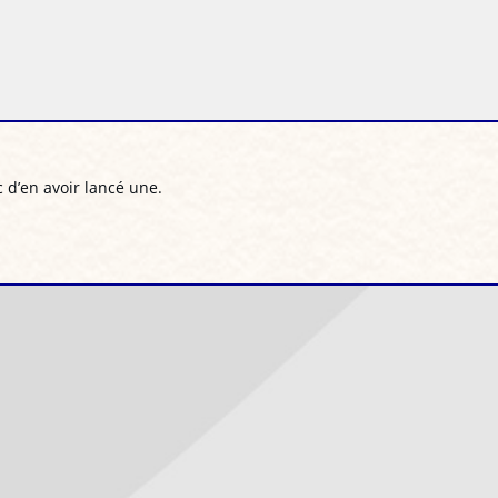
c d’en avoir lancé une.