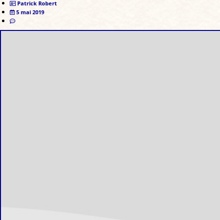
Patrick Robert
5 mai 2019