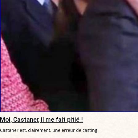
Moi, Castaner, il me fait pitié !
Castaner est, clairement, une erreur de casting.