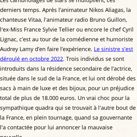
derniers temps. Après l’animateur Nikos Aliagas, la
chanteuse Vitaa, l'animateur radio Bruno Guillon,
l'ex-Miss France Sylvie Tellier ou encore le chef Cyril
Lignac, c’est au tour de la comédienne et humoriste
Audrey Lamy d’en faire l’expérience.
Le sinistre s’est
déroulé en octobre 2022
. Trois individus se sont
introduits dans la résidence secondaire de l’actrice,
située dans le sud de la France, et lui ont dérobé des
sacs à main de luxe et des bijoux, pour un préjudice
total de plus de 18.000 euros. Un vrai choc pour la
sympathique quadra qui se trouvait à l'autre bout de
la France, en plein tournage, quand sa gouvernante
l'a contactée pour lui annoncer la mauvaise
nouvelle.