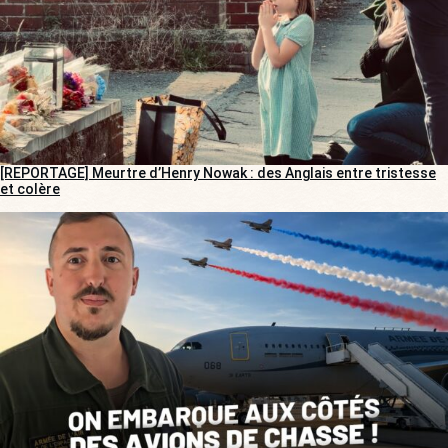
[REPORTAGE] Meurtre d’Henry Nowak : des Anglais entre tristesse
et colère