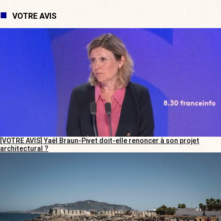
VOTRE AVIS
[VOTRE AVIS] Yaël Braun-Pivet doit-elle renoncer à son projet
architectural ?