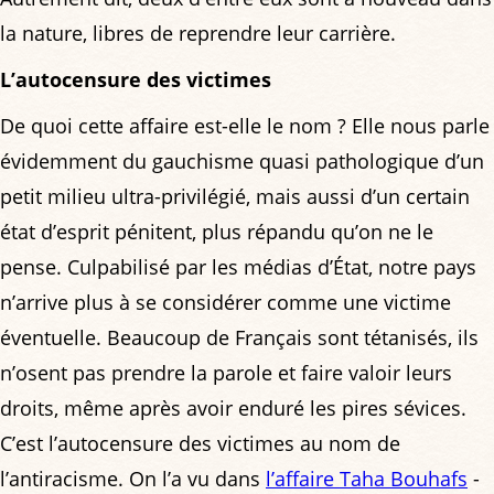
la nature, libres de reprendre leur carrière.
L’autocensure des victimes
De quoi cette affaire est-elle le nom ? Elle nous parle
évidemment du gauchisme quasi pathologique d’un
petit milieu ultra-privilégié, mais aussi d’un certain
état d’esprit pénitent, plus répandu qu’on ne le
pense. Culpabilisé par les médias d’État, notre pays
n’arrive plus à se considérer comme une victime
éventuelle. Beaucoup de Français sont tétanisés, ils
n’osent pas prendre la parole et faire valoir leurs
droits, même après avoir enduré les pires sévices.
C’est l’autocensure des victimes au nom de
l’antiracisme. On l’a vu dans
l’affaire Taha Bouhafs
-