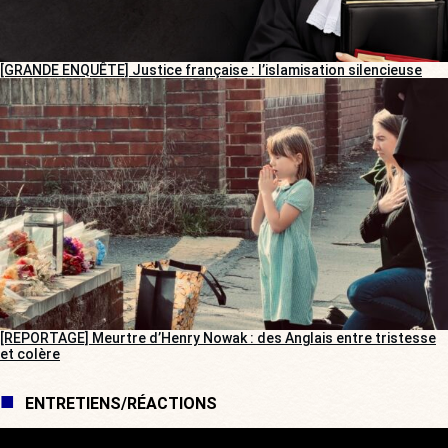
[GRANDE ENQUÊTE] Justice française : l’islamisation silencieuse
[REPORTAGE] Meurtre d’Henry Nowak : des Anglais entre tristesse
et colère
ENTRETIENS/RÉACTIONS