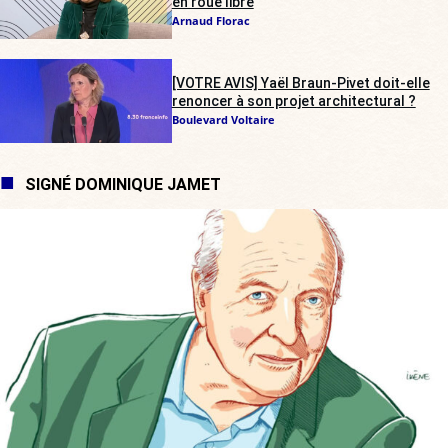
en roue libre
Arnaud Florac
[VOTRE AVIS] Yaël Braun-Pivet doit-elle
renoncer à son projet architectural ?
Boulevard Voltaire
SIGNÉ DOMINIQUE JAMET