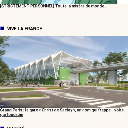
[STRICTEMENT PERSONNEL] Toute la misère du monde…
VIVE LA FRANCE
Grand Paris : la gare « Christ de Saclay », un nom qui frappe… voire
qui foudroie