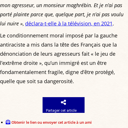
mon agresseur, un monsieur maghrébin. Et je n’ai pas
porté plainte parce que, quelque part, je n’ai pas voulu
lui nuire »
,
déclara-t-elle à la télévision, en 2021
.
Le conditionnement moral imposé par la gauche
antiraciste a mis dans la tête des Français que la
dénonciation de leurs agresseurs fait « le jeu de
l’extrême droite », qu’un immigré est un être
fondamentalement fragile, digne d’être protégé,
quelle que soit sa dangerosité.
Partager cet article
Obtenir le lien ou envoyer cet article à un ami