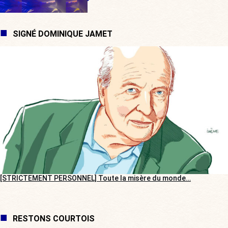
SIGNÉ DOMINIQUE JAMET
[STRICTEMENT PERSONNEL] Toute la misère du monde…
RESTONS COURTOIS