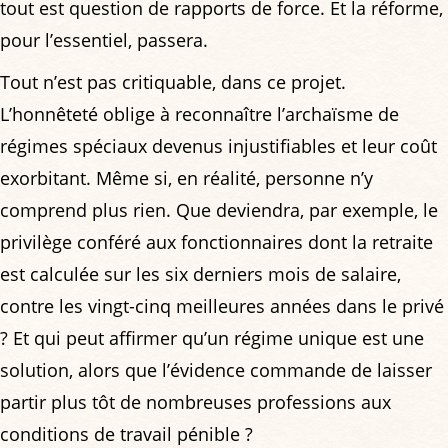
tout est question de rapports de force. Et la réforme,
pour l’essentiel, passera.
Tout n’est pas critiquable, dans ce projet.
L’honnêteté oblige à reconnaître l’archaïsme de
régimes spéciaux devenus injustifiables et leur coût
exorbitant. Même si, en réalité, personne n’y
comprend plus rien. Que deviendra, par exemple, le
privilège conféré aux fonctionnaires dont la retraite
est calculée sur les six derniers mois de salaire,
contre les vingt-cinq meilleures années dans le privé
? Et qui peut affirmer qu’un régime unique est une
solution, alors que l’évidence commande de laisser
partir plus tôt de nombreuses professions aux
conditions de travail pénible ?