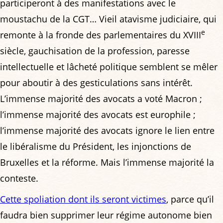
participeront à des manifestations avec le
moustachu de la CGT… Vieil atavisme judiciaire, qui
e
remonte à la fronde des parlementaires du XVIII
siècle, gauchisation de la profession, paresse
intellectuelle et lâcheté politique semblent se mêler
pour aboutir à des gesticulations sans intérêt.
L’immense majorité des avocats a voté Macron ;
l’immense majorité des avocats est europhile ;
l’immense majorité des avocats ignore le lien entre
le libéralisme du Président, les injonctions de
Bruxelles et la réforme. Mais l’immense majorité la
conteste.
Cette spoliation dont ils seront victimes
, parce qu’il
faudra bien supprimer leur régime autonome bien