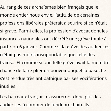
Au rang de ces archaïsmes bien français que le
monde entier nous envie, l’attitude de certaines
professions libérales prêterait à sourire si ce n’était
si grave. Parmi elles, la profession d’avocat dont les
instances nationales ont décrété une grève totale à
partir du 6 janvier. Comme si la grève des audiences
n’était pas moins insupportable que celle des
trains… Et comme si une telle grève avait la moindre
chance de faire plier un pouvoir auquel la basoche
s’est rendue très antipathique par ses vociférations
inutiles.
Les barreaux français n’assureront donc plus les
audiences à compter de lundi prochain. Ils