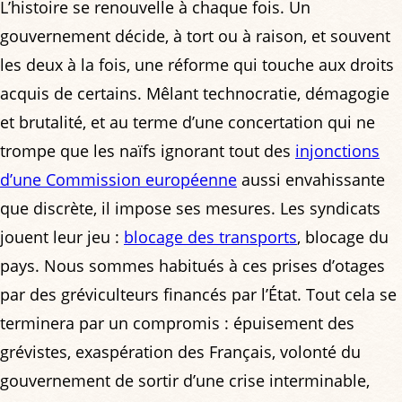
L’histoire se renouvelle à chaque fois. Un
gouvernement décide, à tort ou à raison, et souvent
les deux à la fois, une réforme qui touche aux droits
acquis de certains. Mêlant technocratie, démagogie
et brutalité, et au terme d’une concertation qui ne
trompe que les naïfs ignorant tout des
injonctions
d’une Commission européenne
aussi envahissante
que discrète, il impose ses mesures. Les syndicats
jouent leur jeu :
blocage des transports
, blocage du
pays. Nous sommes habitués à ces prises d’otages
par des gréviculteurs financés par l’État. Tout cela se
terminera par un compromis : épuisement des
grévistes, exaspération des Français, volonté du
gouvernement de sortir d’une crise interminable,