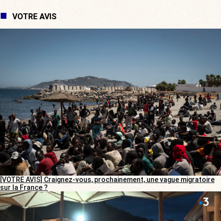
VOTRE AVIS
[VOTRE AVIS] Craignez-vous, prochainement, une vague migratoire
sur la France ?