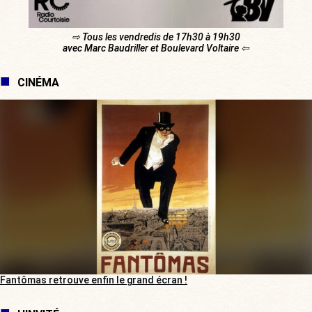
⇨ Tous les vendredis de 17h30 à 19h30
avec Marc Baudriller et Boulevard Voltaire ⇦
CINÉMA
Fantômas retrouve enfin le grand écran !