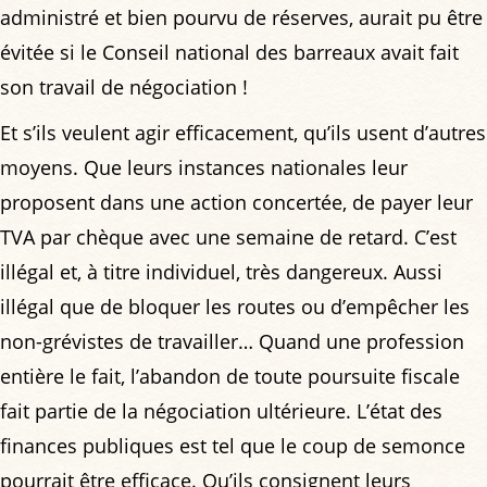
administré et bien pourvu de réserves, aurait pu être
évitée si le Conseil national des barreaux avait fait
son travail de négociation !
Et s’ils veulent agir efficacement, qu’ils usent d’autres
moyens. Que leurs instances nationales leur
proposent dans une action concertée, de payer leur
TVA par chèque avec une semaine de retard. C’est
illégal et, à titre individuel, très dangereux. Aussi
illégal que de bloquer les routes ou d’empêcher les
non-grévistes de travailler… Quand une profession
entière le fait, l’abandon de toute poursuite fiscale
fait partie de la négociation ultérieure. L’état des
finances publiques est tel que le coup de semonce
pourrait être efficace. Qu’ils consignent leurs