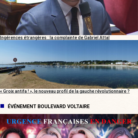
Ingérences étrangères : la complainte de Gabriel Attal
« Groix antifa ! », le nouveau profil de la gauche révolutionnaire ?
ÉVÉNEMENT BOULEVARD VOLTAIRE