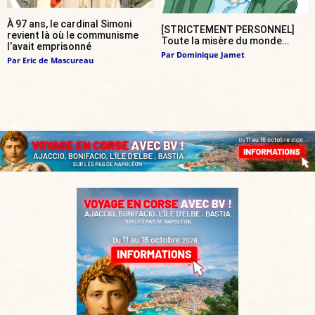
À 97 ans, le cardinal Simoni
[STRICTEMENT PERSONNEL]
revient là où le communisme
Toute la misère du monde…
l’avait emprisonné
Par
Dominique Jamet
Par
Eric de Mascureau