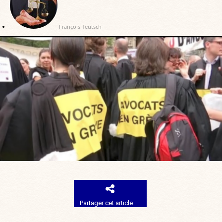
François Teutsch
Partager cet article