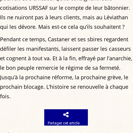
cotisations URSSAF sur le compte de leur bâtonnier.
Ils ne nuiront pas à leurs clients, mais au Léviathan
qui les dévore. Mais est-ce cela qu’ils souhaitent ?
Pendant ce temps, Castaner et ses sbires regardent
défiler les manifestants, laissent passer les casseurs
et cognent à tout va. Et à la fin, effrayé par l’anarchie,
le bon peuple remercie le régime de sa fermeté.
Jusqu’à la prochaine réforme, la prochaine grève, le
prochain blocage. L’histoire se renouvelle à chaque
fois.
Partager cet article