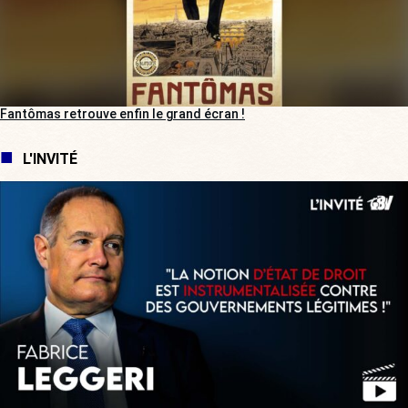
Fantômas retrouve enfin le grand écran !
L'INVITÉ