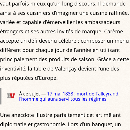
vaut parfois mieux qu’un long discours. Il demande
ainsi à ses cuisiniers d’imaginer une cuisine raffinée,
variée et capable d’émerveiller les ambassadeurs
étrangers et ses autres invités de marque. Carême
accepte un défi devenu célèbre : composer un menu
différent pour chaque jour de l’année en utilisant
principalement des produits de saison. Grâce à cette
inventivité, la table de Valençay devient l’une des
plus réputées d’Europe.
À ce sujet —
17 mai 1838 : mort de Talleyrand,
l’homme qui aura servi tous les régimes
Une anecdote illustre parfaitement cet art mêlant
diplomatie et gastronomie. Lors d’un banquet, un