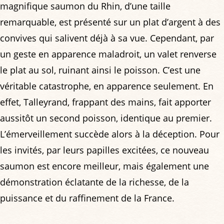
magnifique saumon du Rhin, d’une taille
remarquable, est présenté sur un plat d’argent à des
convives qui salivent déjà à sa vue. Cependant, par
un geste en apparence maladroit, un valet renverse
le plat au sol, ruinant ainsi le poisson. C’est une
véritable catastrophe, en apparence seulement. En
effet, Talleyrand, frappant des mains, fait apporter
aussitôt un second poisson, identique au premier.
L’émerveillement succède alors à la déception. Pour
les invités, par leurs papilles excitées, ce nouveau
saumon est encore meilleur, mais également une
démonstration éclatante de la richesse, de la
puissance et du raffinement de la France.