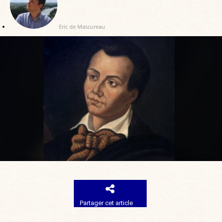
Eric de Mascureau
Partager cet article