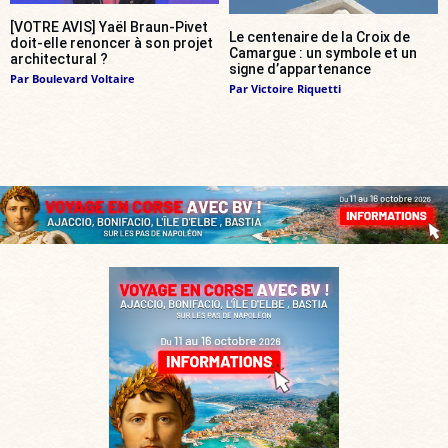
[VOTRE AVIS] Yaël Braun-Pivet
Le centenaire de la Croix de
doit-elle renoncer à son projet
Camargue : un symbole et un
architectural ?
signe d’appartenance
Par
Boulevard Voltaire
Par
Victoire Riquetti