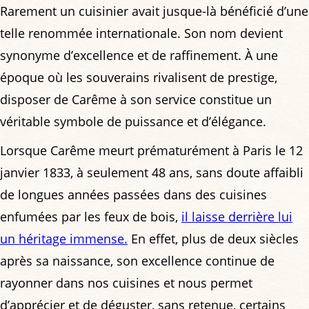
Rarement un cuisinier avait jusque-là bénéficié d’une
telle renommée internationale. Son nom devient
synonyme d’excellence et de raffinement. À une
époque où les souverains rivalisent de prestige,
disposer de Carême à son service constitue un
véritable symbole de puissance et d’élégance.
Lorsque Carême meurt prématurément à Paris le 12
janvier 1833, à seulement 48 ans, sans doute affaibli
de longues années passées dans des cuisines
enfumées par les feux de bois,
il laisse derrière lui
un héritage immense.
En effet, plus de deux siècles
après sa naissance, son excellence continue de
rayonner dans nos cuisines et nous permet
d’apprécier et de déguster, sans retenue, certains