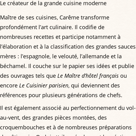
Le créateur de la grande cuisine moderne
Maître de ses cuisines, Carême transforme
profondément l’art culinaire. Il codifie de
nombreuses recettes et participe notamment à
l’élaboration et à la classification des grandes sauces
mères : l’espagnole, le velouté, l’allemande et la
béchamel. Il couche sur le papier ses idées et publie
des ouvrages tels que
Le Maître d’hôtel français
ou
encore
Le Cuisinier parisien
, qui deviennent des
références pour plusieurs générations de chefs.
Il est également associé au perfectionnement du vol-
au-vent, des grandes pièces montées, des
croquembouches et à de nombreuses préparations