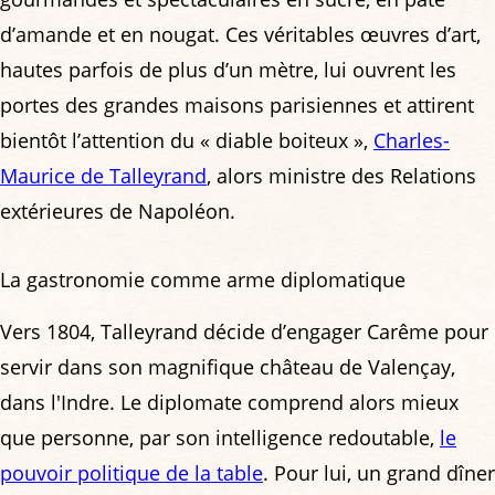
d’amande et en nougat. Ces véritables œuvres d’art,
hautes parfois de plus d’un mètre, lui ouvrent les
portes des grandes maisons parisiennes et attirent
bientôt l’attention du « diable boiteux »,
Charles-
Maurice de Talleyrand
, alors ministre des Relations
extérieures de Napoléon.
La gastronomie comme arme diplomatique
Vers 1804, Talleyrand décide d’engager Carême pour
servir dans son magnifique château de Valençay,
dans l'Indre. Le diplomate comprend alors mieux
que personne, par son intelligence redoutable,
le
pouvoir politique de la table
. Pour lui, un grand dîner