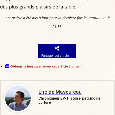
des plus grands plaisirs de la table.
Cet article a été mis à jour pour la dernière fois le 08/06/2026 à
21:53.
Partager cet article
Obtenir le lien ou envoyer cet article à un ami
Eric de Mascureau
Chroniqueur BV- Histoire, patrimoine,
culture