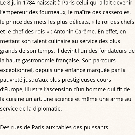
Le 8 juin 1784 naissait à Paris celui qui allait devenir
l’empereur des fourneaux, le maître des casseroles,
le prince des mets les plus délicats, « le roi des chefs
et le chef des rois » : Antonin Carême. En effet, en
mettant son talent culinaire au service des plus
grands de son temps, il devint l’un des fondateurs de
la haute gastronomie française. Son parcours
exceptionnel, depuis une enfance marquée par la
pauvreté jusqu’aux plus prestigieuses cours
d’Europe, illustre l’ascension d’un homme qui fit de
la cuisine un art, une science et même une arme au
service de la diplomatie.
Des rues de Paris aux tables des puissants