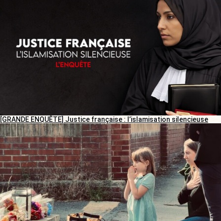
[GRANDE ENQUÊTE] Justice française : l’islamisation silencieuse