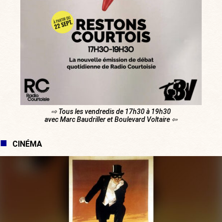
⇨ Tous les vendredis de 17h30 à 19h30
avec Marc Baudriller et Boulevard Voltaire ⇦
CINÉMA