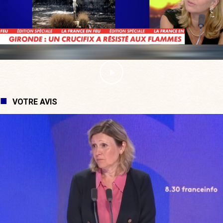
VOTRE AVIS