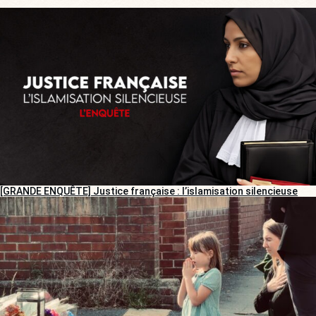
[GRANDE ENQUÊTE] Justice française : l’islamisation silencieuse