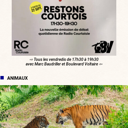
⇨ Tous les vendredis de 17h30 à 19h30
avec Marc Baudriller et Boulevard Voltaire ⇦
ANIMAUX