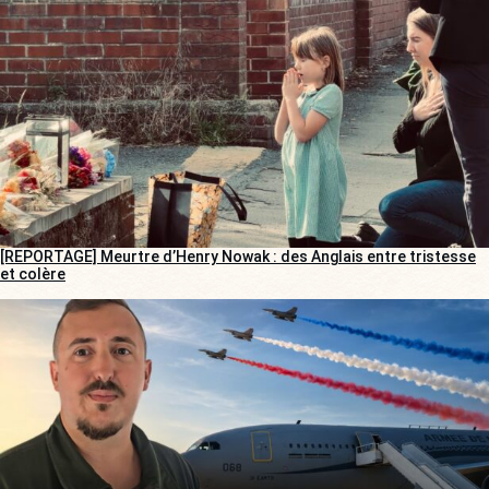
[REPORTAGE] Meurtre d’Henry Nowak : des Anglais entre tristesse
et colère