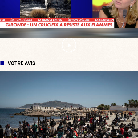
VOTRE AVIS