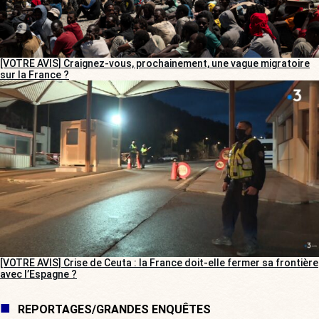
[VOTRE AVIS] Craignez-vous, prochainement, une vague migratoire
sur la France ?
[VOTRE AVIS] Crise de Ceuta : la France doit-elle fermer sa frontière
avec l’Espagne ?
REPORTAGES/GRANDES ENQUÊTES