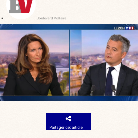
Boulevard Voltaire
Partager cet article