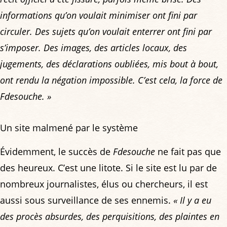
informations qu’on voulait minimiser ont fini par
circuler. Des sujets qu’on voulait enterrer ont fini par
s’imposer. Des images, des articles locaux, des
jugements, des déclarations oubliées, mis bout à bout,
ont rendu la négation impossible. C’est cela, la force de
Fdesouche. »
Un site malmené par le système
Évidemment, le succès de
Fdesouche
ne fait pas que
des heureux. C’est une litote. Si le site est lu par de
nombreux journalistes, élus ou chercheurs, il est
aussi sous surveillance de ses ennemis.
« Il y a eu
des procès absurdes, des perquisitions, des plaintes en