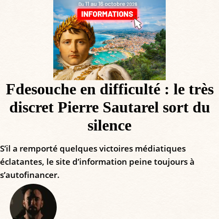
Fdesouche en difficulté : le très
discret Pierre Sautarel sort du
silence
S’il a remporté quelques victoires médiatiques
éclatantes, le site d’information peine toujours à
s’autofinancer.