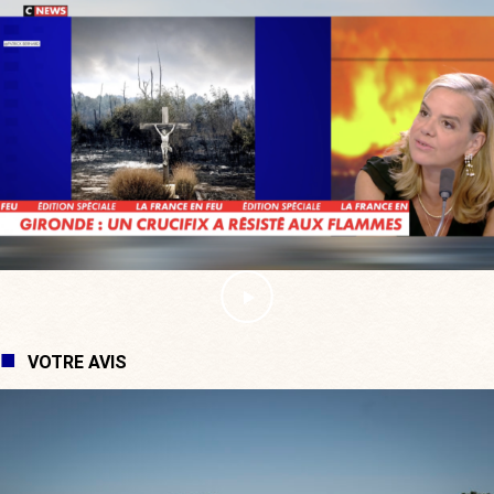
VOTRE AVIS