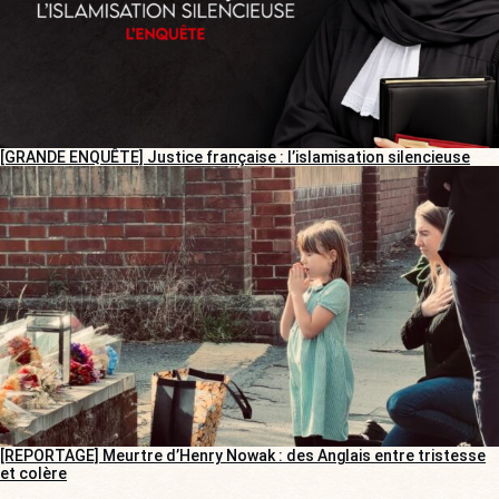
[GRANDE ENQUÊTE] Justice française : l’islamisation silencieuse
[REPORTAGE] Meurtre d’Henry Nowak : des Anglais entre tristesse
et colère