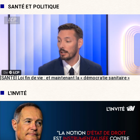
SANTÉ ET POLITIQUE
[SANTÉ] Loi fin de vie : et maintenant la « démocratie sanitaire »
L'INVITÉ