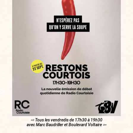
⇨ Tous les vendredis de 17h30 à 19h30
avec Marc Baudriller et Boulevard Voltaire ⇦