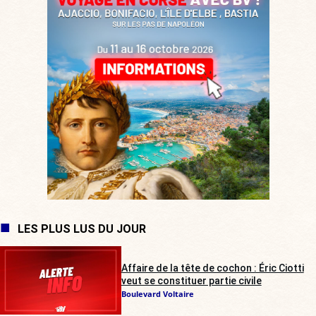
LES PLUS LUS DU JOUR
Affaire de la tête de cochon : Éric Ciotti
veut se constituer partie civile
Boulevard Voltaire