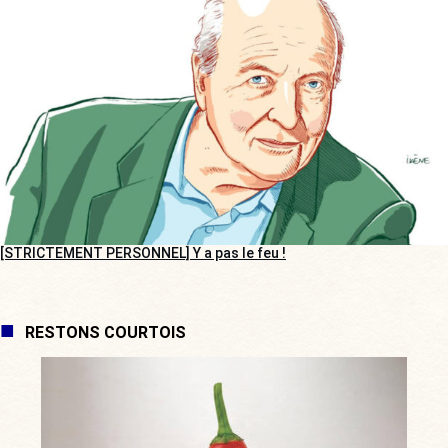
[STRICTEMENT PERSONNEL] Y a pas le feu !
RESTONS COURTOIS