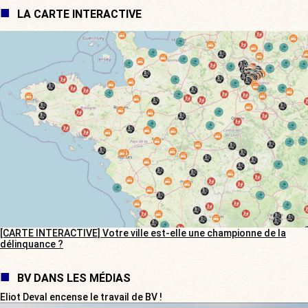
LA CARTE INTERACTIVE
[CARTE INTERACTIVE] Votre ville est-elle une championne de la
délinquance ?
BV DANS LES MÉDIAS
Eliot Deval encense le travail de BV !