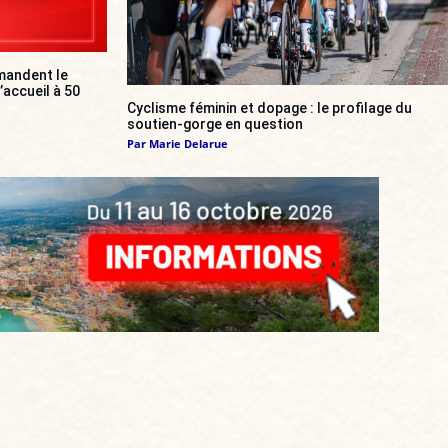
mandent le
’accueil à 50
Cyclisme féminin et dopage : le profilage du
soutien-gorge en question
Par
Marie Delarue