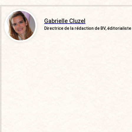
Gabrielle Cluzel
Directrice de la rédaction de BV, éditorialiste