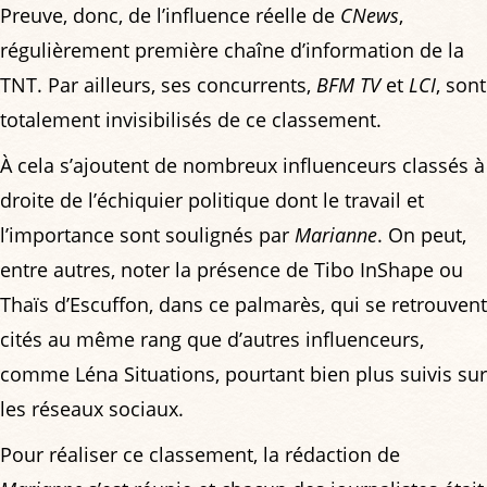
Preuve, donc, de l’influence réelle de
CNews
,
régulièrement première chaîne d’information de la
TNT. Par ailleurs, ses concurrents,
BFM TV
et
LCI
, sont
totalement invisibilisés de ce classement.
À cela s’ajoutent de nombreux influenceurs classés à
droite de l’échiquier politique dont le travail et
l’importance sont soulignés par
Marianne
. On peut,
entre autres, noter la présence de Tibo InShape ou
Thaïs d’Escuffon, dans ce palmarès, qui se retrouvent
cités au même rang que d’autres influenceurs,
comme Léna Situations, pourtant bien plus suivis sur
les réseaux sociaux.
Pour réaliser ce classement, la rédaction de