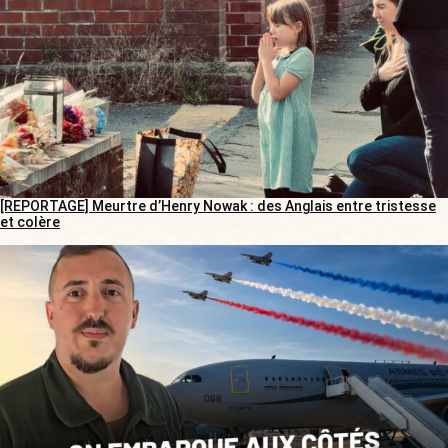
[REPORTAGE] Meurtre d’Henry Nowak : des Anglais entre tristesse
et colère