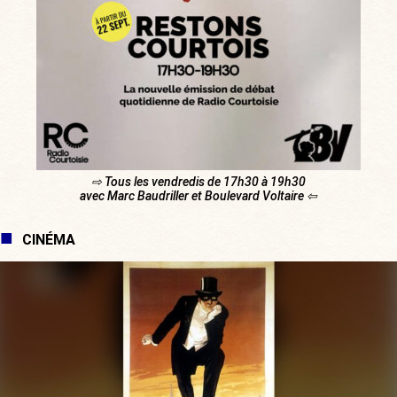
⇨ Tous les vendredis de 17h30 à 19h30
avec Marc Baudriller et Boulevard Voltaire ⇦
CINÉMA