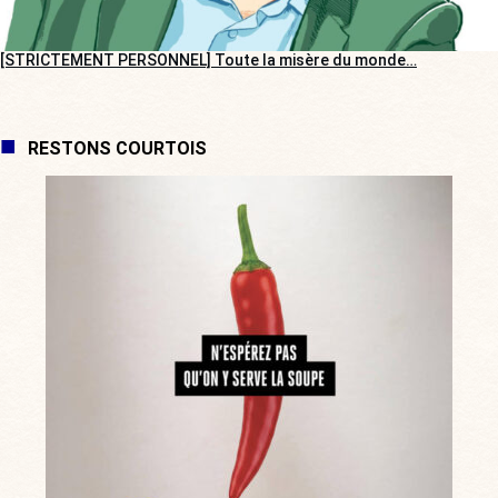
[STRICTEMENT PERSONNEL] Toute la misère du monde…
RESTONS COURTOIS