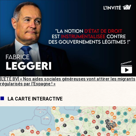
[L’ÉTÉ BV] « Nos aides sociales généreuses vont attirer les migrants
régularisés par l’Espagne ! »
LA CARTE INTERACTIVE