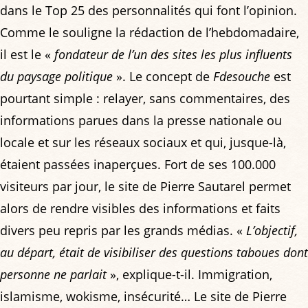
dans le Top 25 des personnalités qui font l’opinion.
Comme le souligne la rédaction de l’hebdomadaire,
il est le «
fondateur de l’un des sites les plus influents
du paysage politique
». Le concept de
Fdesouche
est
pourtant simple : relayer, sans commentaires, des
informations parues dans la presse nationale ou
locale et sur les réseaux sociaux et qui, jusque-là,
étaient passées inaperçues. Fort de ses 100.000
visiteurs par jour, le site de Pierre Sautarel permet
alors de rendre visibles des informations et faits
divers peu repris par les grands médias. «
L’objectif,
au départ, était de visibiliser des questions taboues dont
personne ne parlait
», explique-t-il. Immigration,
islamisme, wokisme, insécurité… Le site de Pierre