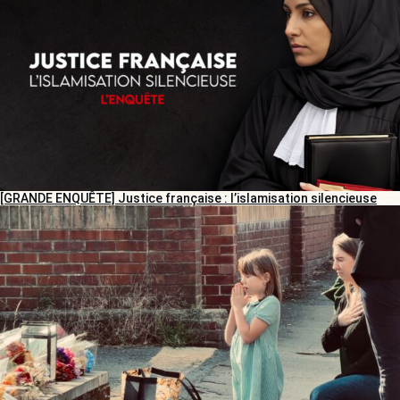
[GRANDE ENQUÊTE] Justice française : l’islamisation silencieuse