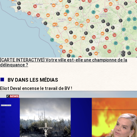
[CARTE INTERACTIVE] Votre ville est-elle une championne de la
délinquance ?
BV DANS LES MÉDIAS
Eliot Deval encense le travail de BV !