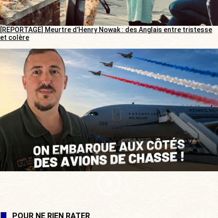
[REPORTAGE] Meurtre d’Henry Nowak : des Anglais entre tristesse
et colère
POUR NE RIEN RATER