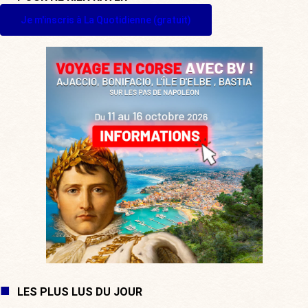
Je m'inscris à La Quotidienne (gratuit)
LES PLUS LUS DU JOUR