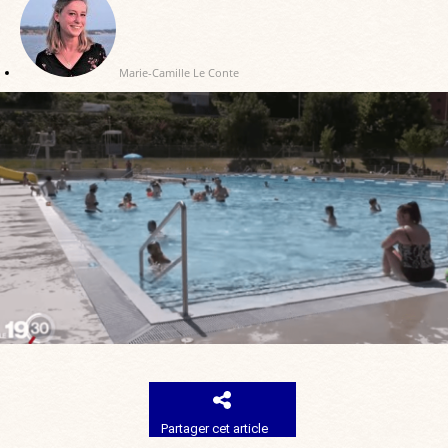
Marie-Camille Le Conte
Partager cet article