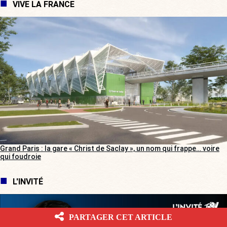
VIVE LA FRANCE
Grand Paris : la gare « Christ de Saclay », un nom qui frappe… voire
qui foudroie
L'INVITÉ
PARTAGER CET ARTICLE