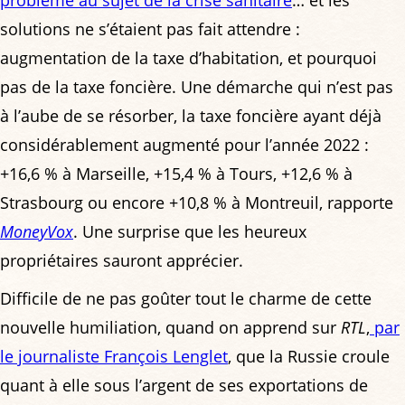
solutions ne s’étaient pas fait attendre :
augmentation de la taxe d’habitation, et pourquoi
pas de la taxe foncière. Une démarche qui n’est pas
à l’aube de se résorber, la taxe foncière ayant déjà
considérablement augmenté pour l’année 2022 :
+16,6 % à Marseille, +15,4 % à Tours, +12,6 % à
Strasbourg ou encore +10,8 % à Montreuil, rapporte
MoneyVox
. Une surprise que les heureux
propriétaires sauront apprécier.
Difficile de ne pas goûter tout le charme de cette
nouvelle humiliation, quand on apprend sur
RTL
,
par
le journaliste François Lenglet
, que la Russie croule
quant à elle sous l’argent de ses exportations de