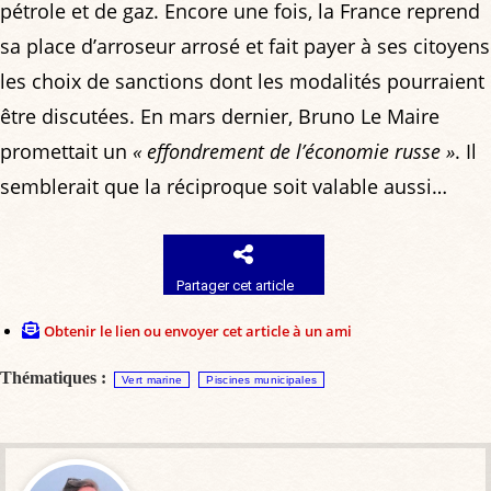
pétrole et de gaz. Encore une fois, la France reprend
sa place d’arroseur arrosé et fait payer à ses citoyens
les choix de sanctions dont les modalités pourraient
être discutées. En mars dernier, Bruno Le Maire
promettait un
« effondrement de l’économie russe »
. Il
semblerait que la réciproque soit valable aussi…
Partager cet article
Obtenir le lien ou envoyer cet article à un ami
Thématiques :
Vert marine
Piscines municipales