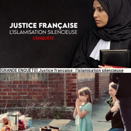
[GRANDE ENQUÊTE] Justice française : l’islamisation silencieuse