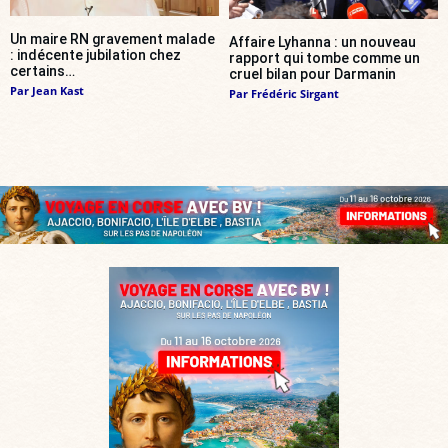
Un maire RN gravement malade
Affaire Lyhanna : un nouveau
: indécente jubilation chez
rapport qui tombe comme un
certains…
cruel bilan pour Darmanin
Par
Jean Kast
Par
Frédéric Sirgant