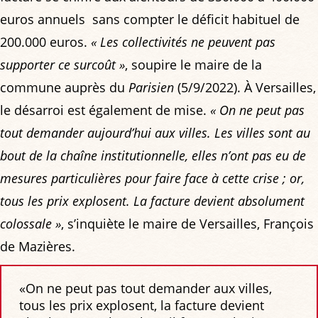
euros annuels sans compter le déficit habituel de
200.000 euros.
« Les collectivités ne peuvent pas
supporter ce surcoût »
, soupire le maire de la
commune auprès du
Parisien
(5/9/2022). À Versailles,
le désarroi est également de mise.
« On ne peut pas
tout demander aujourd’hui aux villes. Les villes sont au
bout de la chaîne institutionnelle, elles n’ont pas eu de
mesures particulières pour faire face à cette crise ; or,
tous les prix explosent. La facture devient absolument
colossale »
, s’inquiète le maire de Versailles, François
de Mazières.
«On ne peut pas tout demander aux villes,
tous les prix explosent, la facture devient