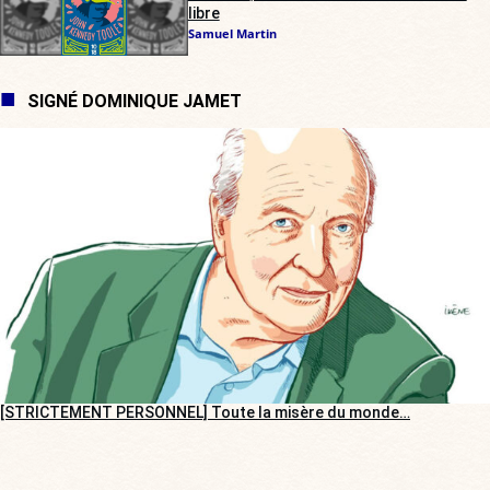
libre
Samuel Martin
SIGNÉ DOMINIQUE JAMET
[STRICTEMENT PERSONNEL] Toute la misère du monde…