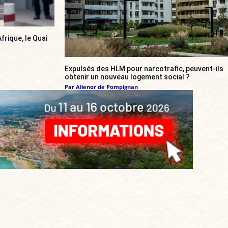
frique, le Quai
Expulsés des HLM pour narcotrafic, peuvent-ils
obtenir un nouveau logement social ?
Par
Alienor de Pompignan