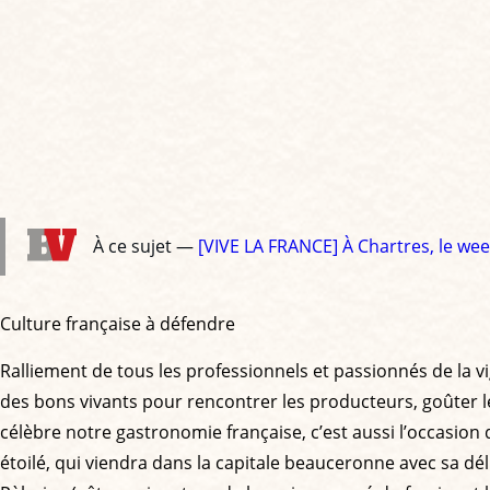
À ce sujet —
[VIVE LA FRANCE] À Chartres, le we
Culture française à défendre
Ralliement de tous les professionnels et passionnés de la vi
des bons vivants pour rencontrer les producteurs, goûter 
célèbre notre gastronomie française, c’est aussi l’occasion
étoilé, qui viendra dans la capitale beauceronne avec sa dé