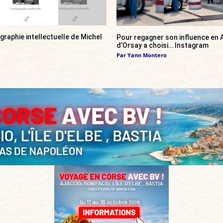
ographie intellectuelle de Michel
Pour regagner son influence en A
d’Orsay a choisi… Instagram
Par
Yann Montero