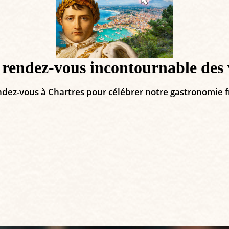
dez-vous incontournable des vin
dez-vous à Chartres pour célébrer notre gastronomie f