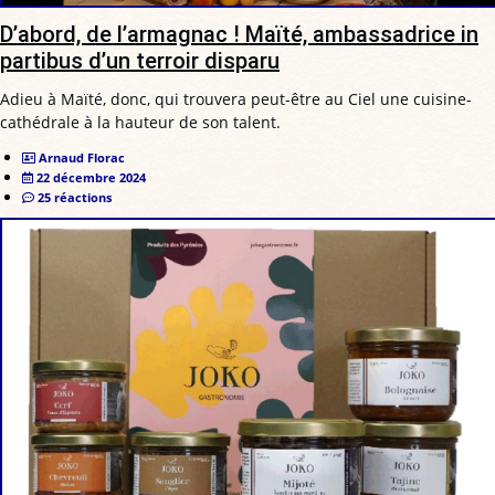
D’abord, de l’armagnac ! Maïté, ambassadrice in
partibus d’un terroir disparu
Adieu à Maïté, donc, qui trouvera peut-être au Ciel une cuisine-
cathédrale à la hauteur de son talent.
Arnaud Florac
22 décembre 2024
25 réactions