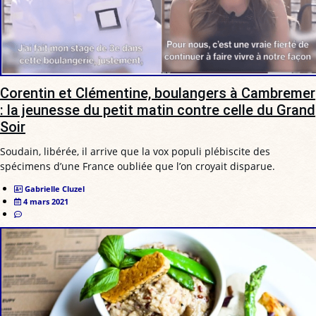
Corentin et Clémentine, boulangers à Cambremer
: la jeunesse du petit matin contre celle du Grand
Soir
Soudain, libérée, il arrive que la vox populi plébiscite des
spécimens d’une France oubliée que l’on croyait disparue.
Gabrielle Cluzel
4 mars 2021