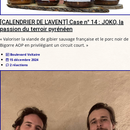
[CALENDRIER DE L’AVENT] Case n° 14 : JOKO, la
passion du terroir pyrénéen
« Valoriser la viande de gibier sauvage française et le porc noir de
Bigorre AOP en privilégiant un circuit court. »
Boulevard Voltaire
15 décembre 2024
2 réactions