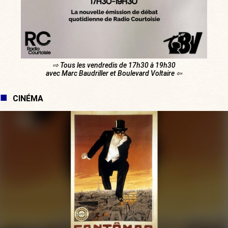
⇨ Tous les vendredis de 17h30 à 19h30
avec Marc Baudriller et Boulevard Voltaire ⇦
CINÉMA