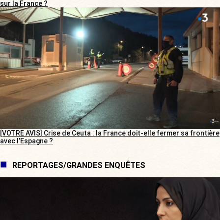
sur la France ?
[VOTRE AVIS] Crise de Ceuta : la France doit-elle fermer sa frontière
avec l’Espagne ?
REPORTAGES/GRANDES ENQUÊTES