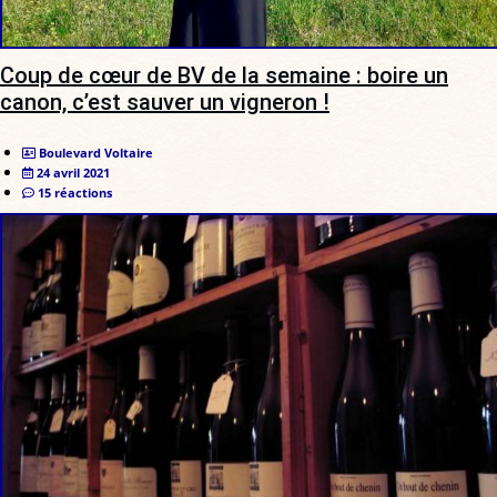
Coup de cœur de BV de la semaine : boire un
canon, c’est sauver un vigneron !
Boulevard Voltaire
24 avril 2021
15 réactions