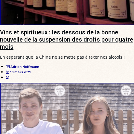
Vins et spiritueux : les dessous de la bonne
nouvelle de la suspension des droits pour quatre
mois
En espérant que la Chine ne se mette pas à taxer nos alcools !
Adrien Hoffmann
10 mars 2021