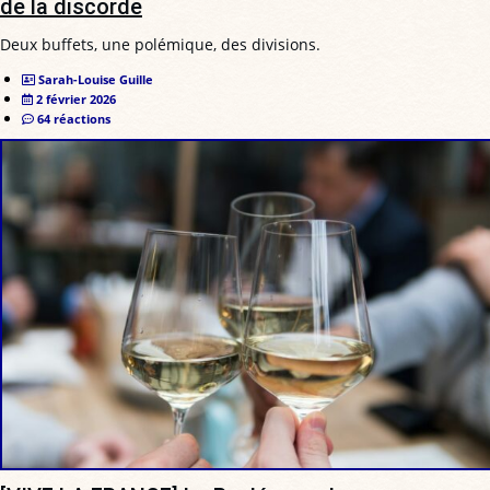
de la discorde
Deux buffets, une polémique, des divisions.
Sarah-Louise Guille
2 février 2026
64 réactions