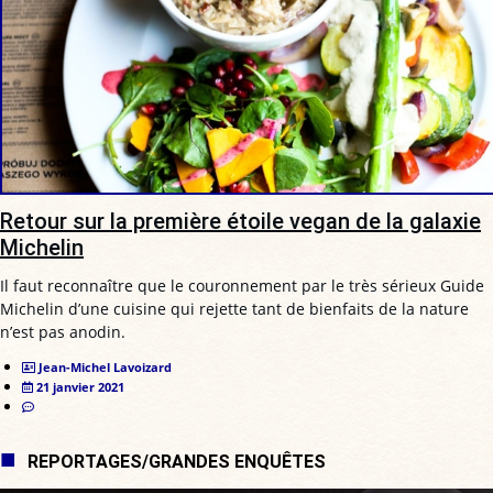
Retour sur la première étoile vegan de la galaxie
Michelin
Il faut reconnaître que le couronnement par le très sérieux Guide
Michelin d’une cuisine qui rejette tant de bienfaits de la nature
n’est pas anodin.
Jean-Michel Lavoizard
21 janvier 2021
REPORTAGES/GRANDES ENQUÊTES