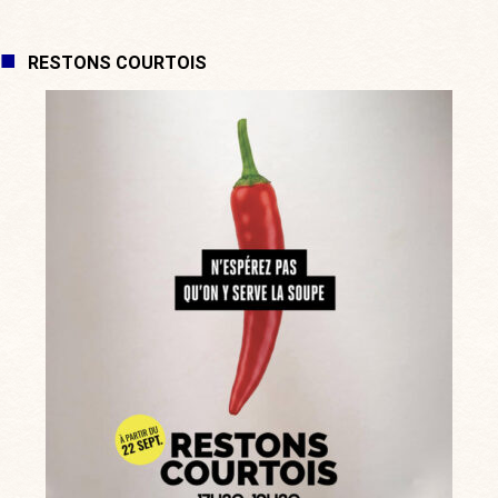
RESTONS COURTOIS