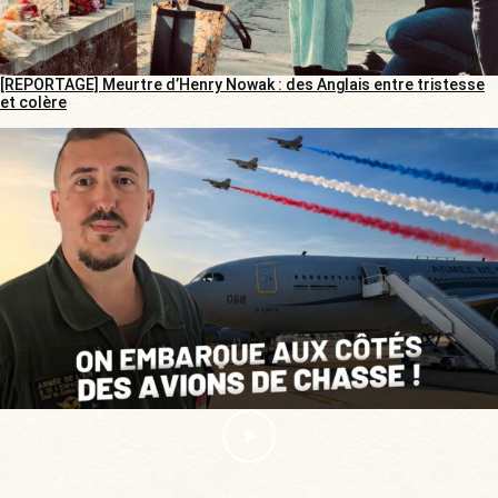
[REPORTAGE] Meurtre d’Henry Nowak : des Anglais entre tristesse
et colère