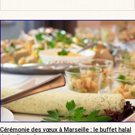
Cérémonie des vœux à Marseille : le buffet halal