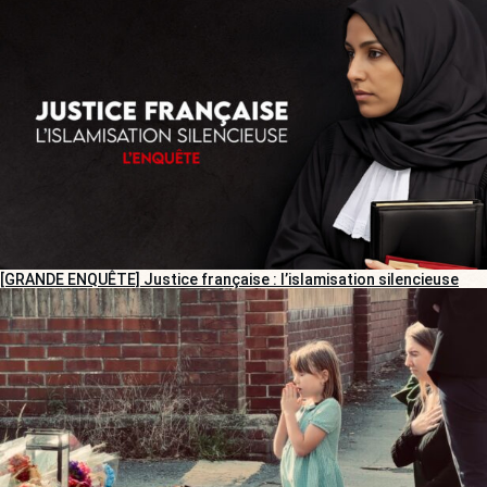
[GRANDE ENQUÊTE] Justice française : l’islamisation silencieuse