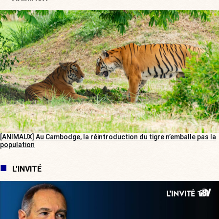
[ANIMAUX] Au Cambodge, la réintroduction du tigre n’emballe pas la
population
L'INVITÉ