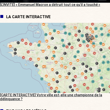
[L’INVITÉ] « Emmanuel Macron a détruit tout ce qu’il a touché »
LA CARTE INTERACTIVE
[CARTE INTERACTIVE] Votre ville est-elle une championne de la
délinquance ?