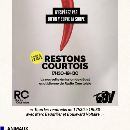
⇨ Tous les vendredis de 17h30 à 19h30
avec Marc Baudriller et Boulevard Voltaire ⇦
ANIMAUX