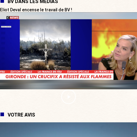
BV DANS LES MÉDIAS
Eliot Deval encense le travail de BV !
VOTRE AVIS