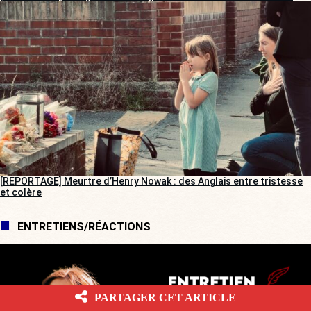
[REPORTAGE] Meurtre d’Henry Nowak : des Anglais entre tristesse
et colère
ENTRETIENS/RÉACTIONS
PARTAGER CET ARTICLE