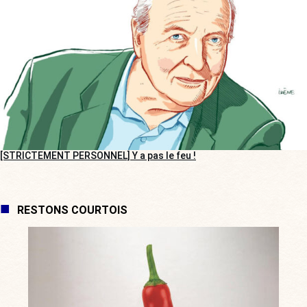
[STRICTEMENT PERSONNEL] Y a pas le feu !
RESTONS COURTOIS