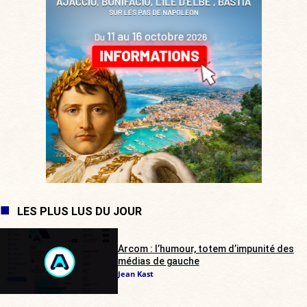
LES PLUS LUS DU JOUR
Arcom : l’humour, totem d’impunité des
médias de gauche
Jean Kast