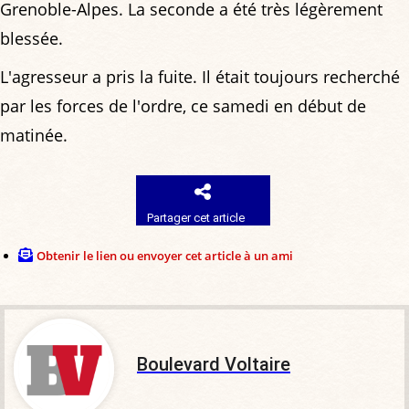
Grenoble-Alpes. La seconde a été très légèrement
blessée.
L'agresseur a pris la fuite. Il était toujours recherché
par les forces de l'ordre, ce samedi en début de
matinée.
Partager cet article
Obtenir le lien ou envoyer cet article à un ami
Boulevard Voltaire