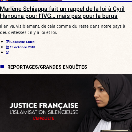
Marlène Schiappa fait un rappel de la loi à Cyril
Hanouna pour l’IVG… mais pas pour la burqa
Il en va, visiblement, de cela comme du reste dans notre pays à
deux vitesses : il y a loi et loi.
Gabrielle Cluzel
15 octobre 2018
REPORTAGES/GRANDES ENQUÊTES