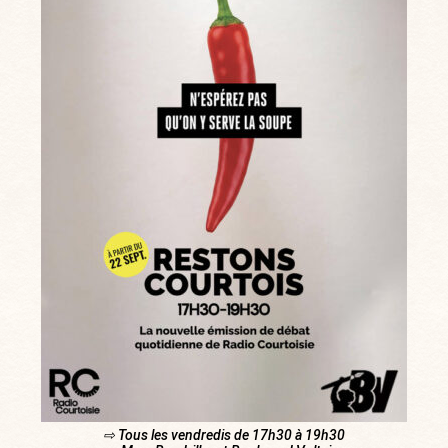
⇨ Tous les vendredis de 17h30 à 19h30