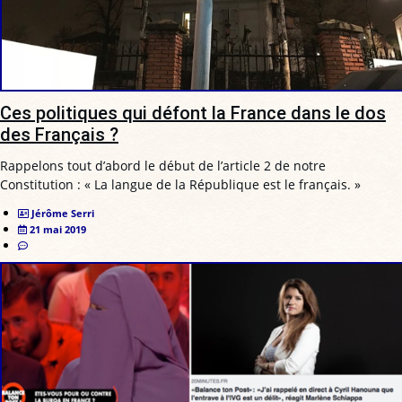
Ces politiques qui défont la France dans le dos
des Français ?
Rappelons tout d’abord le début de l’article 2 de notre
Constitution : « La langue de la République est le français. »
Jérôme Serri
21 mai 2019