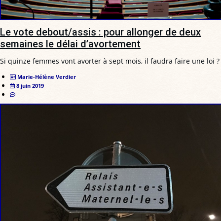
Le vote debout/assis : pour allonger de deux
semaines le délai d’avortement
Si quinze femmes vont avorter à sept mois, il faudra faire une loi ?
Marie-Hélène Verdier
8 juin 2019