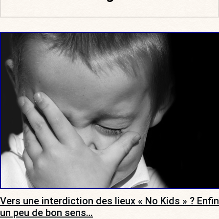
Vers une interdiction des lieux « No Kids » ? Enfin
un peu de bon sens…