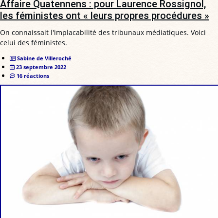
Affaire Quatennens : pour Laurence Rossignol,
les féministes ont « leurs propres procédures »
On connaissait l'implacabilité des tribunaux médiatiques. Voici
celui des féministes.
Sabine de Villeroché
23 septembre 2022
16 réactions