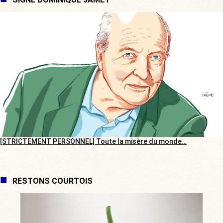
[STRICTEMENT PERSONNEL] Toute la misère du monde…
RESTONS COURTOIS