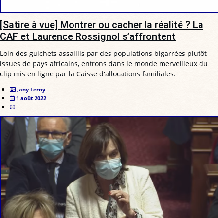
[Satire à vue] Montrer ou cacher la réalité ? La
CAF et Laurence Rossignol s’affrontent
Loin des guichets assaillis par des populations bigarrées plutôt
issues de pays africains, entrons dans le monde merveilleux du
clip mis en ligne par la Caisse d'allocations familiales.
Jany Leroy
1 août 2022