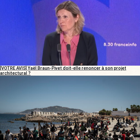
[VOTRE AVIS] Yaël Braun-Pivet doit-elle renoncer à son projet
architectural ?