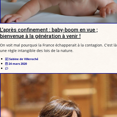
L’après confinement : baby-boom en vue ;
bienvenue à la génération à venir !
On voit mal pourquoi la France échapperait à la contagion. C'est là
une règle intangible des lois de la nature.
Sabine de Villeroché
24 mars 2020