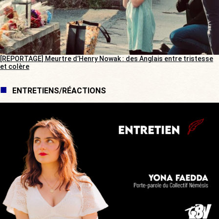
[REPORTAGE] Meurtre d’Henry Nowak : des Anglais entre tristesse
et colère
ENTRETIENS/RÉACTIONS