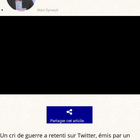
Marc Eynaud
Partager cet article
Un cri de guerre a retenti sur Twitter, émis par un