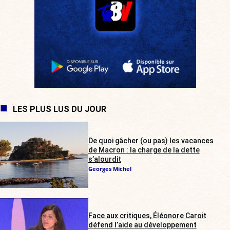
LES PLUS LUS DU JOUR
De quoi gâcher (ou pas) les vacances
de Macron : la charge de la dette
s’alourdit
Georges Michel
Face aux critiques, Éléonore Caroit
défend l’aide au développement