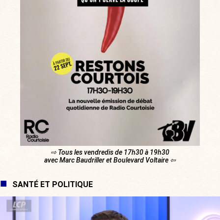
⇨ Tous les vendredis de 17h30 à 19h30
avec Marc Baudriller et Boulevard Voltaire ⇦
SANTÉ ET POLITIQUE