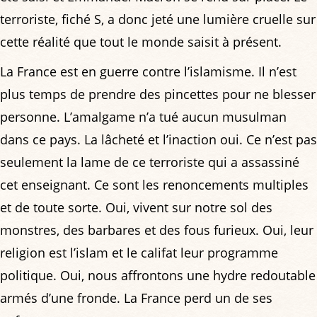
terroriste, fiché S, a donc jeté une lumière cruelle sur
cette réalité que tout le monde saisit à présent.
La France est en guerre contre l’islamisme. Il n’est
plus temps de prendre des pincettes pour ne blesser
personne. L’amalgame n’a tué aucun musulman
dans ce pays. La lâcheté et l’inaction oui. Ce n’est pas
seulement la lame de ce terroriste qui a assassiné
cet enseignant. Ce sont les renoncements multiples
et de toute sorte. Oui, vivent sur notre sol des
monstres, des barbares et des fous furieux. Oui, leur
religion est l’islam et le califat leur programme
politique. Oui, nous affrontons une hydre redoutable
armés d’une fronde. La France perd un de ses