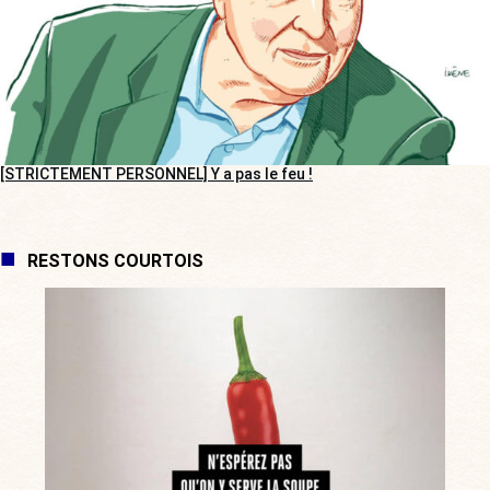
[STRICTEMENT PERSONNEL] Y a pas le feu !
RESTONS COURTOIS