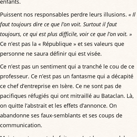
enfants.
Puissent nos responsables perdre leurs illusions.
« Il
faut toujours dire ce que l’on voit. Surtout il faut
toujours, ce qui est plus difficile, voir ce que l’on voit. »
Ce n’est pas la « République » et ses valeurs que
personne ne saura définir qui est visée.
Ce n’est pas un sentiment qui a tranché le cou de ce
professeur. Ce n’est pas un fantasme qui a décapité
ce chef d’entreprise en Isère. Ce ne sont pas de
pacifiques réfugiés qui ont mitraillé au Bataclan. Là,
on quitte l’abstrait et les effets d’annonce. On
abandonne ses faux-semblants et ses coups de
communication.