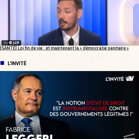
[SANTÉ] Loi fin de vie : et maintenant la « démocratie sanitaire »
L'INVITÉ