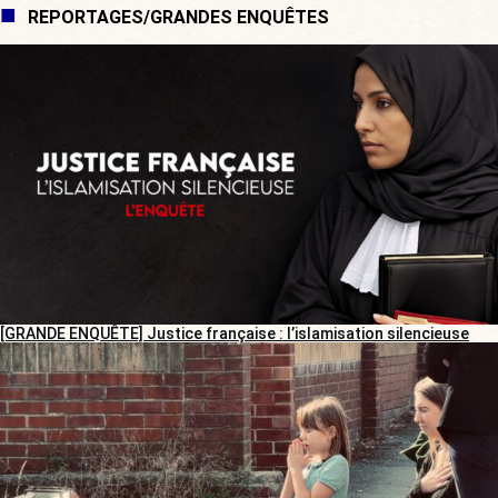
REPORTAGES/GRANDES ENQUÊTES
[GRANDE ENQUÊTE] Justice française : l’islamisation silencieuse