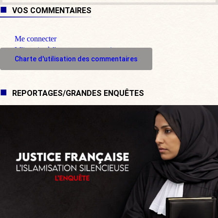
VOS COMMENTAIRES
Me connecter
M'inscrire à l'espace commentaire
Charte d'utilisation des commentaires
REPORTAGES/GRANDES ENQUÊTES