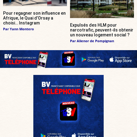
Pour regagner son influence en
Afrique, le Quai d’Orsay a
choisi… Instagram
Expulsés des HLM pour
Par
Yann Montero
narcotrafic, peuvent-ils obtenir
un nouveau logement social ?
Par
Alienor de Pompignan