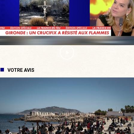
VOTRE AVIS