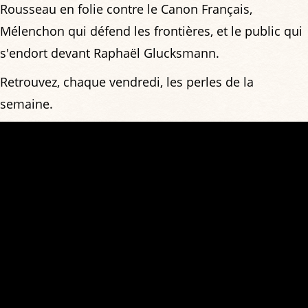
Rousseau en folie contre le Canon Français,
Mélenchon qui défend les frontières, et le public qui
s'endort devant Raphaël Glucksmann.
Retrouvez, chaque vendredi, les perles de la
semaine.