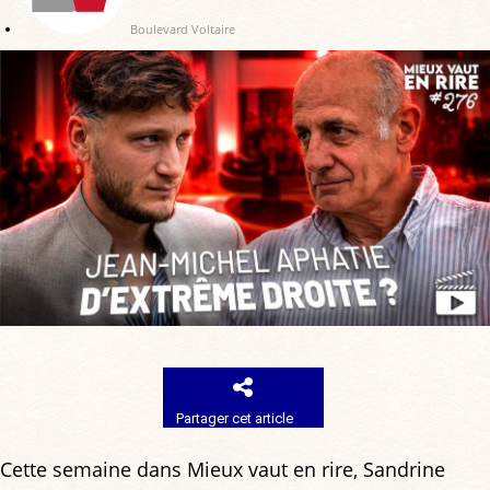
Boulevard Voltaire
Partager cet article
Cette semaine dans Mieux vaut en rire, Sandrine