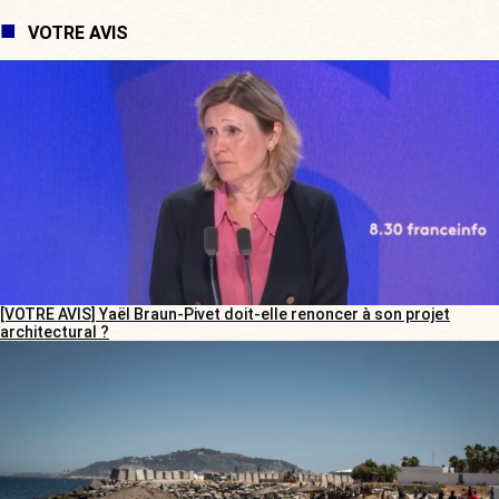
VOTRE AVIS
[VOTRE AVIS] Yaël Braun-Pivet doit-elle renoncer à son projet
architectural ?