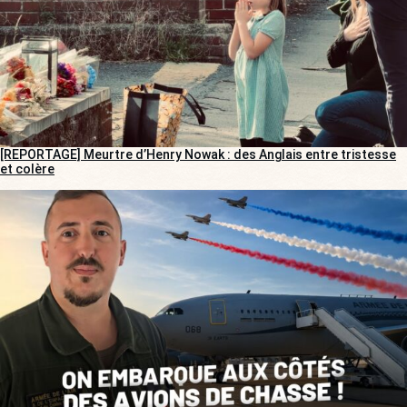
[REPORTAGE] Meurtre d’Henry Nowak : des Anglais entre tristesse
et colère