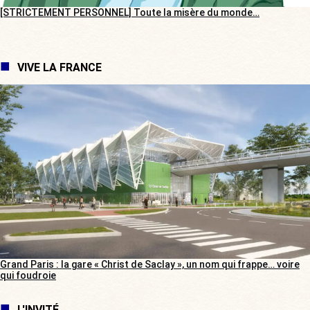
[STRICTEMENT PERSONNEL] Toute la misère du monde…
VIVE LA FRANCE
Grand Paris : la gare « Christ de Saclay », un nom qui frappe… voire
qui foudroie
L'INVITÉ