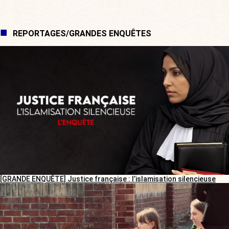
REPORTAGES/GRANDES ENQUÊTES
[GRANDE ENQUÊTE] Justice française : l’islamisation silencieuse