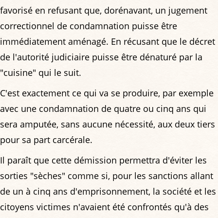
favorisé en refusant que, dorénavant, un jugement
correctionnel de condamnation puisse être
immédiatement aménagé. En récusant que le décret
de l'autorité judiciaire puisse être dénaturé par la
"cuisine" qui le suit.
C'est exactement ce qui va se produire, par exemple
avec une condamnation de quatre ou cinq ans qui
sera amputée, sans aucune nécessité, aux deux tiers
pour sa part carcérale.
Il paraît que cette démission permettra d'éviter les
sorties "sèches" comme si, pour les sanctions allant
de un à cinq ans d'emprisonnement, la société et les
citoyens victimes n'avaient été confrontés qu'à des