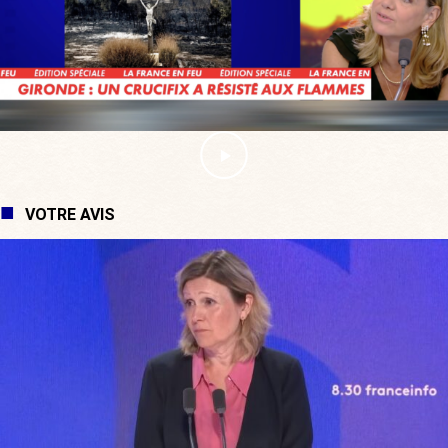
VOTRE AVIS