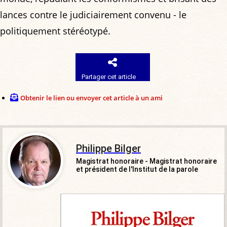
lances contre le judiciairement convenu - le
politiquement stéréotypé.
Partager cet article
Obtenir le lien ou envoyer cet article à un ami
Philippe Bilger
Magistrat honoraire - Magistrat honoraire
et président de l'Institut de la parole