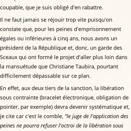
coupable, que je suis obligé d'en rabattre.
Il ne faut jamais se réjouir trop vite puisqu'on
constate que, pour les peines d'emprisonnement
égales ou inférieures à cinq ans, nous avons un
président de la République et, donc, un garde des
Sceaux qui ont formé le projet d'aller plus loin dans
la mansuétude que Christiane Taubira, pourtant
difficilement dépassable sur ce plan.
En effet, aux deux tiers de la sanction, la libération
sous contrainte (bracelet électronique, obligation de
pointer, par exemple) devra devenir systématique et,
je cite car c'est le comble,
"le juge de l'application des
peines ne pourra refuser l'octroi de la libération sous