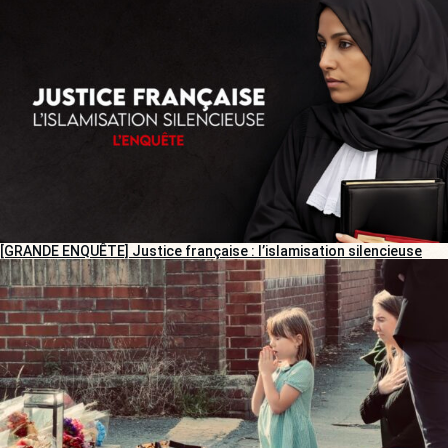
[GRANDE ENQUÊTE] Justice française : l’islamisation silencieuse