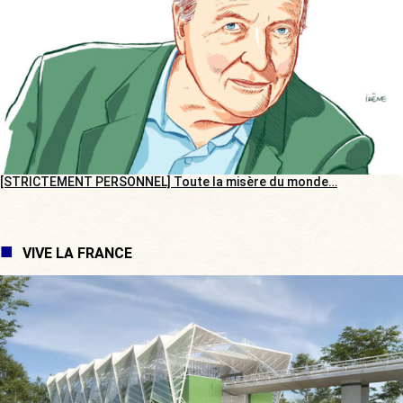
[STRICTEMENT PERSONNEL] Toute la misère du monde…
VIVE LA FRANCE