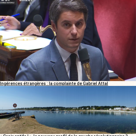
Ingérences étrangères : la complainte de Gabriel Attal