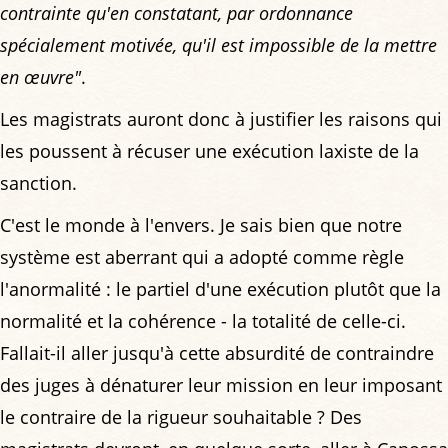
contrainte qu'en constatant, par ordonnance
spécialement motivée, qu'il est impossible de la mettre
en œuvre"
.
Les magistrats auront donc à justifier les raisons qui
les poussent à récuser une exécution laxiste de la
sanction.
C'est le monde à l'envers. Je sais bien que notre
système est aberrant qui a adopté comme règle
l'anormalité : le partiel d'une exécution plutôt que la
normalité et la cohérence - la totalité de celle-ci.
Fallait-il aller jusqu'à cette absurdité de contraindre
des juges à dénaturer leur mission en leur imposant
le contraire de la rigueur souhaitable ? Des