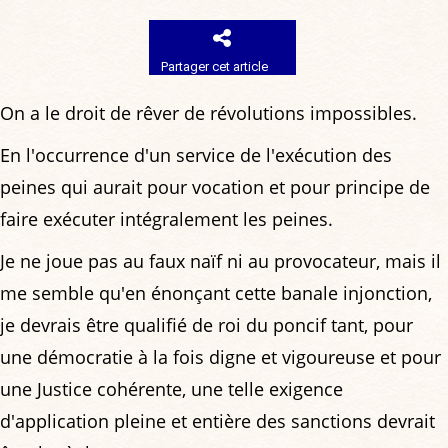
Partager cet article
On a le droit de rêver de révolutions impossibles.
En l'occurrence d'un service de l'exécution des
peines qui aurait pour vocation et pour principe de
faire exécuter intégralement les peines.
Je ne joue pas au faux naïf ni au provocateur, mais il
me semble qu'en énonçant cette banale injonction,
je devrais être qualifié de roi du poncif tant, pour
une démocratie à la fois digne et vigoureuse et pour
une Justice cohérente, une telle exigence
d'application pleine et entière des sanctions devrait