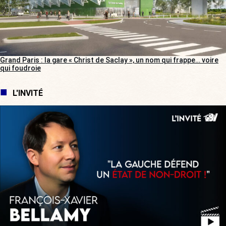
Grand Paris : la gare « Christ de Saclay », un nom qui frappe… voire
qui foudroie
L'INVITÉ