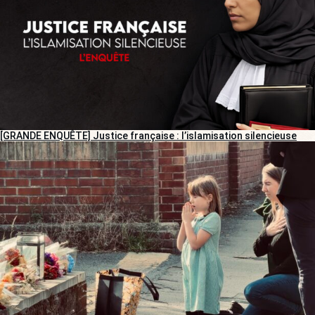
[GRANDE ENQUÊTE] Justice française : l’islamisation silencieuse