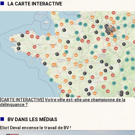
LA CARTE INTERACTIVE
[CARTE INTERACTIVE] Votre ville est-elle une championne de la
délinquance ?
BV DANS LES MÉDIAS
Eliot Deval encense le travail de BV !