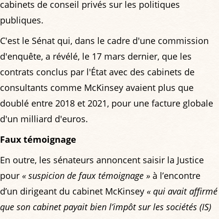
cabinets de conseil privés sur les politiques
publiques.
C'est le Sénat qui, dans le cadre d'une commission
d'enquête, a révélé, le 17 mars dernier, que les
contrats conclus par l'État avec des cabinets de
consultants comme McKinsey avaient plus que
doublé entre 2018 et 2021, pour une facture globale
d'un milliard d'euros.
Faux témoignage
En outre, les sénateurs annoncent saisir la Justice
pour
« suspicion de faux témoignage »
à l’encontre
d’un dirigeant du cabinet McKinsey
« qui avait affirmé
que son cabinet payait bien l’impôt sur les sociétés (IS)