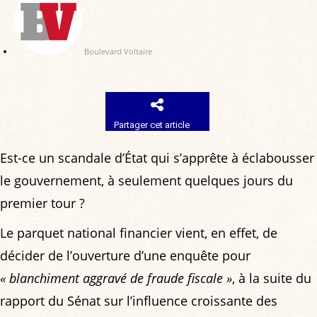
Boulevard Voltaire
Partager cet article
Est-ce un scandale d’État qui s’apprête à éclabousser
le gouvernement, à seulement quelques jours du
premier tour ?
Le parquet national financier vient, en effet, de
décider de l’ouverture d’une enquête pour
« blanchiment aggravé de fraude fiscale »
, à la suite du
rapport du Sénat sur l’influence croissante des