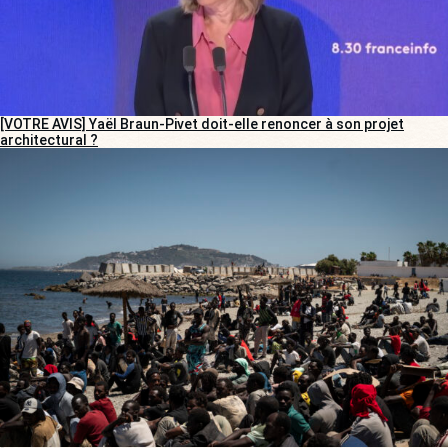
[VOTRE AVIS] Yaël Braun-Pivet doit-elle renoncer à son projet
architectural ?