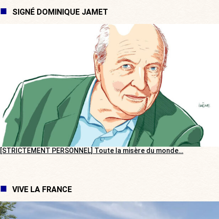
SIGNÉ DOMINIQUE JAMET
[STRICTEMENT PERSONNEL] Toute la misère du monde…
VIVE LA FRANCE