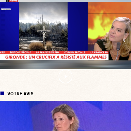
VOTRE AVIS