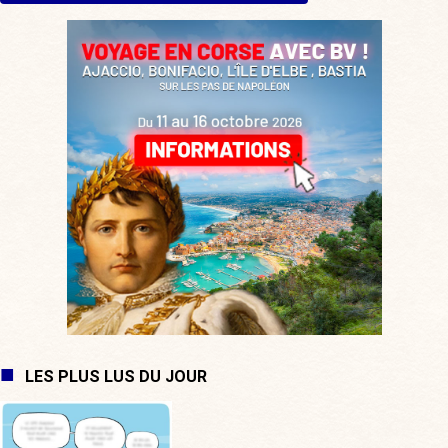
LES PLUS LUS DU JOUR