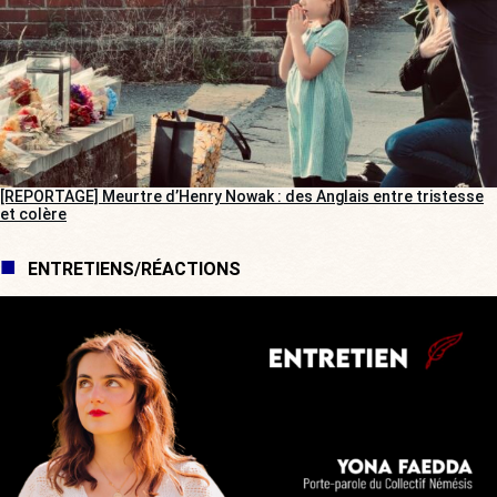
[REPORTAGE] Meurtre d’Henry Nowak : des Anglais entre tristesse
et colère
ENTRETIENS/RÉACTIONS