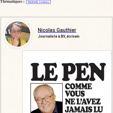
Thématiques :
Nathalie Loiseau
Nicolas Gauthier
Journaliste à BV, écrivain