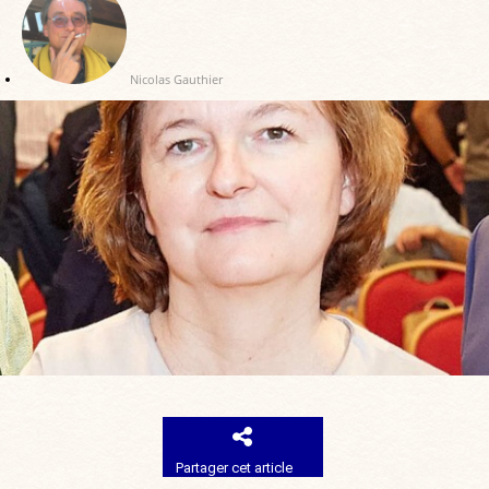
Nicolas Gauthier
Partager cet article