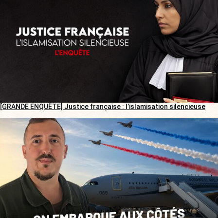
[GRANDE ENQUÊTE] Justice française : l’islamisation silencieuse