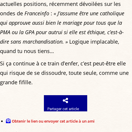
actuelles positions, récemment dévoilées sur les
ondes de
Franceinfo
:
« J’assume être une catholique
qui approuve aussi bien le mariage pour tous que la
PMA ou la GPA pour autrui si elle est éthique, c’est-à-
dire sans marchandisation. »
Logique implacable,
quand tu nous tiens…
Si ça continue à ce train d’enfer, c’est peut-être elle
qui risque de se dissoudre, toute seule, comme une
grande fifille.
Partager cet article
Obtenir le lien ou envoyer cet article à un ami