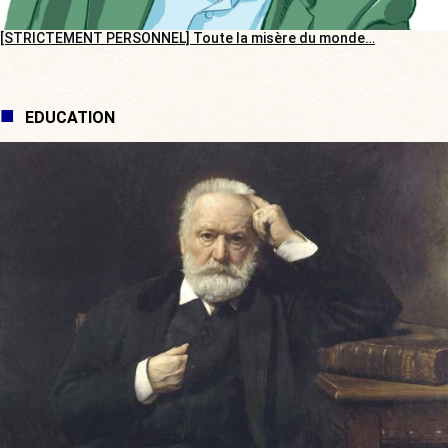
[STRICTEMENT PERSONNEL] Toute la misère du monde…
EDUCATION